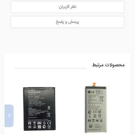
نظر کاربران
پرسش و پاسخ
محصولات مرتبط
›