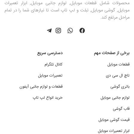
محصولات شامل قطعات موبایل, لوازم جانبی موبایل, ابزار تعمیرات
موبایل, گوشی موبایل, تبلت و لپ تاپ است تا نیازهای شما را در تمام
مراحل مرتفع کند.
برخی از صفحات مهم
دسترسی سریع
قطعات موبایل
کانال تلگرام
تاچ ال سی دی
تعمیرات موبایل
باتری گوشی
قطعات و لوازم جانبی آیفون
لوازم جانبی موبایل
خرید انواع لپ تاپ
قاب گوشی
قیمت گوشی موبایل
ابزار تعمیرات موبایل