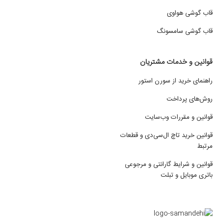
قاب گوشی هواوی
قاب گوشی سامسونگ
قوانین و خدمات مشتریان
راهنمای خرید از سورن استور
روش‌های پرداخت
قوانین و مقررات وب‌سایت
قوانین خرید تاچ ال‌سی‌دی و قطعات
مرتبط
قوانین و شرایط گارانتی و مرجوعی
باتری موبایل و تبلت