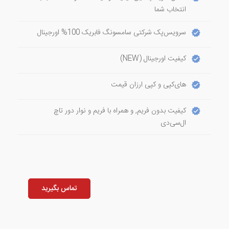
انتخاب شما
سرویس‌پک شرکتی سامسونگ فابریک 100% اورجینال
کیفیت اورجینال (NEW)
های‌کپی و کپی ارزان قیمت
کیفیت بدون فریم, و همراه با فریم و نوار دور تاچ
ال‌سی‌دی
تماس بگیرید