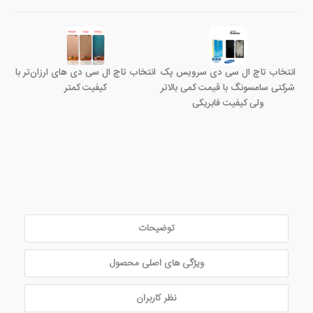
انتخاب تاچ ال سی دی سرویس پک
انتخاب تاچ ال سی دی های ارزان‌تر با
شرکتی سامسونگ با قیمت کمی بالاتر
کیفیت کمتر
ولی کیفیت فابریکی
توضیحات
ویژگی های اصلی محصول
نظر کاربران