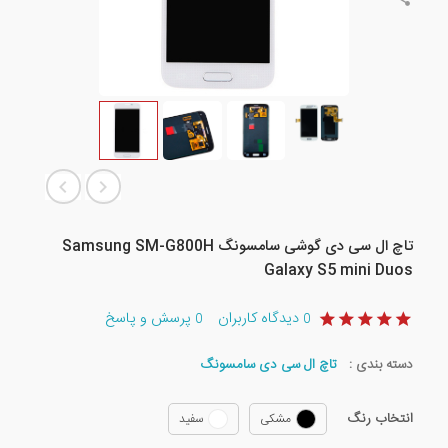
تاچ ال سی دی گوشی سامسونگ Samsung SM-G800H
Galaxy S5 mini Duos
دیدگاه کاربران
پرسش و پاسخ
0
0
دسته بندی :
تاچ ال سی دی سامسونگ
انتخاب رنگ
مشکی
سفید