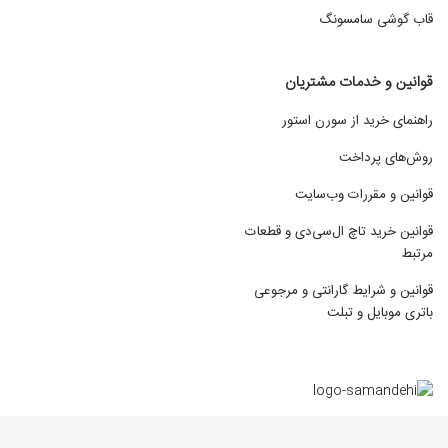
قاب گوشی سامسونگ
قوانین و خدمات مشتریان
راهنمای خرید از سورن استور
روش‌های پرداخت
قوانین و مقررات وب‌سایت
قوانین خرید تاچ ال‌سی‌دی و قطعات
مرتبط
قوانین و شرایط گارانتی و مرجوعی
باتری موبایل و تبلت