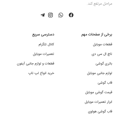
مراحل مرتفع کند.
برخی از صفحات مهم
دسترسی سریع
قطعات موبایل
کانال تلگرام
تاچ ال سی دی
تعمیرات موبایل
باتری گوشی
قطعات و لوازم جانبی آیفون
لوازم جانبی موبایل
خرید انواع لپ تاپ
قاب گوشی
قیمت گوشی موبایل
ابزار تعمیرات موبایل
قاب گوشی هواوی