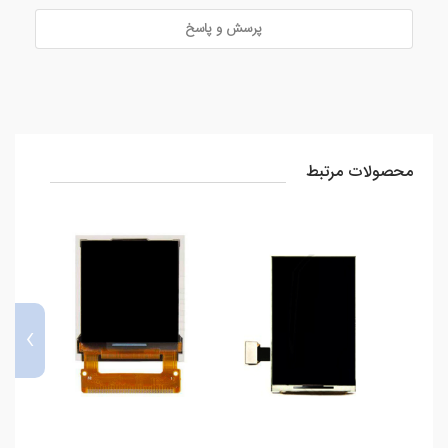
پرسش و پاسخ
محصولات مرتبط
›