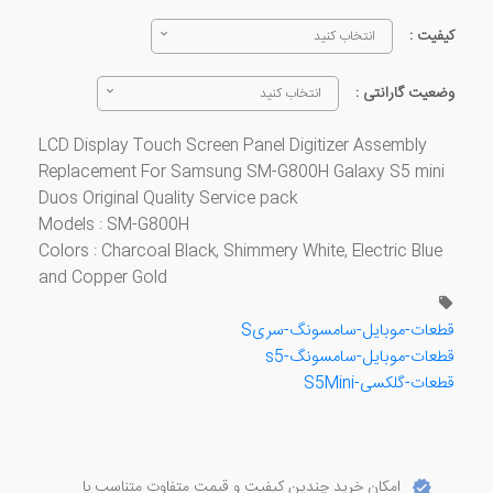
کیفیت :
انتخاب کنید
وضعیت گارانتی :
انتخاب کنید
LCD Display Touch Screen Panel Digitizer Assembly
Replacement For Samsung SM-G800H Galaxy S5 mini
Duos Original Quality Service pack
​Models : SM-G800H
​ Colors : Charcoal Black, Shimmery White, Electric Blue
and Copper Gold
قطعات-موبایل-سامسونگ-سریS
قطعات-موبایل-سامسونگ-s5
قطعات-گلکسی-S5Mini
امکان خرید چندین کیفیت و قیمت متفاوت متناسب با