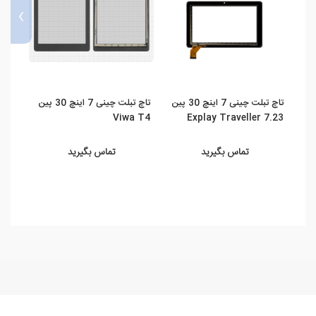
›
تاچ تبلت چینی 7 اینچ 30 پین
تاچ تبلت چینی 7 اینچ 30 پین
1GT
Viwa T4
Explay Traveller 7.23
تماس بگیرید
تماس بگیرید