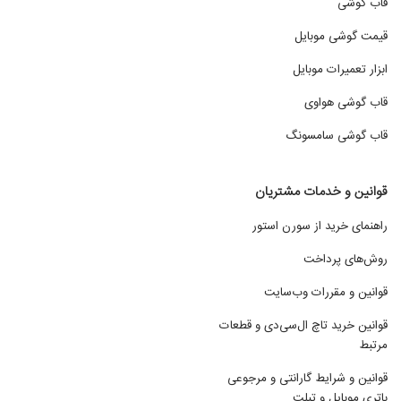
قاب گوشی
قیمت گوشی موبایل
ابزار تعمیرات موبایل
قاب گوشی هواوی
قاب گوشی سامسونگ
قوانین و خدمات مشتریان
راهنمای خرید از سورن استور
روش‌های پرداخت
قوانین و مقررات وب‌سایت
قوانین خرید تاچ ال‌سی‌دی و قطعات
مرتبط
قوانین و شرایط گارانتی و مرجوعی
باتری موبایل و تبلت