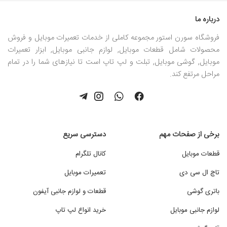
درباره ما
فروشگاه سورن استور مجموعه کاملی از خدمات تعمیرات موبایل و فروش
محصولات شامل قطعات موبایل, لوازم جانبی موبایل, ابزار تعمیرات
موبایل, گوشی موبایل, تبلت و لپ تاپ است تا نیازهای شما را در تمام
مراحل مرتفع کند.
برخی از صفحات مهم
دسترسی سریع
قطعات موبایل
کانال تلگرام
تاچ ال سی دی
تعمیرات موبایل
باتری گوشی
قطعات و لوازم جانبی آیفون
لوازم جانبی موبایل
خرید انواع لپ تاپ