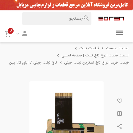
0
صفحه نخست
قطعات تبلت
لیست قیمت انوع تاچ تبلت | صفحه لمسی
قیمت خرید انواع تاچ اسکرین تبلت چینی
تاچ تبلت چینی 7 اینچ 30 پین