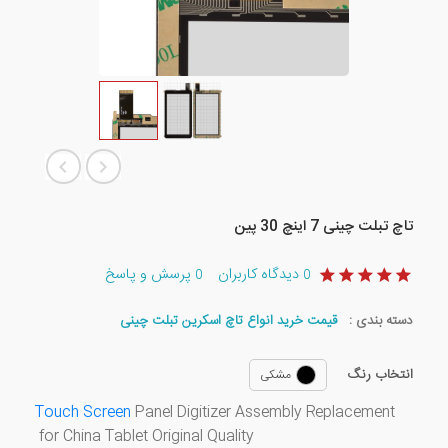
تاچ تبلت چینی 7 اینچ 30 پین
دیدگاه کاربران
پرسش و پاسخ
0
0
دسته بندی :
قیمت خرید انواع تاچ اسکرین تبلت چینی
انتخاب رنگ
مشکی
Touch Screen
Panel Digitizer Assembly Replacement
for
China Tablet
Original Quality