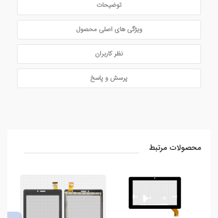
توضیحات
ویژگی های اصلی محصول
نظر کاربران
پرسش و پاسخ
محصولات مرتبط