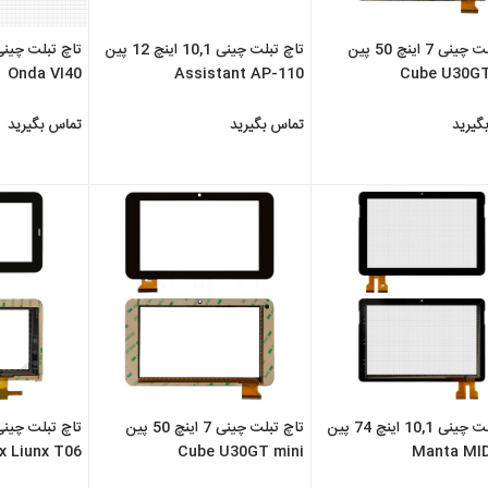
تاچ تبلت چینی 7 اینچ 50 پین
تاچ تبلت چینی 10,1 اینچ 12 پین
Onda VI40
Assistant AP-110
Cube U30GT
گیرید
تماس بگیرید
تماس بگیرید
تاچ تبلت چینی 10,1 اینچ 74 پین
تاچ تبلت چینی 7 اینچ 50 پین
x Liunx T06
Cube U30GT mini
Manta MI