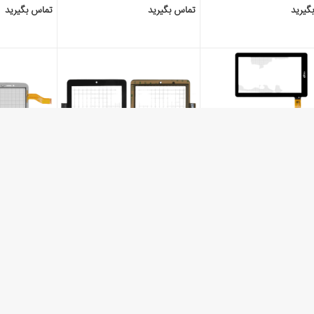
گیرید
تماس بگیرید
تماس بگیرید
تاچ تبلت چینی 7 اینچ 30 پین
تاچ تبلت چینی 8 اینچ 51 پین
vo 7 AX1 3G
Prestigio MultiPad 2 Prime
Ritmix RB
Duo 8.0
گیرید
تماس بگیرید
تماس بگیرید