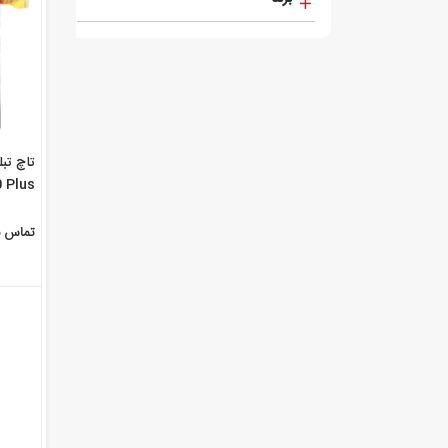
 Plus
تماس ب