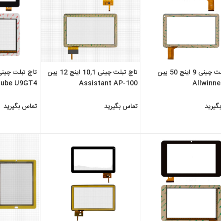
تاچ تبلت چینی 9 اینچ 50 پین
تاچ تبلت چینی 10,1 اینچ 12 پین
ube U9GT4
Assistant AP-100
Allwinne
گیرید
تماس بگیرید
تماس بگیرید