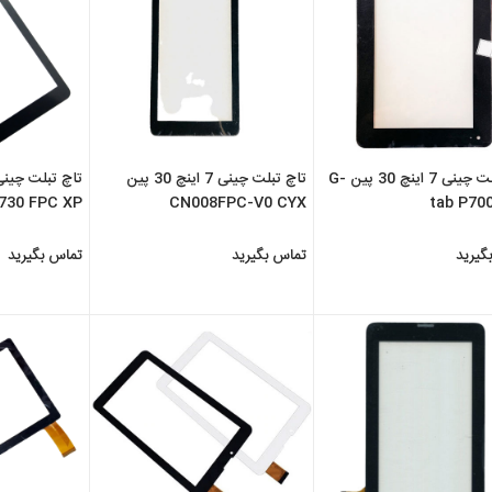
تاچ تبلت چینی 7 اینچ 30 پین G-
تاچ تبلت چینی 7 اینچ 30 پین
730 FPC XP
CN008FPC-V0 CYX
tab P700
گیرید
تماس بگیرید
تماس بگیرید