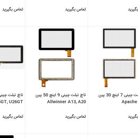
گیرید
تماس بگیرید
تماس بگیرید
تاچ تبلت چینی 7 اینچ 30 پین
تاچ تبلت چینی 9 اینچ 50 پین
5GT, U26GT
Allwinner A13, A20
Apache
گیرید
تماس بگیرید
تماس بگیرید