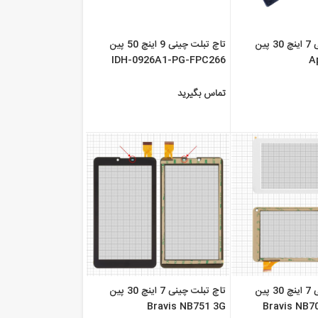
تاچ تبلت چینی 7 اینچ 30 پین
تاچ تبلت چینی 9 اینچ 50 پین
IDH-0926A1-PG-FPC266
A
تماس بگیرید
تاچ تبلت چینی 7 اینچ 30 پین
تاچ تبلت چینی 7 اینچ 30 پین
Bravis NB751 3G
Bravis NB7