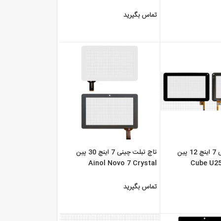
تماس بگیرید
تاچ تبلت چینی 7 اینچ 12 پین
تاچ تبلت چینی 7 اینچ 30 پین
Ainol Novo 7 Crystal
Cube U2
تماس بگیرید