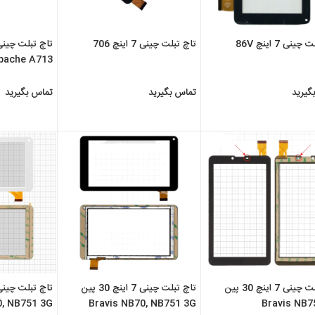
ینی 7 اینچ 86V
تاچ تبلت چینی 7 اینچ 706
pache A713
گیرید
تماس بگیرید
تماس بگیرید
تاچ تبلت چینی 7 اینچ 30 پین
تاچ تبلت چینی 7 اینچ 30 پین
0, NB751 3G
Bravis NB70, NB751 3G
Bravis NB7