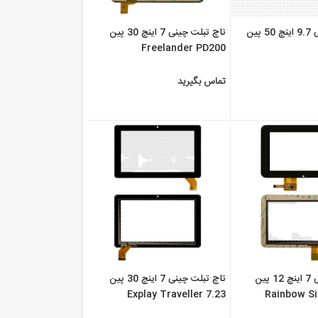
تاچ تبلت چینی 9.7 اینچ 50 پین
تاچ تبلت چینی 7 اینچ 30 پین
Freelander PD200
تماس بگیرید
تاچ تبلت چینی 7 اینچ 12 پین
تاچ تبلت چینی 7 اینچ 30 پین
Explay Traveller 7.23
Rainbow Si