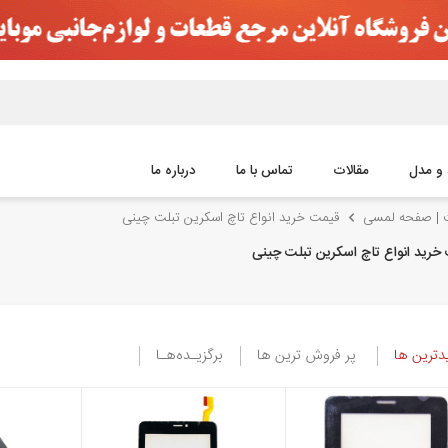
 و مدل
مقالات
تماس با ما
درباره ما
ت | صفحه لمسی
قیمت خرید انواع تاچ اسکرین تبلت چینی
خرید انواع تاچ اسکرین تبلت چینی
ترین ها
پر فروش ترین ها
برگزیـده‌هـا