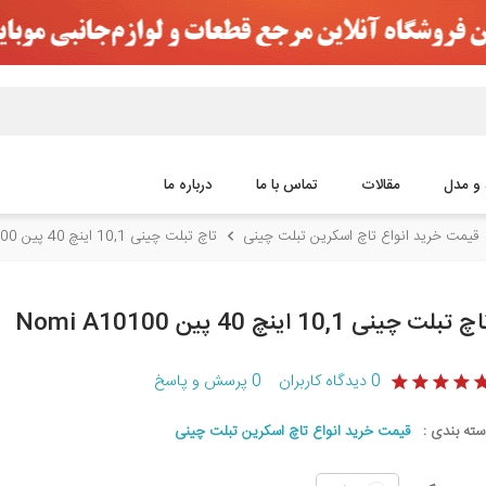
 و مدل
مقالات
تماس با ما
درباره ما
قیمت خرید انواع تاچ اسکرین تبلت چینی
تاچ تبلت چینی 10,1 اینچ 40 پین Nomi A10100
چ تبلت چینی 10,1 اینچ 40 پین Nomi A10100
0
دیدگاه کاربران
0
پرسش و پاسخ
سته بندی :
قیمت خرید انواع تاچ اسکرین تبلت چینی