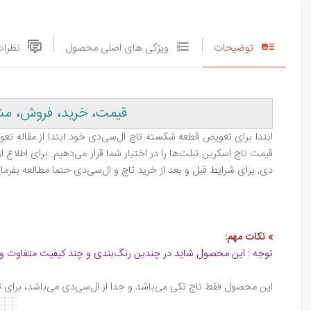
توضیحات
ویژگی های اصلی محصول
نظرات
قیمت، خرید، فروش، مشخصات، بررسی 
ابتدا برای تعویض قطعه شکسته تاچ ال‌سی‌دی خود ابتدا از مقاله تعوی
قیمت تاچ اسکرین تبلت‌ها را در اختیار شما قرار می‌دهیم. برای اطلاع
دی, برای شرایط قبل و بعد از خرید تاچ و ال‌سی‌دی حتما مطالعه بفرمای
»
نکات مهم
:
توجه : این محصول شاید در چندین رنگ‌بندی و چند کیفیت متفاوت و 
این محصول فقط تاچ تکی می‌باشد و جدا از ال‌سی‌دی می‌باشد، برای 