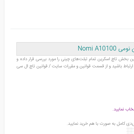
این بخش تاچ اسکرین تمام تبلت‌های چینی را مورد بررسی قرار داده و
ارتباط باشید و از قسمت قوانین و مقررات سایت / قوانین تاچ ال‌ سی‌
خاب نمایید
.
‌دی کامل به صورت با هم خرید نمایید
.