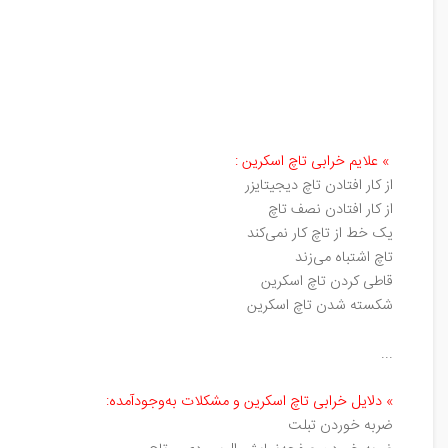
»
علایم خرابی تاچ اسکرین
:
از کار افتادن تاچ دیجیتایزر
از کار افتادن نصف تاچ
یک خط از تاچ کار نمی‌کند
تاچ اشتباه می‌زند
قاطی کردن تاچ اسکرین
شکسته شدن تاچ اسکرین
...
»
دلایل خرابی تاچ اسکرین و مشکلات به‌وجود‌آمده
:
ضربه خوردن تبلت