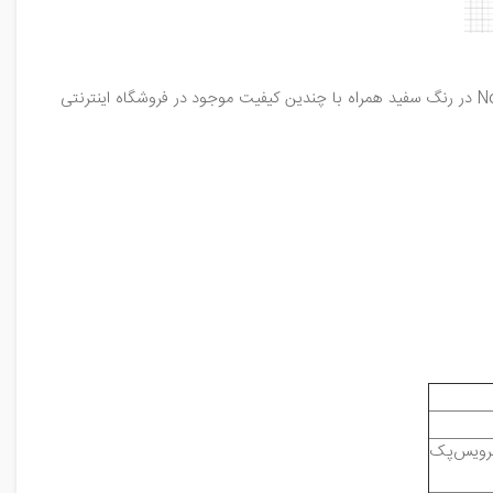
در رنگ سفید همراه با چندین کیفیت موجود در فروشگاه اینترنتی
سرویس‌پک