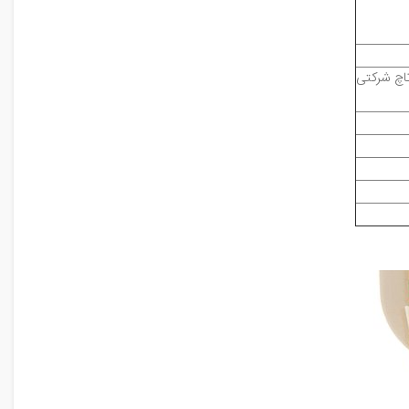
تاچ شرکتی