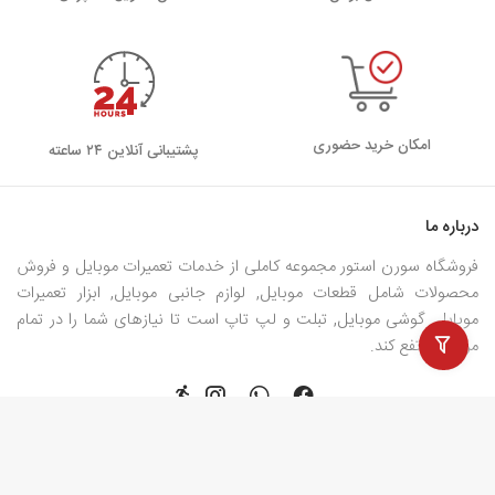
امکان خرید حضوری
پشتیبانی آنلاین ۲۴ ساعته
درباره ما
فروشگاه سورن استور مجموعه کاملی از خدمات تعمیرات موبایل و فروش
محصولات شامل قطعات موبایل, لوازم جانبی موبایل, ابزار تعمیرات
موبایل, گوشی موبایل, تبلت و لپ تاپ است تا نیازهای شما را در تمام
مراحل مرتفع کند.
برخی از صفحات مهم
دسترسی سریع