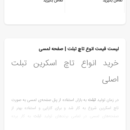
تماس بگیرید
تماس بگیرید
لیست قیمت انوع تاچ تبلت | صفحه لمسی
خرید انواع تاچ اسکرین تبلت
اصلی
در زمان تولید
تبلت
به بازار, استفاده از پنل صفحه‌ی لمسی به صورت
تاچ اسکرین شروع به کار شد و برای کارایی و استفاده بهتر از
صفحه‌های لمسی در تمامی برند‌های تولید
تبلت
به کار برده
شده‌است.