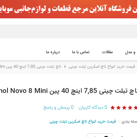
 و مدل
مقالات
تماس با ما
درباره ما
قیمت خرید انواع تاچ اسکرین تبلت چینی
تاچ تبلت چینی 7,85 اینچ 40 پین Ainol Novo 8 Mini
چ تبلت چینی 7,85 اینچ 40 پین Ainol Novo 8 Mini
0
دیدگاه کاربران
0
پرسش و پاسخ
سته بندی :
قیمت خرید انواع تاچ اسکرین تبلت چینی