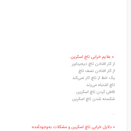
»
علایم خرابی تاچ اسکرین
:
از کار افتادن تاچ دیجیتایزر
از کار افتادن نصف تاچ
یک خط از تاچ کار نمی‌کند
تاچ اشتباه می‌زند
قاطی کردن تاچ اسکرین
شکسته شدن تاچ اسکرین
...
»
دلایل خرابی تاچ اسکرین و مشکلات به‌وجود‌آمده
: