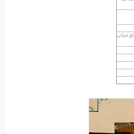
تاچ شرکتی