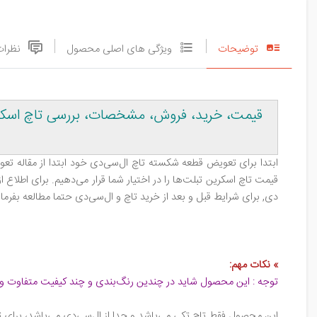
توضیحات
ویژگی های اصلی محصول
نظرات
ابتدا برای تعویض قطعه شکسته تاچ ال‌سی‌دی خود ابتدا از مقاله تعوی
قیمت تاچ اسکرین تبلت‌ها را در اختیار شما قرار می‌دهیم. برای اطلاع
دی, برای شرایط قبل و بعد از خرید تاچ و ال‌سی‌دی حتما مطالعه بفرمای
»
نکات مهم
:
توجه : این محصول شاید در چندین رنگ‌بندی و چند کیفیت متفاوت و 
این محصول فقط تاچ تکی می‌باشد و جدا از ال‌سی‌دی می‌باشد، برای 