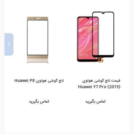
›
قیمت تاچ گوشی هواوی
تاچ گوشی هواوی Huawei P8
قیمت
(Huawei Y7 (2019
(Huawei Y7 Pro (2019
تماس بگیرید
تماس بگیرید