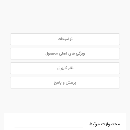
توضیحات
ویژگی های اصلی محصول
نظر کاربران
پرسش و پاسخ
محصولات مرتبط