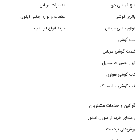
تاچ ال سی دی
تعمیرات موبایل
باتری گوشی
قطعات و لوازم جانبی آیفون
لوازم جانبی موبایل
خرید انواع لپ تاپ
قاب گوشی
قیمت گوشی موبایل
ابزار تعمیرات موبایل
قاب گوشی هواوی
قاب گوشی سامسونگ
قوانین و خدمات مشتریان
راهنمای خرید از سورن استور
روش‌های پرداخت