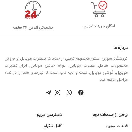
امکان خرید حضوری
پشتیبانی آنلاین ۲۴ ساعته
درباره ما
فروشگاه سورن استور مجموعه کاملی از خدمات تعمیرات موبایل و فروش
محصولات شامل قطعات موبایل, لوازم جانبی موبایل, ابزار تعمیرات
موبایل, گوشی موبایل, تبلت و لپ تاپ است تا نیازهای شما را در تمام
مراحل مرتفع کند.
برخی از صفحات مهم
دسترسی سریع
قطعات موبایل
کانال تلگرام