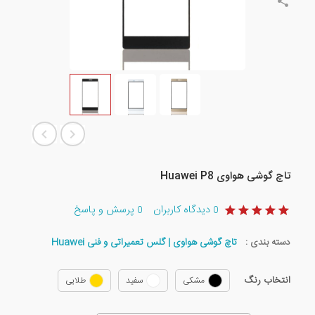
تاچ گوشی هواوی Huawei P8
دیدگاه کاربران
پرسش و پاسخ
0
0
دسته بندی :
تاچ گوشی هواوی | گلس تعمیراتی و فنی Huawei
انتخاب رنگ
مشکی
سفید
طلایی