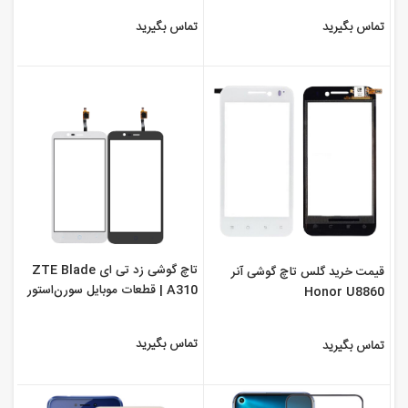
تماس بگیرید
تماس بگیرید
تاچ گوشی زد تی ای ZTE Blade
قیمت خرید گلس تاچ گوشی آنر
A310 | قطعات موبایل سورن‌استور
Honor U8860
تماس بگیرید
تماس بگیرید