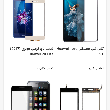
گلس فنی تعمیراتی Huawei nova
قیمت تاچ گوشی هواوی (2017)
Huawei P8 Lite
5T
تماس بگیرید
تماس بگیرید