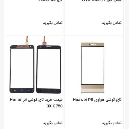
تماس بگیرید
تماس بگیرید
تاچ گوشی هواوی Huawei P8
قیمت خرید تاچ گوشی آنر Honor
3X G750
تماس بگیرید
تماس بگیرید