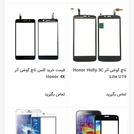
تاچ گوشی آنر Honor Holly 3C
قیمت خرید گلس تاچ گوشی آنر
Honor 4X
Lite U19
تماس بگیرید
تماس بگیرید