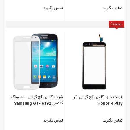
تماس بگیرید
تماس بگیرید
صفحه
2
قیمت خرید گلس تاچ گوشی آنر
شیشه گلس تاچ گوشی سامسونگ
Honor 4 Play
گلکسی Samsung GT-I9192
Galaxy S4 mini
تماس بگیرید
تماس بگیرید