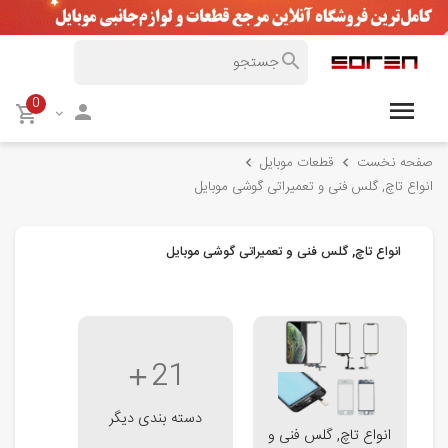
0
صفحه نخست
قطعات موبایل
انواع تاچ, گلس فنی و تعمیراتی گوشی موبایل
انواع تاچ, گلس فنی و تعمیراتی گوشی موبایل
21
دسته بندی دیگر
انواع تاچ, گلس فنی و