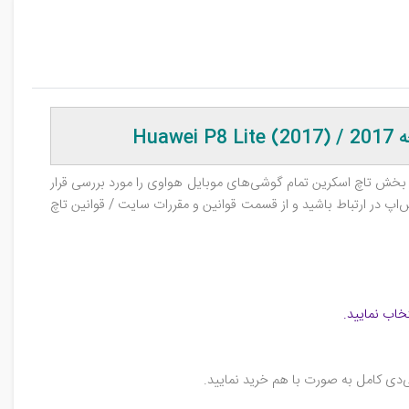
H)
ین بخش تاچ اسکرین تمام گوشی‌های موبایل هواوی را مورد بررسی قرار
س‌اپ در ارتباط باشید و از قسمت قوانین و مقررات سایت / قوانین تاچ
خاب نمایید.
‌دی کامل به صورت با هم خرید نمایید.