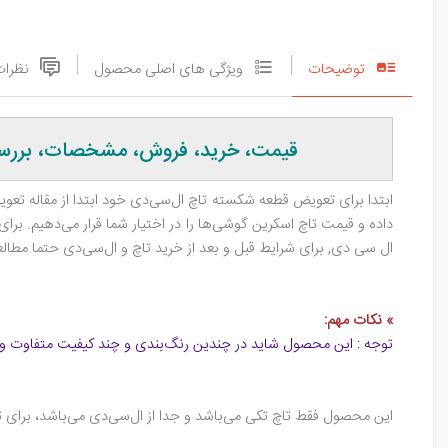
توضیحات
ویژگی های اصلی محصول
نظرات
قیمت، خرید، فروش، مشخصات، بررسی تاچ اسکرین
ابتدا برای تعویض قطعه شکسته تاچ ال‌سی‌دی خود ابتدا از مقاله تعوی
داده و قیمت تاچ اسکرین گوشی‌ها را در اختیار شما قرار می‌دهیم. برا
ال‌ سی‌ دی, برای شرایط قبل و بعد از خرید تاچ و ال‌سی‌دی حتما مطالعه
» نکات مهم:
توجه : این محصول شاید در چندین رنگ‌بندی و چند کیفیت متفاوت و 
این محصول فقط تاچ تکی می‌باشد و جدا از ال‌سی‌دی می‌باشد، برای 