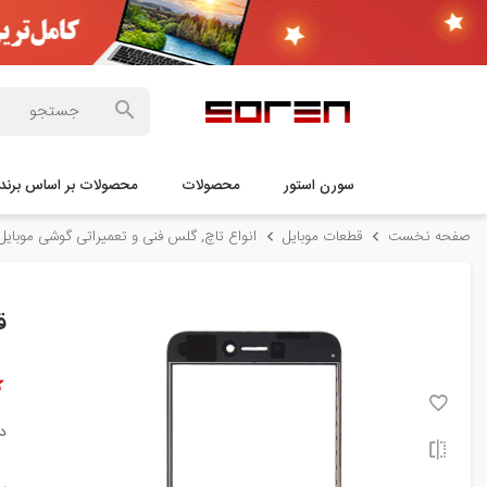
سورن استور
محصولات
محصولات بر اساس برند
صفحه نخست
قطعات موبایل
انواع تاچ, گلس فنی و تعمیراتی گوشی موبایل
قی
د