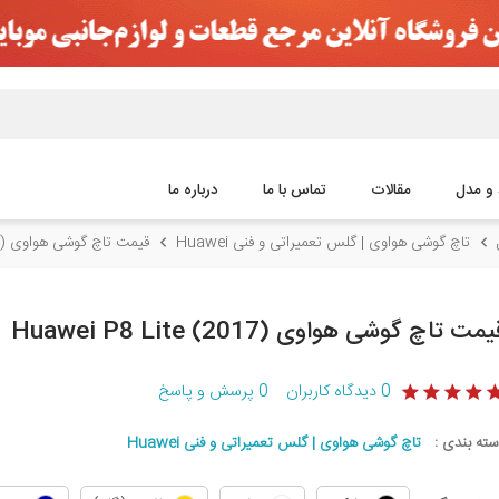
 و مدل
مقالات
تماس با ما
درباره ما
تاچ گوشی هواوی | گلس تعمیراتی و فنی Huawei
قیمت تاچ گوشی هواوی (2017) Huawei P8 Lite
مت تاچ گوشی هواوی (2017) Huawei P8 Lite
0
دیدگاه کاربران
0
پرسش و پاسخ
سته بندی :
تاچ گوشی هواوی | گلس تعمیراتی و فنی Huawei