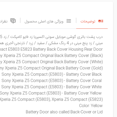
توضیحات
ویژگی های اصلی محصول
نظرات
مینی / زد پنج مینی در 4 رنگ مشکی / سفید / زرد / نارنجی-آجری همراه با کیفیت اورجینال موجود در فروشگاه اینترنتی قطعات موبایل سورن استور
act E5803 E5823 Battery Back Cover Housing Rear Door
ny Xperia Z5 Compact Original Back Battery Cover (Black)
y Xperia Z5 Compact Original Back Battery Cover (White)
ny Xperia Z5 Compact Original Back Battery Cover (Gold)
Sony Xperia Z5 Compact (E5803) - Battery Cover Black
Sony Xperia Z5 Compact (E5803) - Battery Cover Coral
Sony Xperia Z5 Compact (E5803) - Battery Cover White
Sony Xperia Z5 Compact (E5803) - Battery Cover Yellow
y Xperia Z5 Compact (E5803), Xperia Z5 Compact (E5823)
Color: Yellow
Battery Door also called Back-Cover or Lid