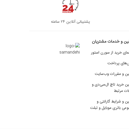
پشتیبانی آنلاین ۲۴ ساعته
نین و خدمات مشتریان
مای خرید از سورن استور
‌های پرداخت
ین و مقررات وب‌سایت
ین خرید تاچ ال‌سی‌دی و
ات مرتبط
ین و شرایط گارانتی و
عی باتری موبایل و تبلت