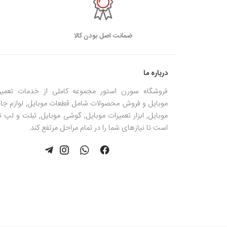
ضمانت اصل بودن کالا
درباره ما
فروشگاه سورن استور مجموعه کاملی از خدمات تعمیر
موبایل و فروش محصولات شامل قطعات موبایل, لوازم جان
موبایل, ابزار تعمیرات موبایل, گوشی موبایل, تبلت و لپ 
است تا نیازهای شما را در تمام مراحل مرتفع کند.