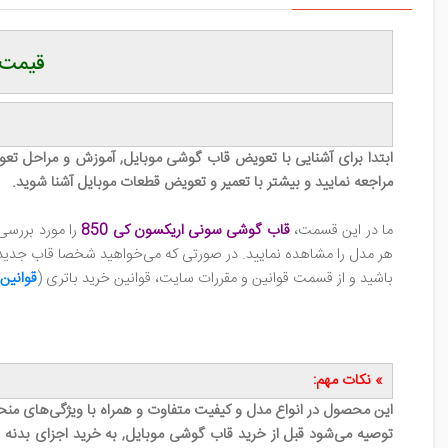
قیمت 
ابتدا برای آشنایی با تعویض قاب گوشی‌ موبایل, آموزش و مراحل 
مراجعه نمایید و بیشتر با تعمیر و تعویض قطعات موبایل آشنا شوید.
ما در این قسمت،
قاب گوشی سونی اریکسون کی 850
را مورد بررس
هر مدل را مشاهده نمایید. در صورتی که می‌خواهید شخصا قاب جدید را
باشید و از قسمت قوانین و مقررات سایت، قوانین خرید باتری (
قوانین
» نکات مهم:
این محصول در انواع مدل و کیفیت متفاوت و همراه با ویژگی‌های منح
توصیه می‌شود قبل از خرید قاب گوشی موبایل, به خرید اجزای بدنه ق