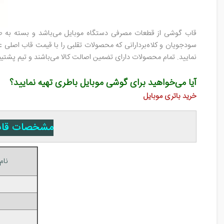
قاب گوشی از قطعات مصرفی دستگاه موبایل می‌باشد و بسته به طول 
سودجویان و کلاه‌بردارانی که محصولات تقلبی را با قیمت قاب اصلی 
نمایید. تمام محصولات دارای تضمین اصالت کالا می‌باشند و تیم پ
آیا می‌خواهید برای گوشی موبایل باطری تهیه نمایید؟
خرید باتری موبایل
مشخصات قاب گوشی مو
نام