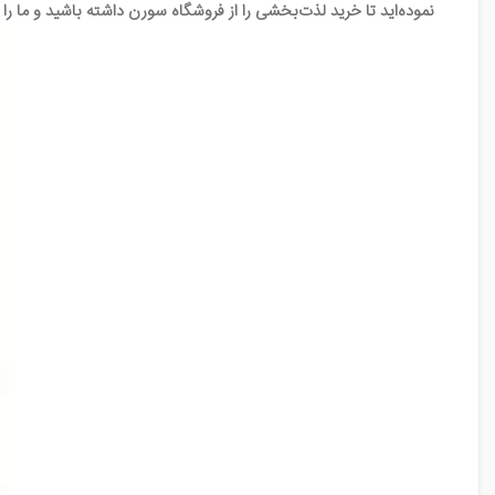
نموده‌اید تا خرید لذت‌بخشی را از فروشگاه سورن داشته باشید و ما را