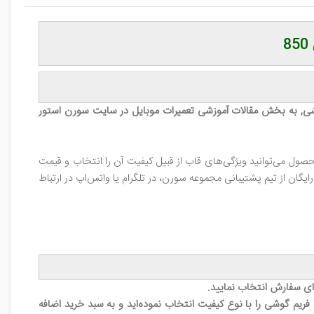
شی, به بخش مقالات آموزشی تعمیرات موبایل در سایت سورن استور
ول می‌توانید ویژگی‌های قاب از قبیل کیفیت آن را انتخاب و قیمت
ان از تیم پشتیبانی مجموعه سورن، در تلگرام یا واتس‌اپ در ارتباط
ای سفارش انتخاب نمایید.
ریم گوشی را با نوع کیفیت انتخاب نموده‌اید و به سبد خرید اضافه