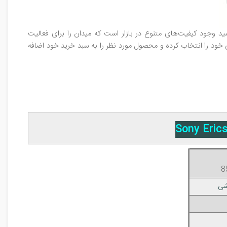
د وجود کیفیت‌های متنوع در بازار است که میدان را برای فعالیت
 خود را انتخاب کرده و محصول مورد نظر را به سبد خرید خود اضافه
شی