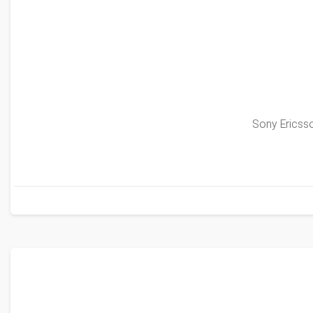
Sony Ericsso