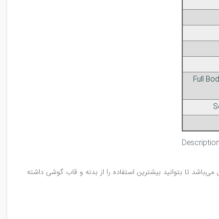
Full Bo
ی‌باشد تا بتوانید بیشترین استفاده را از بدنه و قاب گوشی داشته