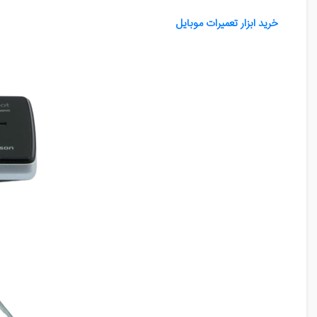
خرید ابزار تعمیرات موبایل