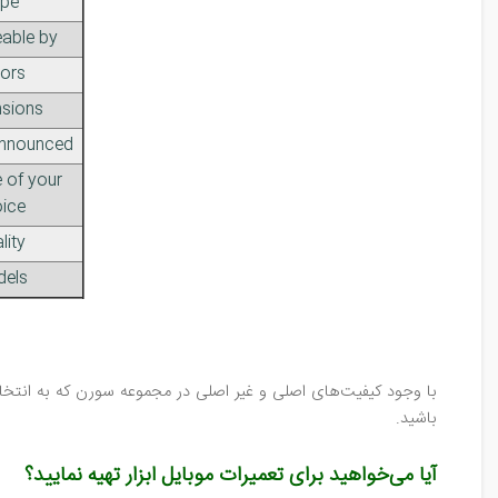
pe
able by
ors
sions
nnounced
 of your
ice
lity
els
با وجود کیفیت‌های اصلی و غیر اصلی در مجموعه سورن که به انتخاب 
باشید.
آیا می‌خواهید برای تعمیرات موبایل ابزار تهیه نمایید؟