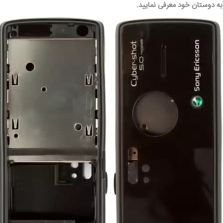
 به دوستان خود معرفی نمایید.