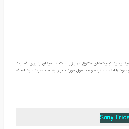
د وجود کیفیت‌های متنوع در بازار است که میدان را برای فعالیت
 خود را انتخاب کرده و محصول مورد نظر را به سبد خرید خود اضافه