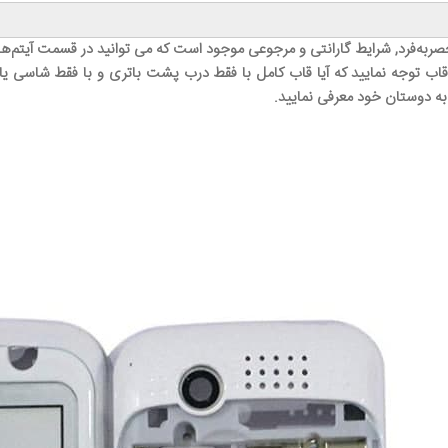
صر‌به‌فرد, شرایط گارانتی و مرجوعی موجود است که می توانید در قسمت آیتم‌ه
اب توجه نمایید که آیا قاب کامل با فقط درب پشت باتری و با فقط شاسی یا ف
 به دوستان خود معرفی نمایید.