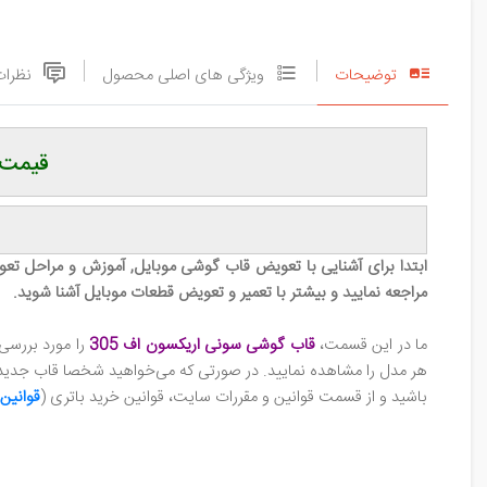
توضیحات
ویژگی های اصلی محصول
نظرات
قیمت 
ابتدا برای آشنایی با تعویض قاب گوشی‌ موبایل, آموزش و مراحل 
مراجعه نمایید و بیشتر با تعمیر و تعویض قطعات موبایل آشنا شوید.
ما در این قسمت،
قاب گوشی سونی اریکسون اف 305
را مورد بررس
هر مدل را مشاهده نمایید. در صورتی که می‌خواهید شخصا قاب جدید را
باشید و از قسمت قوانین و مقررات سایت، قوانین خرید باتری (
قوانین