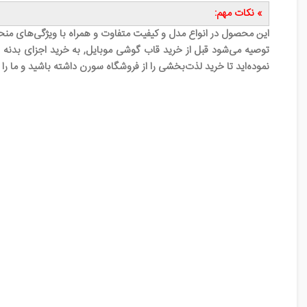
» نکات مهم:
این محصول در انواع مدل و کیفیت متفاوت و همراه با ویژگی‌های منح
توصیه می‌شود قبل از خرید قاب گوشی موبایل, به خرید اجزای بدنه ق
نموده‌اید تا خرید لذت‌بخشی را از فروشگاه سورن داشته باشید و ما را