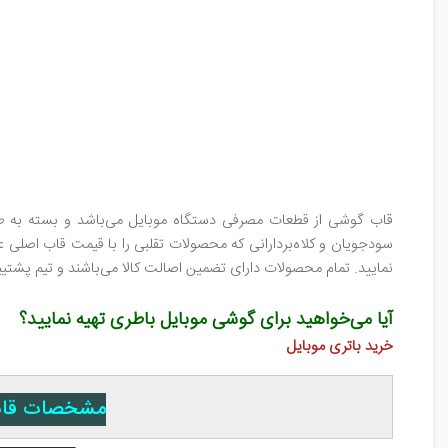
قاب گوشی از قطعات مصرفی دستگاه موبایل می‌باشد و بسته به طول 
سودجویان و کلاه‌بردارانی که محصولات تقلبی را با قیمت قاب اصلی 
نمایید. تمام محصولات دارای تضمین اصالت کالا می‌باشند و تیم پ
آیا می‌خواهید برای گوشی موبایل باطری تهیه نمایید؟
خرید باتری موبایل
مشخصات قاب گوشی م