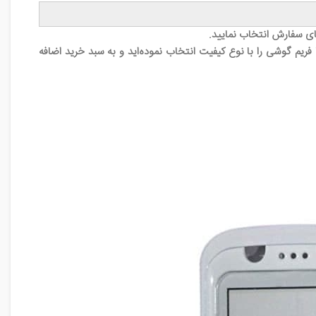
ای سفارش انتخاب نمایید.
ریم گوشی را با نوع کیفیت انتخاب نموده‌اید و به سبد خرید اضافه