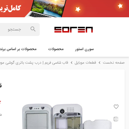
سورن استور
محصولات
محصولات بر اساس برند
صفحه نخست
قطعات موبایل
قاب شاسی فریم | درب پشت باتری گوشی موبا
قا
د