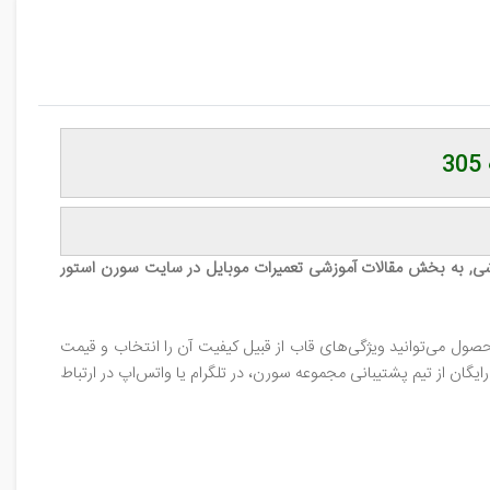
شی, به بخش مقالات آموزشی تعمیرات موبایل در سایت سورن استور
ول می‌توانید ویژگی‌های قاب از قبیل کیفیت آن را انتخاب و قیمت
ان از تیم پشتیبانی مجموعه سورن، در تلگرام یا واتس‌اپ در ارتباط