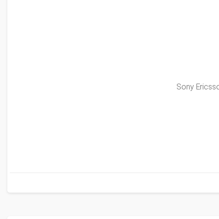
Sony Ericsso