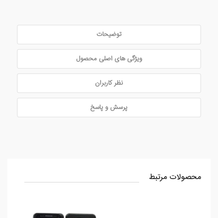
توضیحات
ویژگی های اصلی محصول
نظر کاربران
پرسش و پاسخ
محصولات مرتبط