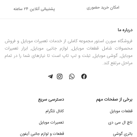
امکان خرید حضوری
پشتیبانی آنلاین ۲۴ ساعته
درباره ما
فروشگاه سورن استور مجموعه کاملی از خدمات تعمیرات موبایل و فروش
محصولات شامل قطعات موبایل, لوازم جانبی موبایل, ابزار تعمیرات
موبایل, گوشی موبایل, تبلت و لپ تاپ است تا نیازهای شما را در تمام
مراحل مرتفع کند.
برخی از صفحات مهم
دسترسی سریع
قطعات موبایل
کانال تلگرام
تاچ ال سی دی
تعمیرات موبایل
باتری گوشی
قطعات و لوازم جانبی آیفون