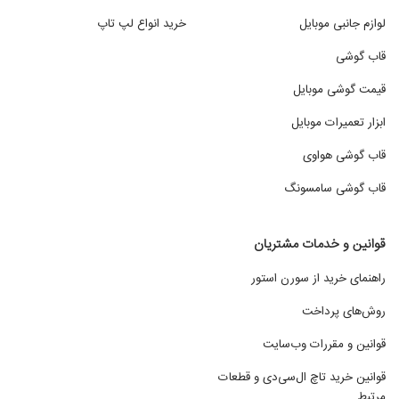
لوازم جانبی موبایل
خرید انواع لپ تاپ
قاب گوشی
قیمت گوشی موبایل
ابزار تعمیرات موبایل
قاب گوشی هواوی
قاب گوشی سامسونگ
قوانین و خدمات مشتریان
راهنمای خرید از سورن استور
روش‌های پرداخت
قوانین و مقررات وب‌سایت
قوانین خرید تاچ ال‌سی‌دی و قطعات
مرتبط