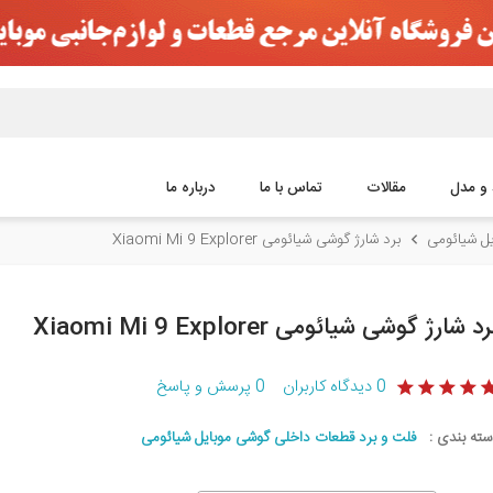
 و مدل
مقالات
تماس با ما
درباره ما
ل شیائومی
برد شارژ گوشی شیائومی Xiaomi Mi 9 Explorer
د شارژ گوشی شیائومی Xiaomi Mi 9 Explorer
0
دیدگاه کاربران
0
پرسش و پاسخ
سته بندی :
فلت و برد قطعات داخلی گوشی موبایل شیائومی