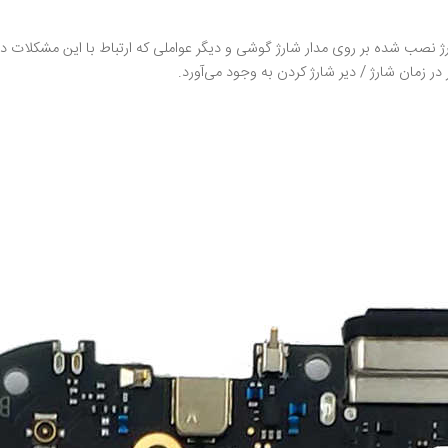
ژ نصب شده بر روی مدار شارژ گوشی و دیگر عواملی که ارتباط با این مشکلات دا
در زمان شارژ / دیر شارژ کردن به وجود می‌آورد.