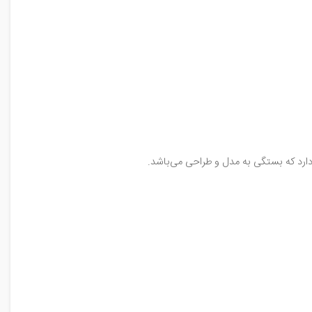
رد که بستگی به مدل و طراحی می‌باشد.