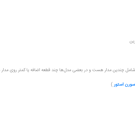
ین
مل چندین مدار هست و در بعضی مدل‌ها چند قطعه اضافه یا کمتر روی مدار دا
ورن استور
)