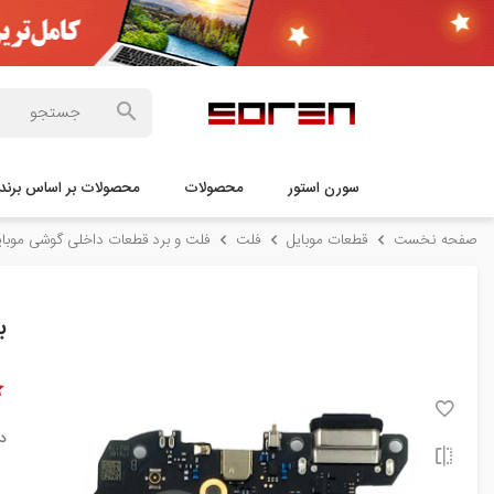
سورن استور
محصولات
محصولات بر اساس برند
صفحه نخست
قطعات موبایل
فلت
فلت و برد قطعات داخلی گوشی موبای
بر
د