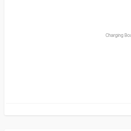
Charging Boa