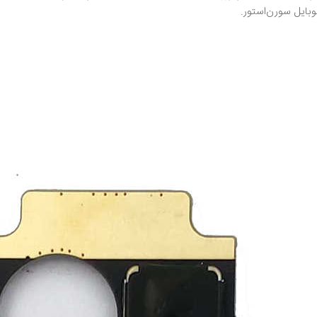
وبایل سورن‌استور.