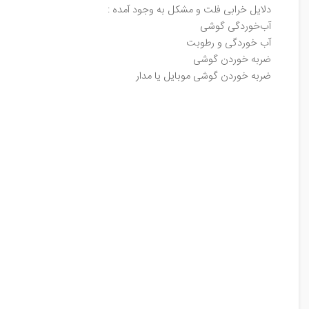
دلایل خرابی فلت و مشکل به وجود آمده :
آب‌خوردگی گوشی
آب‌ خوردگی و رطوبت
ضربه خوردن گوشی
ضربه خوردن گوشی موبایل یا مدار