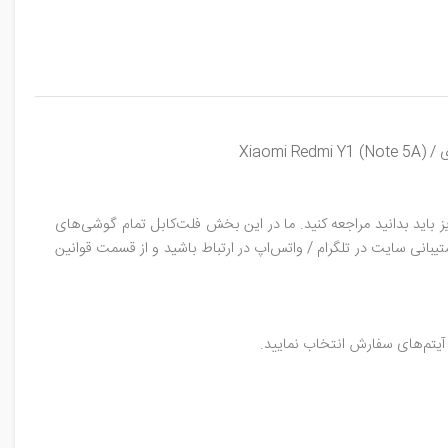
Xia)
 باید بدانید مراجعه کنید. ما در این بخش فلت‌کابل تمام گوشی‌های
تیبانی سایت در تلگرام / واتس‌اپ در ارتباط باشید و از قسمت قوانین
آیتم‌های سفارش انتخاب نمایید.