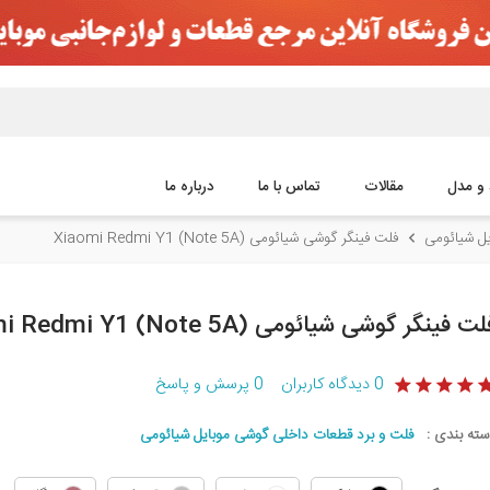
 و مدل
مقالات
تماس با ما
درباره ما
ل شیائومی
فلت فینگر گوشی شیائومی Xiaomi Redmi Y1 (Note 5A)
ت فینگر گوشی شیائومی Xiaomi Redmi Y1 (Note 5A)
0
دیدگاه کاربران
0
پرسش و پاسخ
سته بندی :
فلت و برد قطعات داخلی گوشی موبایل شیائومی