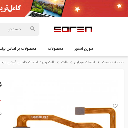
سورن استور
محصولات
محصولات بر اساس برند
صفحه نخست
قطعات موبایل
فلت
فلت و برد قطعات داخلی گوشی موبای
فل
د