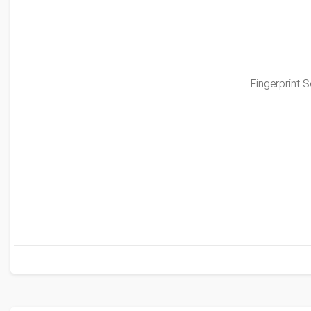
Fingerprint 