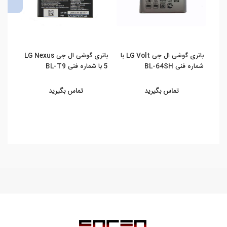
باتری گوشی ال جی LG Volt با
باتری گوشی ال جی LG Nexus
شماره فنی BL-64SH
5 با شماره فنی BL-T9
THINQ 5G
تماس بگیرید
تماس بگیرید