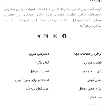
درباره ما
فروشگاه سورن استور مجموعه کاملی از خدمات تعمیرات موبایل و فروش
محصولات شامل قطعات موبایل, لوازم جانبی موبایل, ابزار تعمیرات
موبایل, گوشی موبایل, تبلت و لپ تاپ است تا نیازهای شما را در تمام
مراحل مرتفع کند.
برخی از صفحات مهم
دسترسی سریع
قطعات موبایل
کانال تلگرام
تاچ ال سی دی
تعمیرات موبایل
باتری گوشی
قطعات و لوازم جانبی آیفون
لوازم جانبی موبایل
خرید انواع لپ تاپ
قاب گوشی