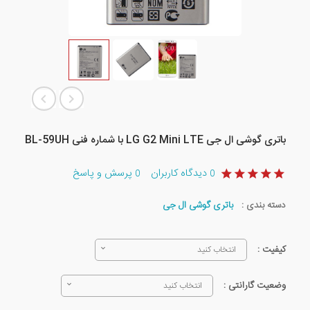
باتری گوشی ال جی LG G2 Mini LTE با شماره فنی BL-59UH
دیدگاه کاربران
پرسش و پاسخ
0
0
دسته بندی :
باتری گوشی ال جی
کیفیت :
انتخاب کنید
وضعیت گارانتی :
انتخاب کنید