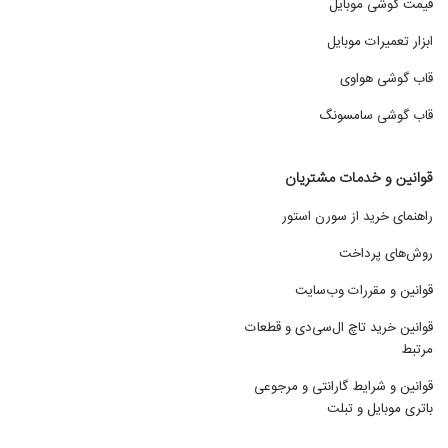
قیمت گوشی موبایل
ابزار تعمیرات موبایل
قاب گوشی هواوی
قاب گوشی سامسونگ
قوانین و خدمات مشتریان
راهنمای خرید از سورن استور
روش‌های پرداخت
قوانین و مقررات وب‌سایت
قوانین خرید تاچ ال‌سی‌دی و قطعات
مرتبط
قوانین و شرایط گارانتی و مرجوعی
باتری موبایل و تبلت