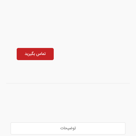
تماس بگیرید
توضیحات