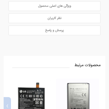
ویژگی های اصلی محصول
نظر کاربران
پرسش و پاسخ
محصولات مرتبط
›