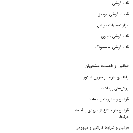
قاب گوشی
قیمت گوشی موبایل
ابزار تعمیرات موبایل
قاب گوشی هواوی
قاب گوشی سامسونگ
قوانین و خدمات مشتریان
راهنمای خرید از سورن استور
روش‌های پرداخت
قوانین و مقررات وب‌سایت
قوانین خرید تاچ ال‌سی‌دی و قطعات
مرتبط
قوانین و شرایط گارانتی و مرجوعی