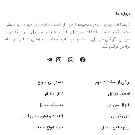
درباره ما
فروشگاه سورن استور مجموعه کاملی از خدمات تعمیرات موبایل و فروش
محصولات شامل قطعات موبایل, لوازم جانبی موبایل, ابزار تعمیرات
موبایل, گوشی موبایل, تبلت و لپ تاپ است تا نیازهای شما را در تمام
مراحل مرتفع کند.
برخی از صفحات مهم
دسترسی سریع
قطعات موبایل
کانال تلگرام
تاچ ال سی دی
تعمیرات موبایل
باتری گوشی
قطعات و لوازم جانبی آیفون
لوازم جانبی موبایل
خرید انواع لپ تاپ