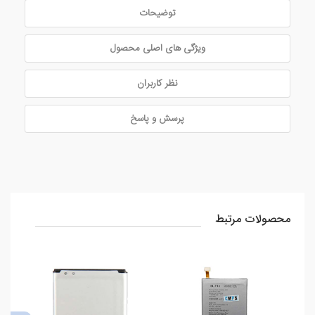
توضیحات
ویژگی های اصلی محصول
نظر کاربران
پرسش و پاسخ
محصولات مرتبط