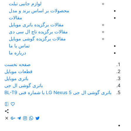
لوازم جانبی تبلت
محصولات بر اساس برند و مدل
مقالات
مقالات برگزیده باتری موبایل
مقالات برگزیده تاچ ال سی دی
مقالات برگزیده گوشی موبایل
تماس با ما
درباره ما
صفحه نخست
قطعات موبایل
باتری موبایل
باتری گوشی ال جی
باتری گوشی ال جی LG Nexus 5 با شماره فنی BL-T9