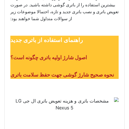
بیشترین استفاده را از باتری گوشی داشته باشید. در صورت
تعویض باتری و نصب باتری جدید و تازه، احتمالا موضوعات زیر
از سوالات متداول شما خواهند بود:
راهنمای استفاده از باتری جدید
اصول شارژ اولیه باتری چگونه است؟
نحوه صحیح شارژ گوشی جهت حفظ سلامت باتری