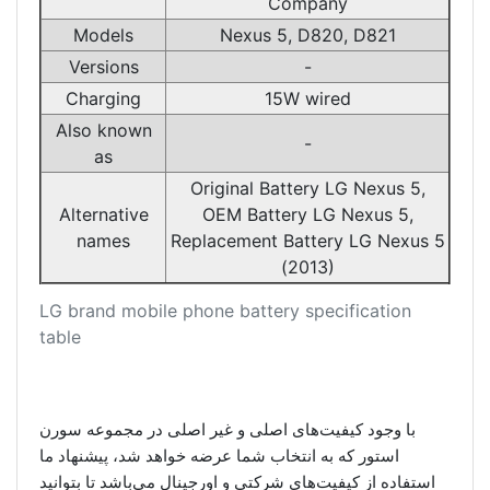
Company
Models
Nexus 5, D820, D821
Versions
-
Charging
15W wired
Also known
-
as
Original Battery LG Nexus 5,
Alternative
OEM Battery LG Nexus 5,
names
Replacement Battery LG Nexus 5
(2013)
LG brand mobile phone battery specification
table
با وجود کیفیت‌های اصلی و غیر اصلی در مجموعه سورن
استور که به انتخاب شما عرضه خواهد شد، پیشنهاد ما
استفاده از کیفیت‌های شرکتی و اورجینال می‌باشد تا بتوانید