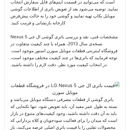
است که می‌توانید در قسمت آیتم‌های قابل سفارش انتخاب
نمایید. توصیه می‌شود بعد از تعویض باتری از اطلاعات گوشی
موبایل بکاپ تهیه نمایید و گوشی خود را به حالت پیش‌فرض
کارخانه بازنشانی و فرمت کنید.
مشخصات فنی، نقد و بررسی باتری گوشی ال جی Nexus 5
نسخه‌ی سال 2013، همراه با چند کیفیت متفاوت در
فروشگاه اینترنتی قطعات‌ موبایل سورن‌ استور موجود است.
توجه فرمایید که باتری‌ها در چند کیفیت مختلف موجود است،
در انتخاب کیفیت مورد نظر، دقت لازم را داشته باشید.
باتری گوشی از قطعات مصرفی دستگاه موبایل می‌باشد و
بسته به طول عمر مفید آن، باید تعویض شود. تنها نکته‌ایی که
باید به آن دقت داشته باشید، وجود کیفیت‌های متنوع در بازار
است که میدان را برای فعالیت سودجویان و کلاه بردارانی که
محصولات تقلبی را با قیمت باتری اصلی عرضه می‌کنند، باز