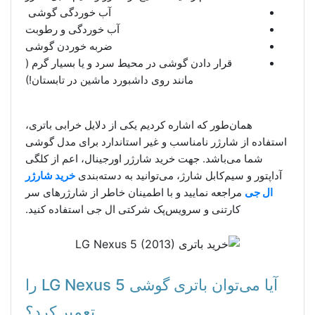
آب خوردگی گوشی
آب خوردگی و رطوبت
ضربه خوردن گوشی
قرار دادن گوشی در محیط سرد و یا بسیار گرم (
مانند روی داشبورد ماشین در تابستان!)
همان‌طور که اشاره کردیم یکی از دلایل خرابی باتری،
استفاده از شارژر نامناسب و غیر استاندارد برای مدل گوشی
شما می‌باشد. جهت خرید شارژر اورجینال، اعم از کلگی
آداپتور و سیم‌کابل شارژ، می‌توانید به دسته‌بندی
خرید شارژر
ال جی
مراجعه نمایید و با اطمینان خاطر از شارژر‌های سر
کارتنی و سرویس‌پک شرکتی ال جی استفاده کنید.
آیا می‌توان باتری گوشی LG Nexus 5 را
تعمیر کرد؟