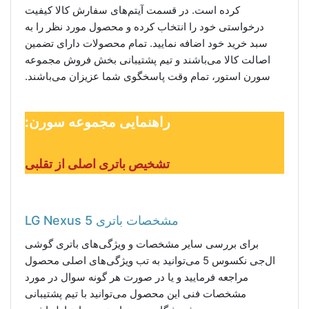
کرده است. در قسمت آیتم‌های سفارش کالا کیفیت
درخواستی خود را انتخاب کرده و محصول مورد نظر را به
سبد خرید خود اضافه نمایید. تمام محصولات دارای تضمین
اصالت کالا می‌باشند و تیم پشتیبانی بخش فروش مجموعه
سورن استور، تمام وقت پاسخگوی شما عزیزان می‌باشند.
راهنمایی مجموعه سورن:
تشخیص باتری اصلی از تقلبی
مشخصات باتری LG Nexus 5
برای بررسی سایر مشخصات و ویژگی‌های باتری گوشی
ال‌جی نکسوس 5 می‌توانید به تب ویژگی‌های اصلی محصول
مراجعه فرمایید و یا در صورت هر گونه سوال در مورد
مشخصات فنی این محصول می‌توانید با تیم پشتیبانی