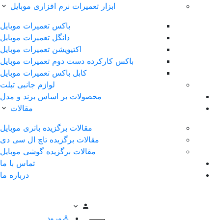
ابزار تعمیرات نرم افزاری موبایل
باکس تعمیرات موبایل
دانگل تعمیرات موبایل
اکتیویشن تعمیرات موبایل
باکس کارکرده دست دوم تعمیرات موبایل
کابل باکس تعمیرات موبایل
لوازم جانبی تبلت
محصولات بر اساس برند و مدل
مقالات
مقالات برگزیده باتری موبایل
مقالات برگزیده تاچ ال سی دی
مقالات برگزیده گوشی موبایل
تماس با ما
درباره ما
ورود