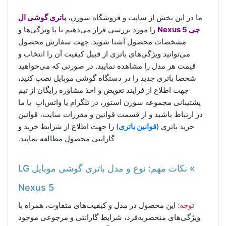
ما در این بخش از سایت و فروشگاه سورن،
باتری گوشی ال
جی Nexus 5
را مورد بررسی قرار می‌دهیم تا با ویژگی‌ها و
مشخصات محصول آشنا شوید. جهت سفارش محصول
می‌توانید ویژگی‌های باتری از قبیل کیفیت آن را انتخاب و
قیمت هر مدل را مشاهده نمایید. در صورتی که می‌خواهید
شخصا باتری جدید را در دستگاه گوشی موبایل نصب کنید،
جهت اطلاع از فرایند تعویض و اخذ مشاوره رایگان از تیم
پشتیبانی مجموعه سورن استور، در تلگرام یا واتس‌اپ با ما
در ارتباط باشید و از قسمت قوانین و مقررات سایت، قوانین
خرید باتری (
قوانین باتری
) را جهت اطلاع از شرایط خرید و
گارانتی محصول مطالعه نمایید.
» نکات مهم: نوع و مدل باتری گوشی موبایل LG
Nexus 5
توجه:
این محصول در مدل و کیفیت‌های متفاوت، همراه با
ویژگی‌های منحصر‌به‌فرد، شرایط گارانتی و مرجوعی موجود