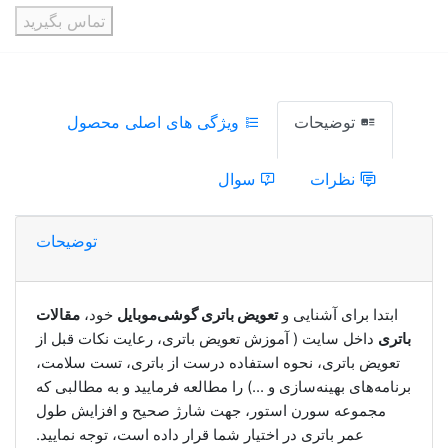
تماس بگیرید
توضیحات
ویژگی های اصلی محصول
نظرات
سوال
توضیحات
ابتدا برای آشنایی و
تعویض باتری گوشی‌موبایل
خود،
مقالات
باتری
داخل سایت ( آموزش تعویض باتری، رعایت نکات قبل از
تعویض باتری، نحوه استفاده درست از باتری، تست سلامت،
برنامه‌های بهینه‌سازی و ...) را مطالعه فرمایید و به مطالبی که
مجموعه سورن استور، جهت شارژ صحیح و افزایش طول
عمر باتری در اختیار شما قرار داده است، توجه نمایید.