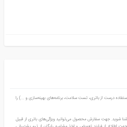
ده درست از باتری، تست سلامت، برنامه‌های بهینه‌سازی و ...) را
آشنا شوید. جهت سفارش محصول می‌توانید ویژگی‌های باتری از قبیل
 اطلاع از فرایند تعویض و اخذ مشاوره رایگان از تیم پشتیبانی