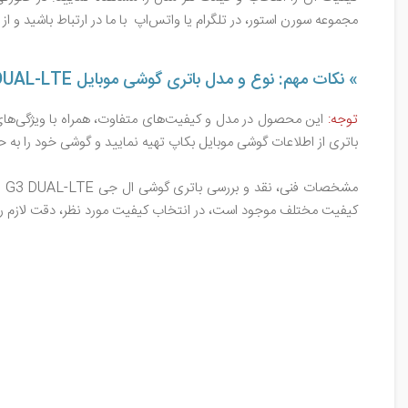
مجموعه سورن استور، در تلگرام یا واتس‌اپ با ما در ارتباط باشید و 
» نکات مهم: نوع و مدل باتری گوشی موبایل LG G3 DUAL-LTE
توجه:
این محصول در مدل و کیفیت‌های متفاوت، همراه با ویژگی‌های 
باتری از اطلاعات گوشی موبایل بکاپ تهیه نمایید و گوشی خود را به 
کیفیت مختلف موجود است، در انتخاب کیفیت مورد نظر، دقت لازم را 