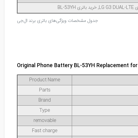
جدول مشخصات ویژگی‌های باتری برند ال‌جی
Original Phone Battery BL-53YH Replacement fo
Product Name
Parts
Brand
Type
removable
Fast charge