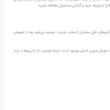
اع از شرایط خرید و گارانتی محصول مطالعه نمایید.
آیتم‌های قابل سفارش انتخاب نمایید. توصیه می‌شود بعد از تعویض
فیت متفاوت در فروشگاه اینترنتی قطعات‌ موبایل سورن‌ استور موجود است. توجه فرمایید که باتری‌ها در چند