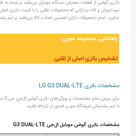
باتری گوشی از قطعات مصرفی دستگاه موبایل می‌باشد و بسته به طول 
سودجویان و کلاه بردارانی که محصولات تقلبی را با قیمت باتری اصلی
نمایید. تمام محصولات دارای تضمین اصالت کالا می‌باشند و تیم پ
راهنمایی مجموعه سورن:
تشخیص باتری اصلی از تقلبی
مشخصات باتری LG G3 DUAL-LTE
برای
با تیم پشتیبانی فروشگاه سورن استور در ارتباط باشید.
مشخصات باتری گوشی موبایل ال‌جی G3 DUAL-LTE