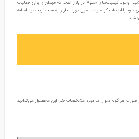
ید، وجود کیفیت‌های متنوع در بازار است که میدان را برای فعالیت
ی خود را انتخاب کرده و محصول مورد نظر را به سبد خرید خود اضافه
اشند.
محصول مراجعه فرمایید و یا در صورت هر گونه سوال در مورد مشخصات فنی این محصول می‌توانید