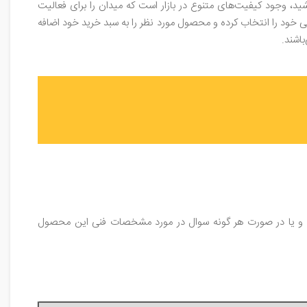
ید، وجود کیفیت‌های متنوع در بازار است که میدان را برای فعالیت
ی خود را انتخاب کرده و محصول مورد نظر را به سبد خرید خود اضافه
اشند.
ویژگی‌های اصلی محصول مراجعه فرمایید و یا در صورت هر گونه سوال در مورد مشخصات فنی این محصول