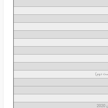
دست دوم)