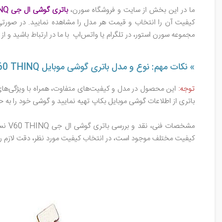
ما در این بخش از سایت و فروشگاه سورن،
باتری گوشی ال جی
NQ
کیفیت آن را انتخاب و قیمت هر مدل را مشاهده نمایید. در صورتی
مجموعه سورن استور، در تلگرام یا واتس‌اپ با ما در ارتباط باشید و 
» نکات مهم: نوع و مدل باتری گوشی موبایل V60 THINQ
توجه:
این محصول در مدل و کیفیت‌های متفاوت، همراه با ویژگی‌های 
باتری از اطلاعات گوشی موبایل بکاپ تهیه نمایید و گوشی خود را به 
کیفیت مختلف موجود است، در انتخاب کیفیت مورد نظر، دقت لازم را 