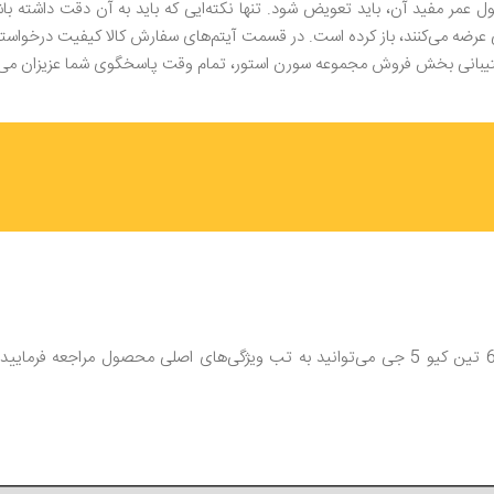
عمر مفید آن، باید تعویض شود. تنها نکته‌ایی که باید به آن دقت داشته باش
 عرضه می‌کنند، باز کرده است. در قسمت آیتم‌های سفارش کالا کیفیت درخواست
شتیبانی بخش فروش مجموعه سورن استور، تمام وقت پاسخگوی شما عزیزان می‌ب
برای بررسی سایر مشخصات و ویژگی‌های باتری گوشی ال‌جی وی 60 تین کیو 5 جی می‌توانید به تب 