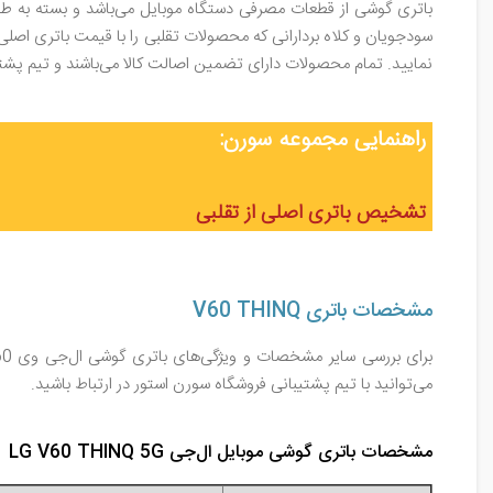
باتری گوشی از قطعات مصرفی دستگاه موبایل می‌باشد و بسته به طول 
سودجویان و کلاه بردارانی که محصولات تقلبی را با قیمت باتری اصلی
نمایید. تمام محصولات دارای تضمین اصالت کالا می‌باشند و تیم پ
راهنمایی مجموعه سورن:
تشخیص باتری اصلی از تقلبی
مشخصات باتری V60 THINQ
می‌توانید با تیم پشتیبانی فروشگاه سورن استور در ارتباط باشید.
مشخصات باتری گوشی موبایل ال‌جی LG V60 THINQ 5G