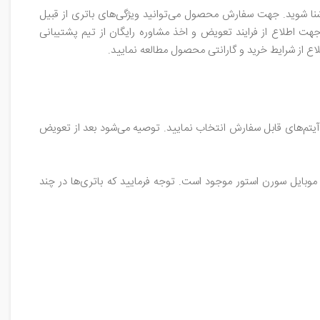
شنا شوید. جهت سفارش محصول می‌توانید ویژگی‌های باتری از قبیل
 اطلاع از فرایند تعویض و اخذ مشاوره رایگان از تیم پشتیبانی
اع از شرایط خرید و گارانتی محصول مطالعه نمایید.
آیتم‌های قابل سفارش انتخاب نمایید. توصیه می‌شود بعد از تعویض
ت متفاوت در فروشگاه اینترنتی قطعات‌ موبایل سورن‌ استور موجود است. توجه فرمایید که باتری‌ها در چند