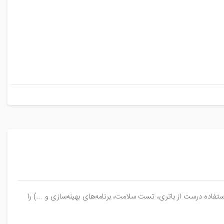
ده درست از باتری، تست سلامت، برنامه‌های بهینه‌سازی و ...) را