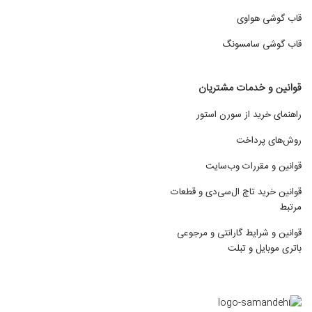
قاب گوشی هواوی
قاب گوشی سامسونگ
قوانین و خدمات مشتریان
راهنمای خرید از سورن استور
روش‌های پرداخت
قوانین و مقررات وب‌سایت
قوانین خرید تاچ ال‌سی‌دی و قطعات
مرتبط
قوانین و شرایط گارانتی و مرجوعی
باتری موبایل و تبلت