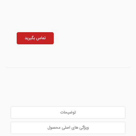
تماس بگیرید
توضیحات
ویژگی های اصلی محصول