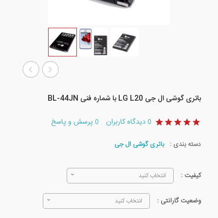
باتری گوشی ال جی LG L20 با شماره فنی BL-44JN
دیدگاه کاربران
پرسش و پاسخ
0
0
دسته بندی :
باتری گوشی ال جی
کیفیت :
انتخاب کنید
وضعیت گارانتی :
انتخاب کنید