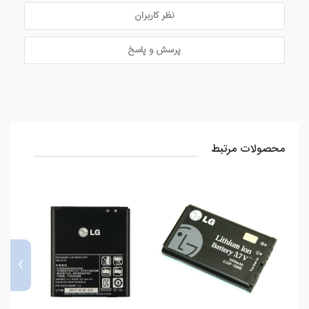
نظر کاربران
پرسش و پاسخ
محصولات مرتبط
›