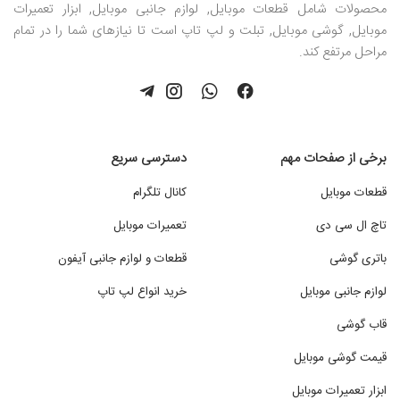
محصولات شامل قطعات موبایل, لوازم جانبی موبایل, ابزار تعمیرات
موبایل, گوشی موبایل, تبلت و لپ تاپ است تا نیازهای شما را در تمام
مراحل مرتفع کند.
برخی از صفحات مهم
دسترسی سریع
قطعات موبایل
کانال تلگرام
تاچ ال سی دی
تعمیرات موبایل
باتری گوشی
قطعات و لوازم جانبی آیفون
لوازم جانبی موبایل
خرید انواع لپ تاپ
قاب گوشی
قیمت گوشی موبایل
ابزار تعمیرات موبایل