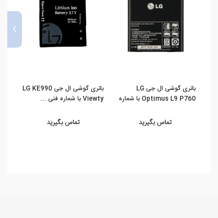
›
باتری گوشی ال جی LG
باتری گوشی ال جی LG KE990
Optimus L9 P760 با شماره
Viewty با شماره فنی ...
2 با شماره فنی BL-T16
...
تماس بگیرید
تماس بگیرید