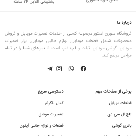
امکان خرید حضوری
پشتیبانی آنلاین ۲۴ ساعته
درباره ما
فروشگاه سورن استور مجموعه کاملی از خدمات تعمیرات موبایل و فروش
محصولات شامل قطعات موبایل, لوازم جانبی موبایل, ابزار تعمیرات
موبایل, گوشی موبایل, تبلت و لپ تاپ است تا نیازهای شما را در تمام
مراحل مرتفع کند.
برخی از صفحات مهم
دسترسی سریع
قطعات موبایل
کانال تلگرام
تاچ ال سی دی
تعمیرات موبایل
باتری گوشی
قطعات و لوازم جانبی آیفون