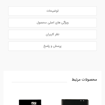
توضیحات
ویژگی های اصلی محصول
نظر کاربران
پرسش و پاسخ
محصولات مرتبط