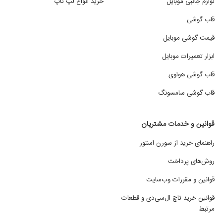
لوازم جانبی موبایل
خرید انواع لپ تاپ
قاب گوشی
قیمت گوشی موبایل
ابزار تعمیرات موبایل
قاب گوشی هواوی
قاب گوشی سامسونگ
قوانین و خدمات مشتریان
راهنمای خرید از سورن استور
روش‌های پرداخت
قوانین و مقررات وب‌سایت
قوانین خرید تاچ ال‌سی‌دی و قطعات
مرتبط