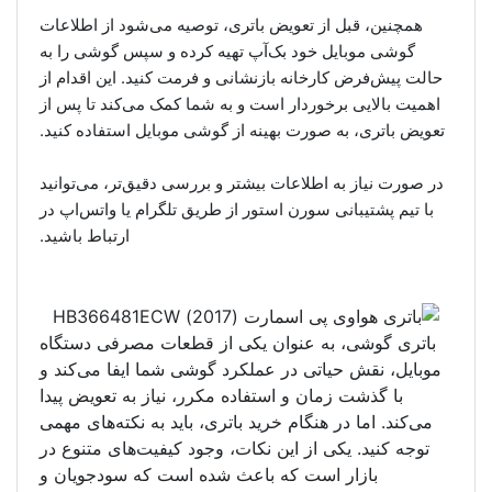
همچنین، قبل از تعویض باتری، توصیه می‌شود از اطلاعات
گوشی موبایل خود بک‌آپ تهیه کرده و سپس گوشی را به
حالت پیش‌فرض کارخانه بازنشانی و فرمت کنید. این اقدام از
اهمیت بالایی برخوردار است و به شما کمک می‌کند تا پس از
تعویض باتری، به صورت بهینه از گوشی موبایل استفاده کنید.
در صورت نیاز به اطلاعات بیشتر و بررسی دقیق‌تر، می‌توانید
با تیم پشتیبانی سورن استور از طریق تلگرام یا واتس‌اپ در
ارتباط باشید.
باتری گوشی، به عنوان یکی از قطعات مصرفی دستگاه
موبایل، نقش حیاتی در عملکرد گوشی شما ایفا می‌کند و
با گذشت زمان و استفاده مکرر، نیاز به تعویض پیدا
می‌کند. اما در هنگام خرید باتری، باید به نکته‌های مهمی
توجه کنید. یکی از این نکات، وجود کیفیت‌های متنوع در
بازار است که باعث شده است که سودجویان و