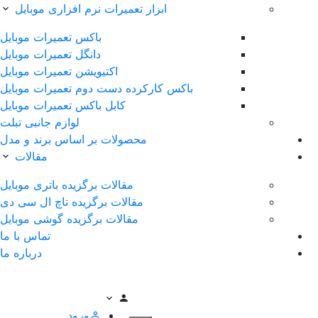
ابزار تعمیرات نرم افزاری موبایل
باکس تعمیرات موبایل
دانگل تعمیرات موبایل
اکتیویشن تعمیرات موبایل
باکس کارکرده دست دوم تعمیرات موبایل
کابل باکس تعمیرات موبایل
لوازم جانبی تبلت
محصولات بر اساس برند و مدل
مقالات
مقالات برگزیده باتری موبایل
مقالات برگزیده تاچ ال سی دی
مقالات برگزیده گوشی موبایل
تماس با ما
درباره ما
ورود