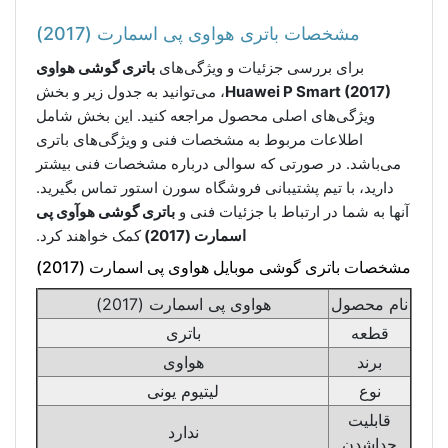
مشخصات باتری هواوی پی اسمارت (2017)
برای بررسی جزئیات و ویژگی‌های
باتری گوشی هواوی
Huawei P Smart (2017)
، می‌توانید به جدول زیر و بخش
ویژگی‌های اصلی محصول مراجعه کنید. این بخش شامل
اطلاعات مربوط به مشخصات فنی و ویژگی‌های باتری
می‌باشد. در صورتی که سوالی درباره مشخصات فنی بیشتر
دارید، با تیم پشتیبانی فروشگاه سورن استور تماس بگیرید.
آنها به شما در ارتباط با جزئیات فنی و
باتری گوشی هوآوی پی
اسمارت (2017)
کمک خواهند کرد.
مشخصات باتری گوشی موبایل هواوی پی اسمارت (2017)
نام محصول
هواوی پی اسمارت (2017)
قطعه
باتری
برند
هواوی
نوع
لیتیوم یونی
قابلیت
ندارد
جداشدن