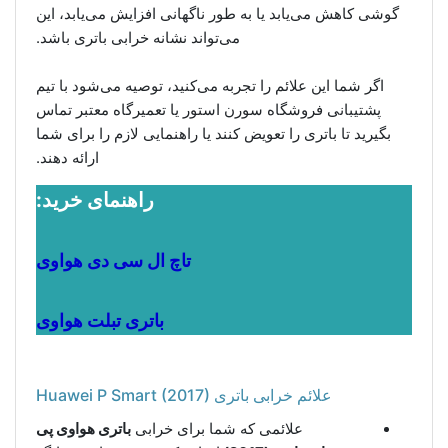
گوشی کاهش می‌یابد یا به طور ناگهانی افزایش می‌یابد، این
می‌تواند نشانه خرابی باتری باشد.
اگر شما این علائم را تجربه می‌کنید، توصیه می‌شود با تیم
پشتیبانی فروشگاه سورن استور یا تعمیرگاه معتبر تماس
بگیرید تا باتری را تعویض کنند یا راهنمایی لازم را برای شما
ارائه دهند.
راهنمای خرید:
تاچ ال سی دی هواوی
باتری تبلت هواوی
علائم خرابی باتری Huawei P Smart (2017)
علائمی که شما برای خرابی
باتری هواوی پی