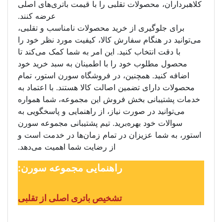
کلاهبرداران، محصولات تقلبی را با قیمت باتری‌های اصلی
عرضه کنند.
برای جلوگیری از خرید محصولات نامناسب و تقلبی،
می‌توانید در هنگام سفارش کالا، کیفیت مورد نظر خود را
با دقت انتخاب کنید. این امر به شما کمک می‌کند تا
محصول مطلوب خود را با اطمینان به سبد خرید خود
اضافه کنید. همچنین، در فروشگاه سورن استور، تمام
محصولات دارای تضمین اصالت کالا هستند. با اعتماد به
خدمات پشتیبانی بخش فروش این مجموعه، شما همواره
می‌توانید در صورت نیاز، از راهنمایی و پاسخگویی به
سوالات خود بهره‌برید. تیم پشتیبانی مجموعه سورن
استور، به شما عزیزان در تمام زمان‌ها در خدمت است و
از رضایت شما اهمیت می‌دهد.
راهنمایی مجموعه سورن:
تشخیص باتری اصلی از تقلبی