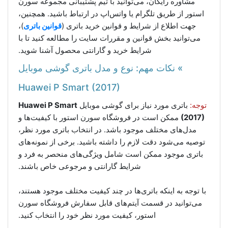
مشاوره رایگان، می‌توانید با تیم پشتیبانی مجموعه سورن
استور از طریق تلگرام یا واتس‌اپ در ارتباط باشید. همچنین،
جهت اطلاع از شرایط و قوانین خرید باتری (
قوانین باتری
)،
می‌توانید بخش قوانین و مقررات سایت را مطالعه کنید تا با
شرایط خرید و گارانتی محصول آشنا شوید.
» نکات مهم: نوع و مدل باتری گوشی موبایل
Huawei P Smart (2017)
توجه:
باتری مورد نیاز برای گوشی موبایل
Huawei P Smart
(2017)
ممکن است در فروشگاه سورن استور با کیفیت‌ها و
مدل‌های مختلف موجود باشد. در انتخاب باتری مورد نظر،
توصیه می‌شود دقت لازم را داشته باشید. برخی از نمونه‌های
باتری موجود ممکن است شامل ویژگی‌های منحصر به فرد و
شرایط گارانتی و مرجوعی خاص باشند.
با توجه به اینکه باتری‌ها در چند کیفیت مختلف موجود هستند،
می‌توانید در قسمت آیتم‌های قابل سفارش فروشگاه سورن
استور، کیفیت مورد نظر خود را انتخاب کنید.