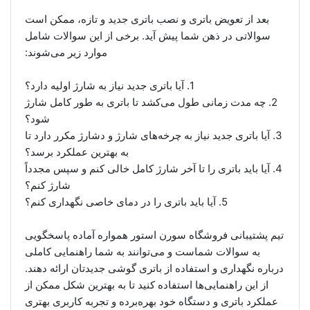
بعد از تعویض باتری و نصب باتری جدید و تازه، ممکن است
سوالاتی در ذهن شما پیش آید. برخی از این سوالات شامل
موارد زیر می‌شوند:
1. آیا باتری جدید نیاز به شارژ اولیه دارد؟
2. چه مدت زمانی طول می‌کشد تا باتری به طور کامل شارژ
شود؟
3. آیا باتری جدید نیاز به چرخه‌های شارژ و دشارژ مکرر دارد تا
به بهترین عملکرد برسد؟
4. آیا باید باتری را تا آخر شارژ کامل خالی کنم و سپس مجدداً
شارژ کنم؟
5. آیا باید باتری را در دمای خاصی نگهداری کنم؟
تیم پشتیبانی فروشگاه سورن استور همواره آماده پاسخگویی
به سوالات شماست و می‌توانند به شما راهنمایی کاملی
درباره نگهداری و استفاده از باتری گوشی جدیدتان ارائه دهند.
از این راهنمایی‌ها استفاده کنید تا به بهترین شکل ممکن از
عملکرد باتری و دستگاه خود بهره‌برده و تجربه کاربری بهتری