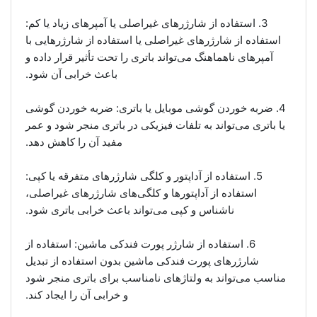
3. استفاده از شارژر‌های غیراصلی یا آمپرهای زیاد یا کم:
استفاده از شارژرهای غیراصلی یا استفاده از شارژرهایی با
آمپرهای ناهماهنگ می‌تواند باتری را تحت تأثیر قرار داده و
باعث خرابی آن شود.
4. ضربه خوردن گوشی موبایل یا باتری: ضربه خوردن گوشی
یا باتری می‌تواند به تلفات فیزیکی در باتری منجر شود و عمر
مفید آن را کاهش دهد.
5. استفاده از آداپتور و کلگی شارژر‌های متفرقه یا کپی:
استفاده از آداپتورها و کلگی‌های شارژرهای غیراصلی،
ناشناس و کپی می‌تواند باعث خرابی باتری شود.
6. استفاده از شارژر پورت فندکی ماشین: استفاده از
شارژرهای پورت فندکی ماشین بدون استفاده از تبدیل
مناسب می‌تواند به ولتاژهای نامناسب برای باتری منجر شود
و خرابی آن را ایجاد کند.