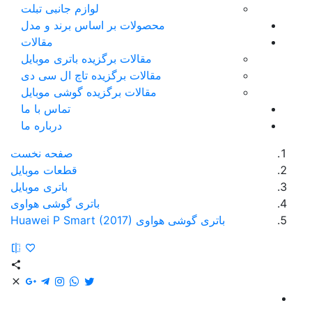
لوازم جانبی تبلت
محصولات بر اساس برند و مدل
مقالات
مقالات برگزیده باتری موبایل
مقالات برگزیده تاچ ال سی دی
مقالات برگزیده گوشی موبایل
تماس با ما
درباره ما
صفحه نخست
قطعات موبایل
باتری موبایل
باتری گوشی هواوی
باتری گوشی هواوی Huawei P Smart (2017)