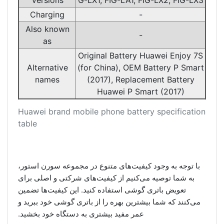
Charging
-
Also known
-
as
Original Battery Huawei Enjoy 7S
Alternative
(for China), OEM Battery P Smart
names
(2017), Replacement Battery
Huawei P Smart (2017)
Huawei brand mobile phone battery specification
table
با توجه به وجود کیفیت‌های متنوع در مجموعه سورن استور،
به شما توصیه می‌کنیم از کیفیت‌های شرکتی و اصلی برای
تعویض باتری گوشی استفاده کنید. این کیفیت‌ها تضمین
می‌کنند که شما بیشترین بهره را از باتری گوشی خود ببرید و
عمر مفید بیشتری به دستگاه خود بخشید.