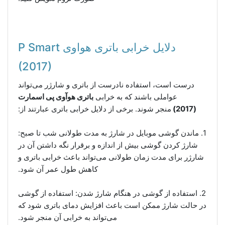
دلایل خرابی باتری هواوی P Smart
(2017)
درست است، استفاده نادرست از باتری و شارژر می‌تواند
عواملی باشند که به خرابی
باتری هوآوی پی اسمارت
(2017)
منجر شوند. برخی از دلایل خرابی باتری عبارتند از:
1. ماندن گوشی موبایل در شارژ به مدت طولانی شب تا صبح:
شارژ کردن گوشی بیش از اندازه و برقرار نگه داشتن آن در
شارژر برای مدت زمان طولانی می‌تواند باعث خرابی باتری و
کاهش طول عمر آن شود.
2. استفاده از گوشی در هنگام شارژ شدن: استفاده از گوشی
در حالت شارژ ممکن است باعث افزایش دمای باتری شود که
می‌تواند به خرابی آن منجر شود.