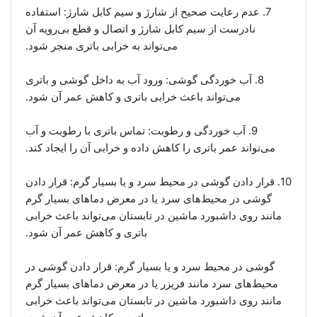
7. عدم رعایت صحیح از شارژ و سیم کابل شارژ: استفاده
نادرست از سیم کابل شارژ و اتصال و قطع بی‌رویه آن
می‌تواند به خرابی باتری منجر شود.
8. آب خوردگی گوشی: ورود آب به داخل گوشی و باتری
می‌تواند باعث خرابی باتری و کاهش عمر آن شود.
9. آب خوردگی و رطوبت: تماس باتری با رطوبت و آب
می‌تواند عمر باتری را کاهش داده و خرابی آن را ایجاد کند.
10. قرار دادن گوشی در محیط سرد و یا بسیار گرم: قرار دادن
گوشی در محیط‌های سرد یا در معرض دماهای بسیار گرم
مانند روی داشبورد ماشین در تابستان می‌تواند باعث خرابی
باتری و کاهش عمر آن شود.
گوشی در محیط سرد و یا بسیار گرم: قرار دادن گوشی در
محیط‌های سرد مانند فریزر یا در معرض دماهای بسیار گرم
مانند روی داشبورد ماشین در تابستان می‌تواند باعث خرابی