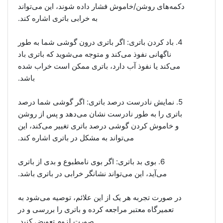
دکمه‌های روشن/خاموش فشار داده شوند، این می‌تواند
به خرابی باتری اشاره کند.
4. باد کردن باتری: اگر باتری درون گوشی شما به طور
ناگهانی نفوذ می‌کند و متوجه می‌شوید که باتری باد
می‌کند یا نفوذ آب دارد، باتری ممکن است خراب شده
باشد.
5. نمایش نادرست درصد باتری: اگر گوشی شما درصد
باتری را به طور نادرست نشان می‌دهد و پس از روشن
و خاموش کردن گوشی درصد باتری تغییر می‌کند، این
می‌تواند به مشکل در باتری اشاره کند.
6. بوی بد باتری: اگر بوی نامطبوع و بدی از باتری
می‌آید، این می‌تواند نشانگر خرابی در باتری باشد.
در صورت تجربه هر یک از این علائم، توصیه می‌شود به
تعمیرگاه معتبر مراجعه کرده و باتری را بررسی و در
صورت لزوم تعویض کنید.