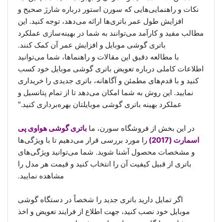
نکات و راهنمایی‌هایی که سورن استور درباره شارژ صحیح و
افزایش طول عمر باتری‌ها ارائه می‌دهد، توجه کنید. این
مطالب مفید و کارآمد می‌توانند به شما در بهینه‌سازی عملکرد
باتری گوشی موبایل و افزایش عمر آن کمک کنند.
با مطالعه دقیق این مقالات و راهنماها، شما می‌توانید
اطلاعات کاملی درباره تعویض باتری گوشی موبایل خود کسب
کنید و با قدم‌های مطمئن و آگاهانه، باتری جدیدی را خریداری
نمایید. این روش به شما امکان می‌دهد تا از تمام پتانسیل و
عملکرد بهینه باتری گوشی موبایلتان بهره‌برداری کنید."
در این بخش از فروشگاه سورن، ما
باتری گوشی هواوی پی
اسمارت (2017)
را مورد بررسی قرار می‌دهیم تا با ویژگی‌ها
و مشخصات محصول آشنا شوید. شما می‌توانید ویژگی‌های
باتری از قبیل کیفیت آن را انتخاب کنید و قیمت هر مدل را
مشاهده نمایید.
اگر تمایل دارید باتری جدید را شخصاً در دستگاه گوشی
موبایل خود نصب کنید، جهت اطلاع از فرایند تعویض و اخذ