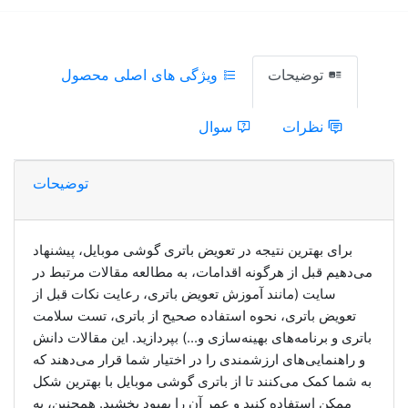
توضیحات
ویژگی های اصلی محصول
نظرات
سوال
توضیحات
برای بهترین نتیجه در تعویض باتری گوشی موبایل، پیشنهاد
می‌دهیم قبل از هرگونه اقدامات، به مطالعه مقالات مرتبط در
سایت (مانند آموزش تعویض باتری، رعایت نکات قبل از
تعویض باتری، نحوه استفاده صحیح از باتری، تست سلامت
باتری و برنامه‌های بهینه‌سازی و...) بپردازید. این مقالات دانش
و راهنمایی‌های ارزشمندی را در اختیار شما قرار می‌دهند که
به شما کمک می‌کنند تا از باتری گوشی موبایل با بهترین شکل
ممکن استفاده کنید و عمر آن را بهبود بخشید. همچنین، به