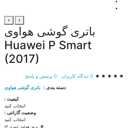
باتری گوشی هواوی
Huawei P Smart
(2017)
0
دیدگاه کاربران
0
پرسش و پاسخ
دسته بندی :
باتری گوشی هواوی
کیفیت :
انتخاب کنید
وضعیت گارانتی :
انتخاب کنید
🔘
برند:
هواوی (سری P)