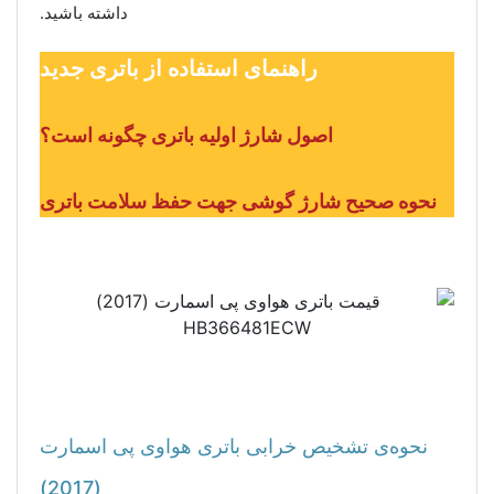
داشته باشید.
راهنمای استفاده از باتری جدید
اصول شارژ اولیه باتری چگونه است؟
نحوه صحیح شارژ گوشی جهت حفظ سلامت باتری
نحوه‌ی تشخیص خرابی باتری هواوی پی اسمارت
(2017)