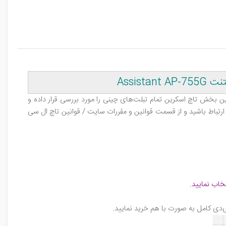
این بخش تاچ اسکرین تمام تبلت‌های چینی را مورد بررسی قرار داده و
ارتباط باشید و از قسمت قوانین و مقررات سایت / قوانین تاچ ال‌ سی‌
خاب نمایید
.
‌دی کامل به صورت با هم خرید نمایید
.