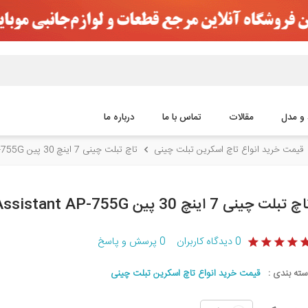
 و مدل
مقالات
تماس با ما
درباره ما
قیمت خرید انواع تاچ اسکرین تبلت چینی
تاچ تبلت چینی 7 اینچ 30 پین Assistant AP-755G
چ تبلت چینی 7 اینچ 30 پین Assistant AP-755G
0
دیدگاه کاربران
0
پرسش و پاسخ
سته بندی :
قیمت خرید انواع تاچ اسکرین تبلت چینی