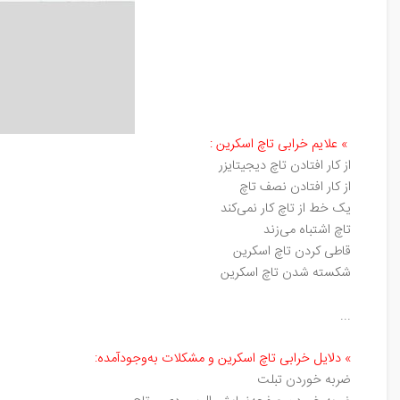
»
علایم خرابی تاچ اسکرین
:
از کار افتادن تاچ دیجیتایزر
از کار افتادن نصف تاچ
یک خط از تاچ کار نمی‌کند
تاچ اشتباه می‌زند
قاطی کردن تاچ اسکرین
شکسته شدن تاچ اسکرین
...
»
دلایل خرابی تاچ اسکرین و مشکلات به‌وجود‌آمده
:
ضربه خوردن تبلت