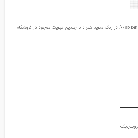
در رنگ سفید همراه با چندین کیفیت موجود در فروشگاه
سرویس‌پک