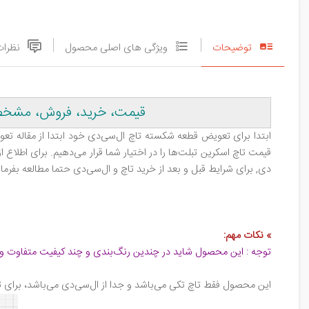
توضیحات
ویژگی های اصلی محصول
نظرات
قیمت، خرید، فروش، مشخصات، بررسی تاچ اسک
ابتدا برای تعویض قطعه شکسته تاچ ال‌سی‌دی خود ابتدا از مقاله تعوی
قیمت تاچ اسکرین تبلت‌ها را در اختیار شما قرار می‌دهیم. برای اطلاع
دی, برای شرایط قبل و بعد از خرید تاچ و ال‌سی‌دی حتما مطالعه بفرمای
»
نکات مهم
:
توجه : این محصول شاید در چندین رنگ‌بندی و چند کیفیت متفاوت و 
این محصول فقط تاچ تکی می‌باشد و جدا از ال‌سی‌دی می‌باشد، برای 