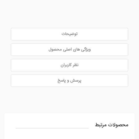
توضیحات
ویژگی های اصلی محصول
نظر کاربران
پرسش و پاسخ
محصولات مرتبط