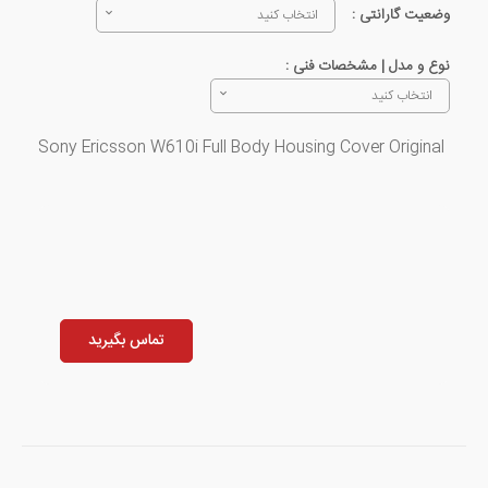
وضعیت گارانتی :
انتخاب کنید
نوع و مدل | مشخصات فنی :
انتخاب کنید
Sony Ericsson W610i Full Body Housing Cover Original
تماس بگیرید