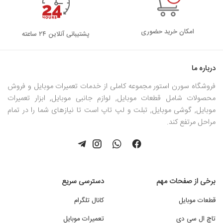
امکان خرید حضوری
پشتیبانی آنلاین ۲۴ ساعته
درباره ما
فروشگاه سورن استور مجموعه کاملی از خدمات تعمیرات موبایل و فروش
محصولات شامل قطعات موبایل, لوازم جانبی موبایل, ابزار تعمیرات
موبایل, گوشی موبایل, تبلت و لپ تاپ است تا نیازهای شما را در تمام
مراحل مرتفع کند.
برخی از صفحات مهم
دسترسی سریع
قطعات موبایل
کانال تلگرام
تاچ ال سی دی
تعمیرات موبایل