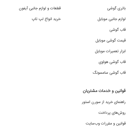
باتری گوشی
قطعات و لوازم جانبی آیفون
لوازم جانبی موبایل
خرید انواع لپ تاپ
قاب گوشی
قیمت گوشی موبایل
ابزار تعمیرات موبایل
قاب گوشی هواوی
قاب گوشی سامسونگ
قوانین و خدمات مشتریان
راهنمای خرید از سورن استور
روش‌های پرداخت
قوانین و مقررات وب‌سایت