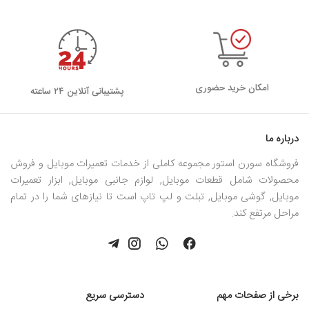
امکان خرید حضوری
پشتیبانی آنلاین ۲۴ ساعته
درباره ما
فروشگاه سورن استور مجموعه کاملی از خدمات تعمیرات موبایل و فروش
محصولات شامل قطعات موبایل, لوازم جانبی موبایل, ابزار تعمیرات
موبایل, گوشی موبایل, تبلت و لپ تاپ است تا نیازهای شما را در تمام
مراحل مرتفع کند.
برخی از صفحات مهم
دسترسی سریع