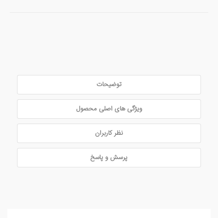
توضیحات
ویژگی های اصلی محصول
نظر کاربران
پرسش و پاسخ