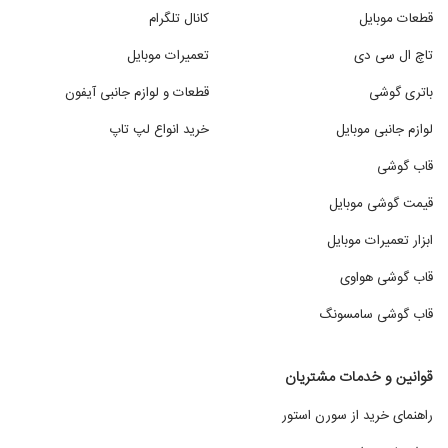
قطعات موبایل
کانال تلگرام
تاچ ال سی دی
تعمیرات موبایل
باتری گوشی
قطعات و لوازم جانبی آیفون
لوازم جانبی موبایل
خرید انواع لپ تاپ
قاب گوشی
قیمت گوشی موبایل
ابزار تعمیرات موبایل
قاب گوشی هواوی
قاب گوشی سامسونگ
قوانین و خدمات مشتریان
راهنمای خرید از سورن استور