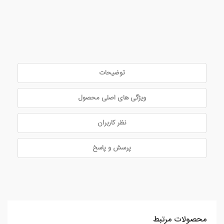
توضیحات
ویژگی های اصلی محصول
نظر کاربران
پرسش و پاسخ
محصولات مرتبط