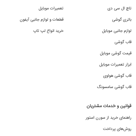
تاچ ال سی دی
تعمیرات موبایل
باتری گوشی
قطعات و لوازم جانبی آیفون
لوازم جانبی موبایل
خرید انواع لپ تاپ
قاب گوشی
قیمت گوشی موبایل
ابزار تعمیرات موبایل
قاب گوشی هواوی
قاب گوشی سامسونگ
قوانین و خدمات مشتریان
راهنمای خرید از سورن استور
روش‌های پرداخت