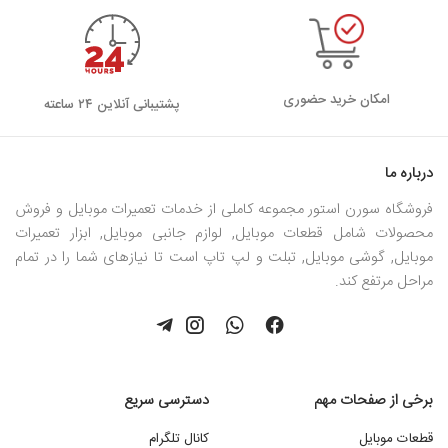
امکان خرید حضوری
پشتیبانی آنلاین ۲۴ ساعته
درباره ما
فروشگاه سورن استور مجموعه کاملی از خدمات تعمیرات موبایل و فروش
محصولات شامل قطعات موبایل, لوازم جانبی موبایل, ابزار تعمیرات
موبایل, گوشی موبایل, تبلت و لپ تاپ است تا نیازهای شما را در تمام
مراحل مرتفع کند.
برخی از صفحات مهم
دسترسی سریع
قطعات موبایل
کانال تلگرام