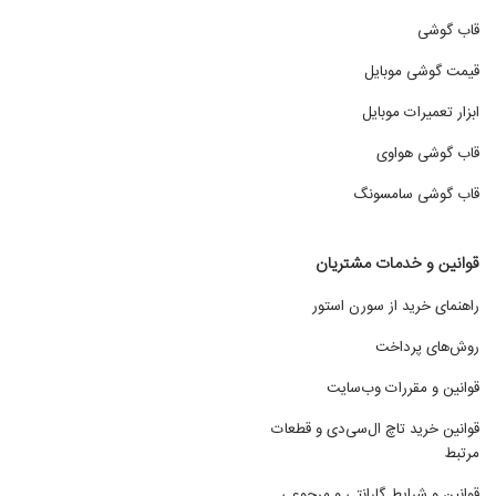
قاب گوشی
قیمت گوشی موبایل
ابزار تعمیرات موبایل
قاب گوشی هواوی
قاب گوشی سامسونگ
قوانین و خدمات مشتریان
راهنمای خرید از سورن استور
روش‌های پرداخت
قوانین و مقررات وب‌سایت
قوانین خرید تاچ ال‌سی‌دی و قطعات
مرتبط
قوانین و شرایط گارانتی و مرجوعی