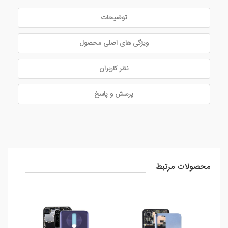
توضیحات
ویژگی های اصلی محصول
نظر کاربران
پرسش و پاسخ
محصولات مرتبط