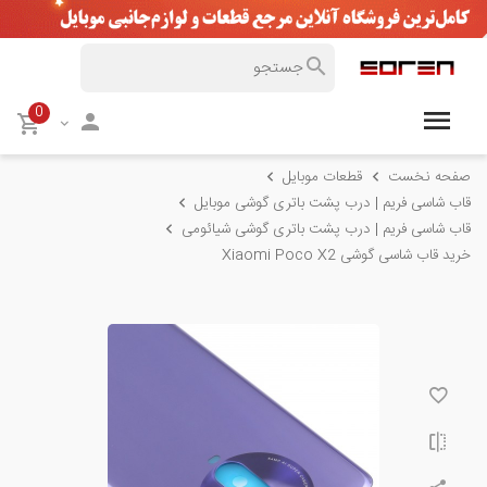
0
صفحه نخست
قطعات موبایل
قاب شاسی فریم | درب پشت باتری گوشی موبایل
قاب شاسی فریم | درب پشت باتری گوشی شیائومی
خرید قاب شاسی گوشی Xiaomi Poco X2