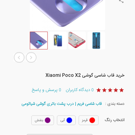
خرید قاب شاسی گوشی Xiaomi Poco X2
دیدگاه کاربران
پرسش و پاسخ
0
0
دسته بندی :
قاب شاسی فریم | درب پشت باتری گوشی شیائومی
انتخاب رنگ
قرمز
آبی
بنفش