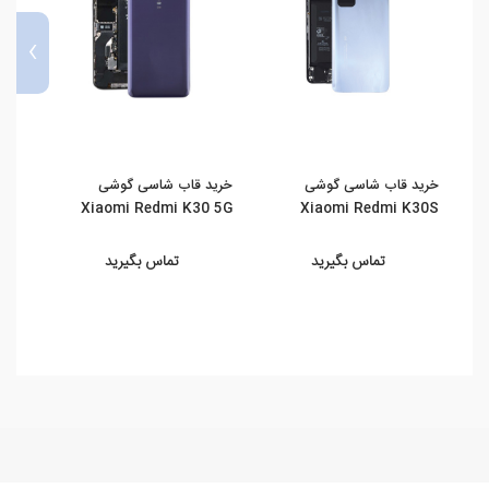
›
خرید قاب شاسی گوشی
خرید قاب شاسی گوشی
خرید
 NFC
Xiaomi Redmi K30 5G
Xiaomi Redmi K30S
تماس بگیرید
تماس بگیرید