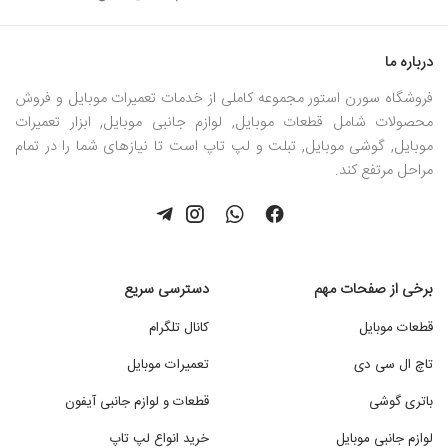
درباره ما
فروشگاه سورن استور مجموعه کاملی از خدمات تعمیرات موبایل و فروش
محصولات شامل قطعات موبایل, لوازم جانبی موبایل, ابزار تعمیرات
موبایل, گوشی موبایل, تبلت و لپ تاپ است تا نیازهای شما را در تمام
مراحل مرتفع کند.
برخی از صفحات مهم
دسترسی سریع
قطعات موبایل
کانال تلگرام
تاچ ال سی دی
تعمیرات موبایل
باتری گوشی
قطعات و لوازم جانبی آیفون
لوازم جانبی موبایل
خرید انواع لپ تاپ