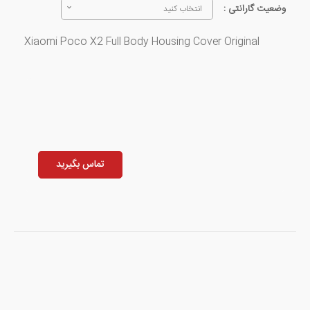
وضعیت گارانتی :
انتخاب کنید
Xiaomi Poco X2 Full Body Housing Cover Original
تماس بگیرید