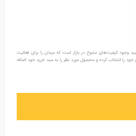
د وجود کیفیت‌های متنوع در بازار است که میدان را برای فعالیت
 خود را انتخاب کرده و محصول مورد نظر را به سبد خرید خود اضافه