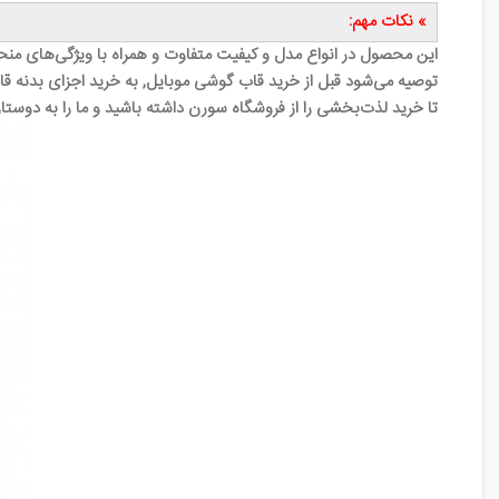
» نکات مهم:
این محصول در انواع مدل و کیفیت متفاوت و همراه با ویژگی‌های منح
توصیه می‌شود قبل از خرید قاب گوشی موبایل, به خرید اجزای بدنه قاب
تا خرید لذت‌بخشی را از فروشگاه سورن داشته باشید و ما را به دوستا