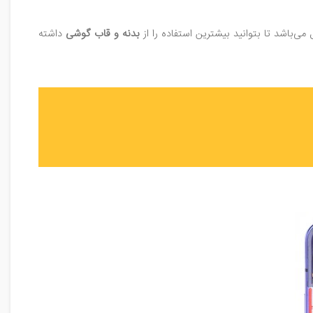
‌باشد تا بتوانید بیشترین استفاده را از
بدنه و قاب گوشی
داشته