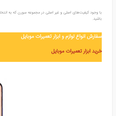
با وجود کیفیت‌های اصلی و غیر اصلی در مجموعه سورن که به انتخاب 
باشید.
سفارش انواع لوازم و ابزار تعمیرات موبایل
خرید ابزار تعمیرات موبایل