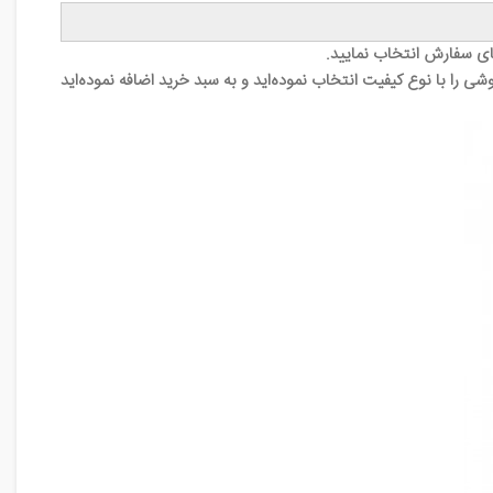
ای سفارش انتخاب نمایید.
 را با نوع کیفیت انتخاب نموده‌اید و به سبد خرید اضافه نموده‌اید