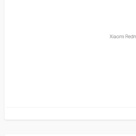
Xiaomi Redmi