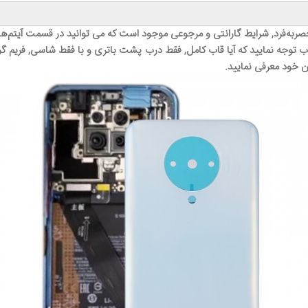
صر‌به‌فرد, شرایط گارانتی و مرجوعی موجود است که می توانید در قسمت آیتم‌ه
 توجه نمایید که آیا قاب کامل, فقط درب پشت باتری و با فقط شاسی, فریم گوشی
ن خود معرفی نمایید.