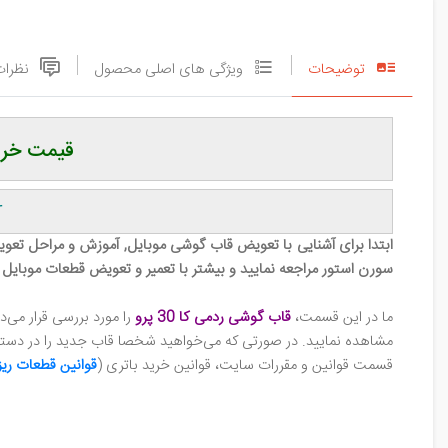
توضیحات
ویژگی های اصلی محصول
نظرات
قیمت خرید 
r
ابتدا برای آشنایی با تعویض قاب گوشی‌ موبایل, آموزش و مراحل ت
سورن استور مراجعه نمایید و بیشتر با تعمیر و تعویض قطعات موبایل 
ما در این قسمت،
قاب گوشی ردمی کا 30 پرو
را مورد بررسی قرار می
مشاهده نمایید. در صورتی که می‌خواهید شخصا قاب جدید را در دستگاه
قسمت قوانین و مقررات سایت، قوانین خرید باتری (
قوانین
قطعات ریز