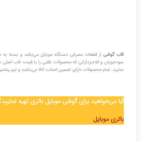
قاب گوشی
از قطعات مصرفی دستگاه موبایل می‌باشد و بسته به طول
سودجویان و کلاه‌بردارانی که محصولات تقلبی را با قیمت قاب اصلی 
نمایید. تمام محصولات دارای تضمین اصالت کالا می‌باشند و تیم پ
آیا می‌خواهید برای گوشی موبایل
باتری
تهیه نمایید؟
باتری موبایل