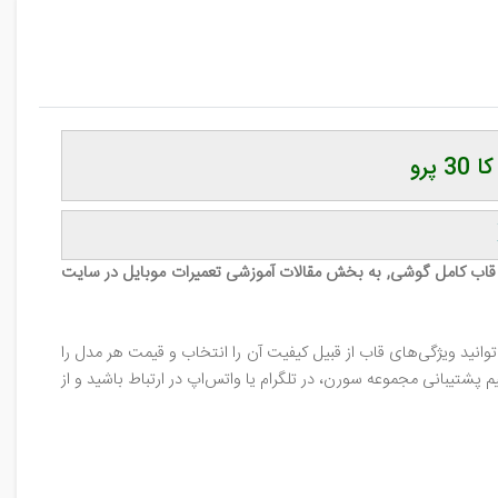
پرو
قاب کامل گوشی, به بخش مقالات آموزشی تعمیرات موبایل در سایت
نید ویژگی‌های قاب از قبیل کیفیت آن را انتخاب و قیمت هر مدل را
شتیبانی مجموعه سورن، در تلگرام یا واتس‌اپ در ارتباط باشید و از