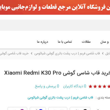
 و مدل
مقالات
تماس با ما
درباره ما
یل
قاب شاسی فریم | درب پشت باتری گوشی شیائومی
خرید قاب شاسی گوشی aomi Redmi K30 Pro
ید قاب شاسی گوشی Xiaomi Redmi K30 Pro
0
دیدگاه کاربران
0
پرسش و پاسخ
سته بندی :
قاب شاسی فریم | درب پشت باتری گوشی شیائومی