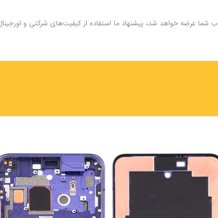
شما عرضه خواهد شد، پیشنهاد ما استفاده از کیفیت‌های شرکتی و اورجینال می