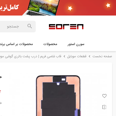
سورن استور
محصولات
محصولات بر اساس برند
صفحه نخست
قطعات موبایل
قاب شاسی فریم | درب پشت باتری گوشی موبا
خر
د