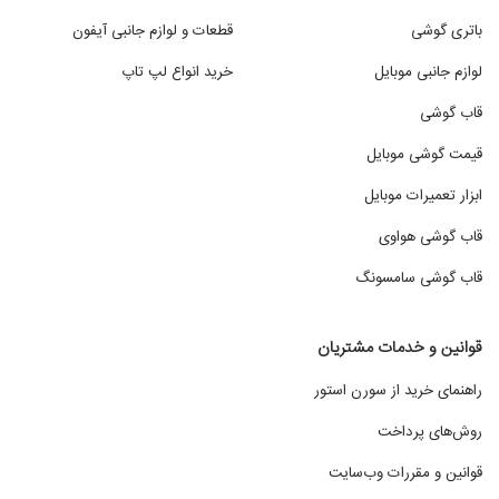
باتری گوشی
قطعات و لوازم جانبی آیفون
لوازم جانبی موبایل
خرید انواع لپ تاپ
قاب گوشی
قیمت گوشی موبایل
ابزار تعمیرات موبایل
قاب گوشی هواوی
قاب گوشی سامسونگ
قوانین و خدمات مشتریان
راهنمای خرید از سورن استور
روش‌های پرداخت
قوانین و مقررات وب‌سایت