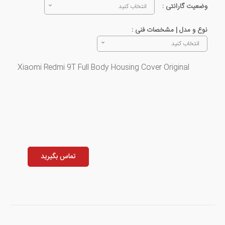
وضعیت گارانتی :
انتخاب کنید
نوع و مدل | مشخصات فنی :
انتخاب کنید
Xiaomi Redmi 9T Full Body Housing Cover Original
تماس بگیرید