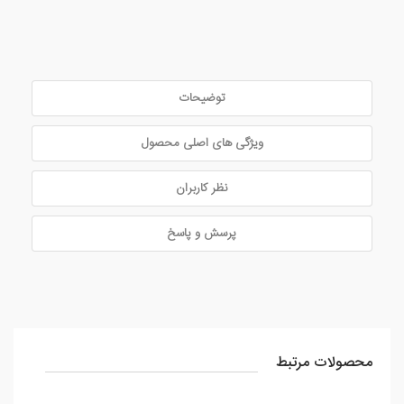
توضیحات
ویژگی های اصلی محصول
نظر کاربران
پرسش و پاسخ
محصولات مرتبط