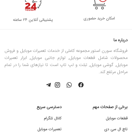
امکان خرید حضوری
پشتیبانی آنلاین ۲۴ ساعته
درباره ما
فروشگاه سورن استور مجموعه کاملی از خدمات تعمیرات موبایل و فروش
محصولات شامل قطعات موبایل, لوازم جانبی موبایل, ابزار تعمیرات
موبایل, گوشی موبایل, تبلت و لپ تاپ است تا نیازهای شما را در تمام
مراحل مرتفع کند.
برخی از صفحات مهم
دسترسی سریع
قطعات موبایل
کانال تلگرام
تاچ ال سی دی
تعمیرات موبایل