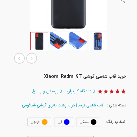
خرید قاب شاسی گوشی Xiaomi Redmi 9T
دیدگاه کاربران
پرسش و پاسخ
0
0
دسته بندی :
قاب شاسی فریم | درب پشت باتری گوشی شیائومی
انتخاب رنگ
مشکی
آبی
نارنجی