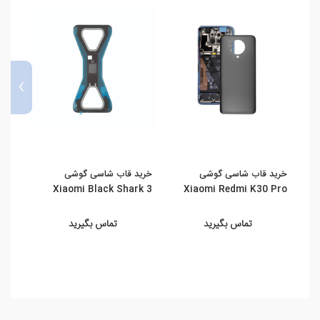
›
خرید قاب شاسی گوشی
خرید قاب شاسی گوشی
خرید
9 5G
Xiaomi Black Shark 3
Xiaomi Redmi K30 Pro
تماس بگیرید
تماس بگیرید