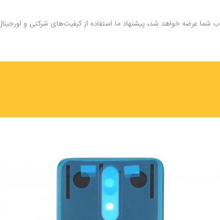
شما عرضه خواهد شد، پیشنهاد ما استفاده از کیفیت‌های شرکتی و اورجینال می