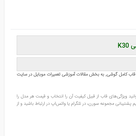
K3
قاب کامل گوشی, به بخش مقالات آموزشی تعمیرات موبایل در سایت
د ویژگی‌های قاب از قبیل کیفیت آن را انتخاب و قیمت هر مدل را
شتیبانی مجموعه سورن، در تلگرام یا واتس‌اپ در ارتباط باشید و از