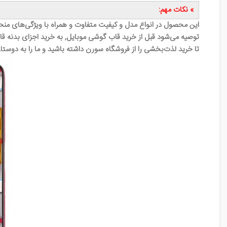
» نکات مهم:
این محصول در انواع مدل و کیفیت متفاوت و همراه با ویژگی‌های منح
توصیه می‌شود قبل از خرید قاب گوشی موبایل, به خرید اجزای بدنه قاب
تا خرید لذت‌بخشی را از فروشگاه سورن داشته باشید و ما را به دوستا