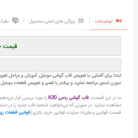
توضیحات
ویژگی های اصلی محصول
نظرات
قیمت خر
ابتدا برای آشنایی با تعویض قاب گوشی‌ موبایل, آموزش و مراحل ت
سورن استور مراجعه نمایید و بیشتر با تعمیر و تعویض قطعات موبایل 
ما در این قسمت،
قاب گوشی ردمی K30
را مورد بررسی قرار می‌ده
مشاهده نمایید. در صورتی که می‌خواهید شخصا قاب جدید را در دستگاه
قسمت قوانین و مقررات سایت، قوانین خرید باتری (
قوانین
قطعات ریز