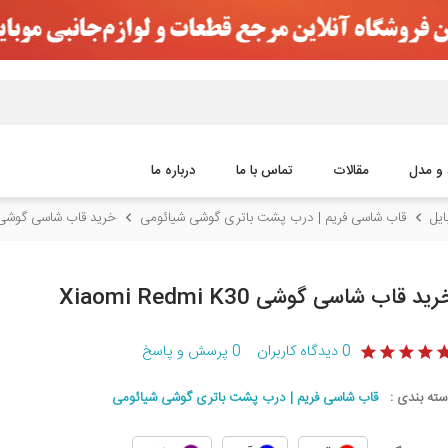
 و مدل
مقالات
تماس با ما
درباره ما
یل
قاب شاسی فریم | درب پشت باتری گوشی شیائومی
خرید قاب شاسی گوشی aomi Redmi K30
رید قاب شاسی گوشی Xiaomi Redmi K30
0
دیدگاه کاربران
0
پرسش و پاسخ
سته بندی :
قاب شاسی فریم | درب پشت باتری گوشی شیائومی