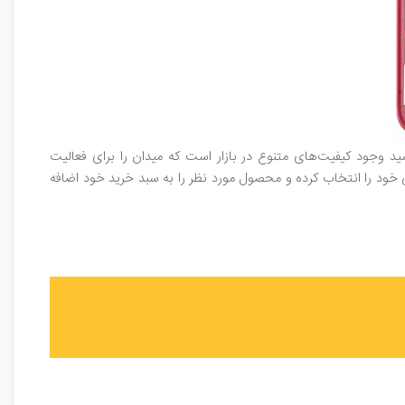
د وجود کیفیت‌های متنوع در بازار است که میدان را برای فعالیت
 خود را انتخاب کرده و محصول مورد نظر را به سبد خرید خود اضافه