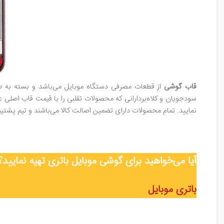
قاب گوشی
از قطعات مصرفی دستگاه موبایل می‌باشد و بسته به طول
سودجویان و کلاه‌بردارانی که محصولات تقلبی را با قیمت قاب اصلی 
نمایید. تمام محصولات دارای تضمین اصالت کالا می‌باشند و تیم پ
آیا می‌خواهید برای گوشی موبایل
باتری
تهیه نمایید؟
باتری موبایل