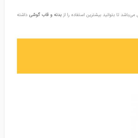
‌باشد تا بتوانید بیشترین استفاده را از
بدنه و قاب گوشی
داشته