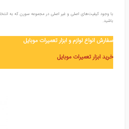
با وجود کیفیت‌های اصلی و غیر اصلی در مجموعه سورن که به انتخاب 
باشید.
سفارش انواع لوازم و ابزار تعمیرات موبایل
خرید ابزار تعمیرات موبایل