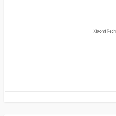
Xiaomi Redmi