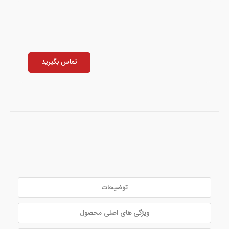
تماس بگیرید
توضیحات
ویژگی های اصلی محصول