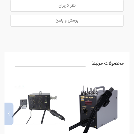
نظر کاربران
پرسش و پاسخ
محصولات مرتبط
›