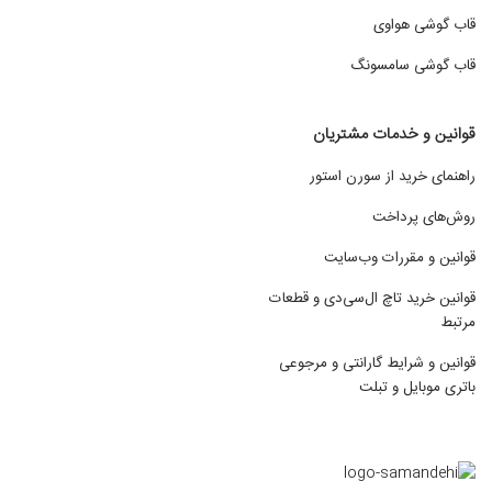
قاب گوشی هواوی
قاب گوشی سامسونگ
قوانین و خدمات مشتریان
راهنمای خرید از سورن استور
روش‌های پرداخت
قوانین و مقررات وب‌سایت
قوانین خرید تاچ ال‌سی‌دی و قطعات
مرتبط
قوانین و شرایط گارانتی و مرجوعی
باتری موبایل و تبلت