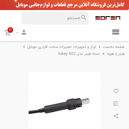
0
صفحه نخست
ابزار و تجهیزات تعمیرات سخت افزاری موبایل
هیتر و هویه
دسته هیتر مدل lukey 902