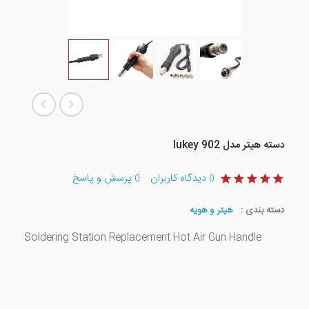
دسته هیتر مدل lukey 902
دیدگاه کاربران
پرسش و پاسخ
0
0
دسته بندی :
هیتر و هویه
Soldering Station Replacement Hot Air Gun Handle