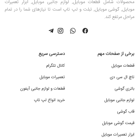
محصولات شامل قطعات موبایل, لوازم جانبی موبایل, ابزار تعمیرات
موبایل, گوشی موبایل, تبلت و لپ تاپ است تا نیازهای شما را در تمام
مراحل مرتفع کند.
برخی از صفحات مهم
دسترسی سریع
قطعات موبایل
کانال تلگرام
تاچ ال سی دی
تعمیرات موبایل
باتری گوشی
قطعات و لوازم جانبی آیفون
لوازم جانبی موبایل
خرید انواع لپ تاپ
قاب گوشی
قیمت گوشی موبایل
ابزار تعمیرات موبایل