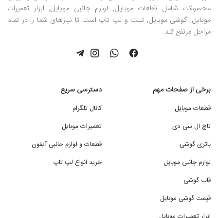
محصولات شامل قطعات موبایل, لوازم جانبی موبایل, ابزار تعمیرات
موبایل, گوشی موبایل, تبلت و لپ تاپ است تا نیازهای شما را در تمام
مراحل مرتفع کند.
برخی از صفحات مهم
دسترسی سریع
قطعات موبایل
کانال تلگرام
تاچ ال سی دی
تعمیرات موبایل
باتری گوشی
قطعات و لوازم جانبی آیفون
لوازم جانبی موبایل
خرید انواع لپ تاپ
قاب گوشی
قیمت گوشی موبایل
ابزار تعمیرات موبایل