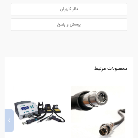
نظر کاربران
پرسش و پاسخ
محصولات مرتبط
›