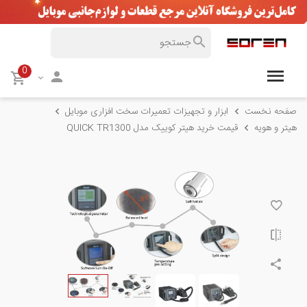
0
صفحه نخست
ابزار و تجهیزات تعمیرات سخت افزاری موبایل
هیتر و هویه
قیمت خرید هیتر کوییک مدل QUICK TR1300