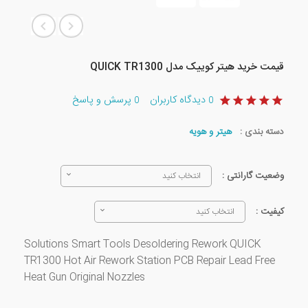
قیمت خرید هیتر کوییک مدل QUICK TR1300
دیدگاه کاربران
پرسش و پاسخ
0
0
دسته بندی :
هیتر و هویه
وضعیت گارانتی :
انتخاب کنید
کیفیت :
انتخاب کنید
Solutions Smart Tools Desoldering Rework QUICK
TR1300 Hot Air Rework Station PCB Repair Lead Free
Heat Gun Original Nozzles