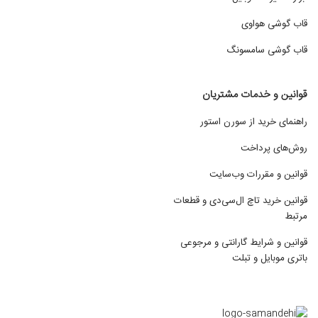
قاب گوشی هواوی
قاب گوشی سامسونگ
قوانین و خدمات مشتریان
راهنمای خرید از سورن استور
روش‌های پرداخت
قوانین و مقررات وب‌سایت
قوانین خرید تاچ ال‌سی‌دی و قطعات
مرتبط
قوانین و شرایط گارانتی و مرجوعی
باتری موبایل و تبلت