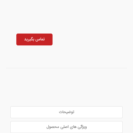
تماس بگیرید
توضیحات
ویژگی های اصلی محصول