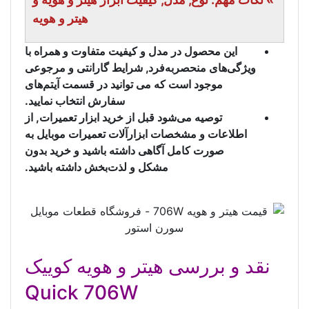
هیتر و هویه
این محصول در مدل و کیفیت متفاوت و همراه با
ویژگی‌های منحصر‌به‌فرد, شرایط گارانتی و مرجوعی
موجود است که می توانید در قسمت آیتم‌های
سفارش انتخاب نمایید.
توصیه می‌شود قبل از خرید ابزار تعمیرات, از
اطلاعات و مشخصات ابزارآلات تعمیرات موبایل به
صورت کامل آگاهی داشته باشید و خرید بدون
مشکل و لذت‌بخش داشته باشید.
نقد و بررسی هیتر و هویه کوییک
Quick 706W