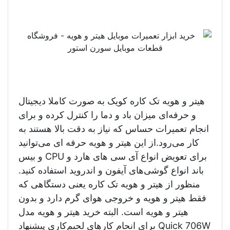
هیتر و هویه تک کاره کویک به صورت کاملا دیجیتال
و حرفه‌ای میزان باد و دما را کنترل کرده و برای
انجام تعمیرات حساس که نیاز به دقت بالا هستند به
کار می‌رود.از این هیتر و هویه حرفه ای می‌توانید
برای تعویض انواع آی سی های هارد و CPU و بیس
باند انواع گوشی‌های آیفون و اندروید استفاده کنید.
منظور از هیتر و هویه تک کاره یعنی دستگاهی که
فقط هیتر و هویه و خروجی هوای گرم دارد و بدون
هیتر و هویه است. البته خرید هیتر و هویه مدل
Quick 706W برای انجام کار‌های لحیم‌کاری پیشنهاد