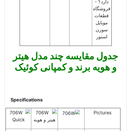
جدول مقایسه چند مدل هیتر
و هویه برند و کمپانی کوئیک
Specifications
Pictures