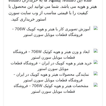
هیتر و هویه می باشد. شما می توانید این محصول با
کیفیت را با قیمتی مناسب از وب سایت سورن
استور خریداری کنید.