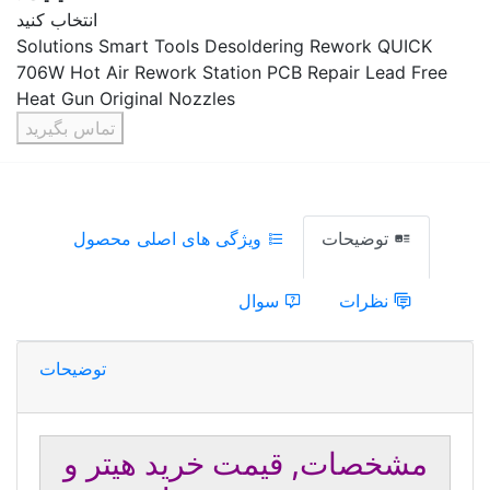
انتخاب کنید
Solutions Smart Tools Desoldering Rework QUICK
706W Hot Air Rework Station PCB Repair Lead Free
Heat Gun Original Nozzles
تماس بگیرید
توضیحات
ویژگی های اصلی محصول
نظرات
سوال
توضیحات
مشخصات, قیمت خرید هیتر و