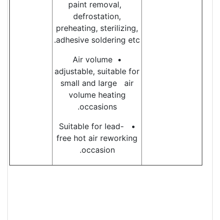
paint removal,
defrostation,
preheating, sterilizing,
adhesive soldering etc.
• Air volume
adjustable, suitable for
small and large air
volume heating
occasions.
• Suitable for lead-
free hot air reworking
occasion.