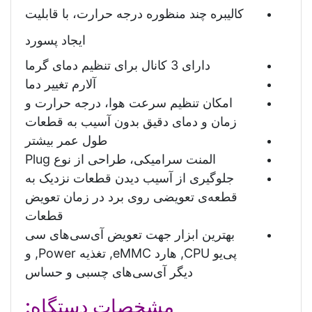
کالیبره چند منظوره درجه حرارت، با قابلیت
ایجاد پسورد
دارای 3 کانال برای تنظیم دمای گرما
آلارم تغییر دما
امکان تنظیم سرعت هوا، درجه حرارت و
زمان و دمای دقیق بدون آسیب به قطعات
طول عمر بیشتر
المنت سرامیکی، طراحی از نوع Plug
جلوگیری از آسیب دیدن قطعات نزدیک به
قطعه‌ی تعویضی روی برد در زمان تعویض
قطعات
بهترین ابزار جهت تعویض آی‌سی‌های سی
پی‌یو CPU, هارد eMMC, تغذیه Power, و
دیگر آی‌سی‌های چسبی و حساس
مشخصات دستگاه: