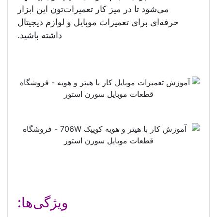
می‌شود تا در میز کار تعمیرات‌تون این ابزار
حرفه‌ای برای تعمیرات موبایل و لوازم دیجیتال
داشته باشید.
ویژگی‌ها: