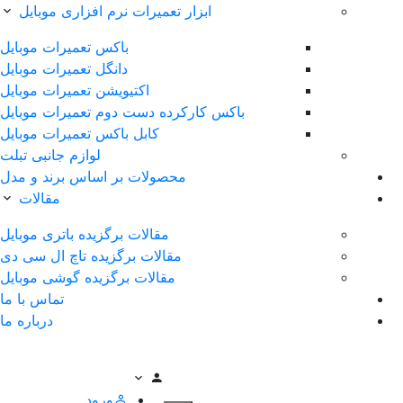
ابزار تعمیرات نرم افزاری موبایل
باکس تعمیرات موبایل
دانگل تعمیرات موبایل
اکتیویشن تعمیرات موبایل
باکس کارکرده دست دوم تعمیرات موبایل
کابل باکس تعمیرات موبایل
لوازم جانبی تبلت
محصولات بر اساس برند و مدل
مقالات
مقالات برگزیده باتری موبایل
مقالات برگزیده تاچ ال سی دی
مقالات برگزیده گوشی موبایل
تماس با ما
درباره ما
ورود