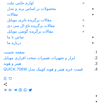
لوازم جانبی تبلت
محصولات بر اساس برند و مدل
مقالات
مقالات برگزیده باتری موبایل
مقالات برگزیده تاچ ال سی دی
مقالات برگزیده گوشی موبایل
تماس با ما
درباره ما
صفحه نخست
ابزار و تجهیزات تعمیرات سخت افزاری موبایل
هیتر و هویه
قیمت خرید هیتر و هویه کوییک مدل QUICK 706W