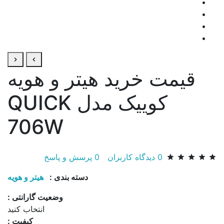
قیمت خرید هیتر و هویه
کوییک مدل QUICK
706W
0
دیدگاه کاربران
0
پرسش و پاسخ
دسته بندی :
هیتر و هویه
وضعیت گارانتی :
انتخاب کنید
کیفیت :