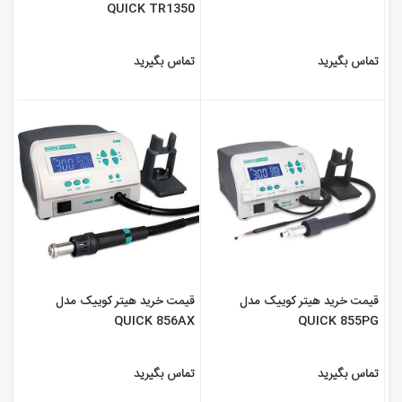
QUICK TR1350
تماس بگیرید
تماس بگیرید
قیمت خرید هیتر کوییک مدل
قیمت خرید هیتر کوییک مدل
QUICK 856AX
QUICK 855PG
تماس بگیرید
تماس بگیرید