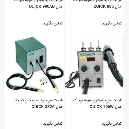
قیمت خرید هیتر و هویه کوییک
قیمت خرید هیتر و هویه کوییک
مدل QUICK 885
مدل QUICK 990AD
تماس بگیرید
تماس بگیرید
قیمت خرید هیتر و هویه کوییک
قیمت خرید وکیوم پیکاپ کوییک
مدل QUICK 706W
مدل QUICK 382A
تماس بگیرید
تماس بگیرید