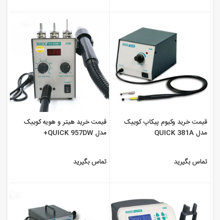
قیمت خرید وکیوم پیکاپ کوییک
قیمت خرید هیتر و هویه کوییک
مدل QUICK 381A
مدل QUICK 957DW+
تماس بگیرید
تماس بگیرید