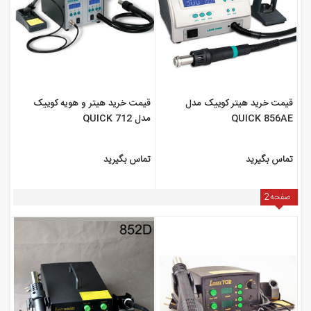
قیمت خرید هیتر کوییک مدل
قیمت خرید هیتر و هویه کوییک
QUICK 856AE
مدل QUICK 712
تماس بگیرید
تماس بگیرید
صفحه
2