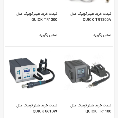
قیمت خرید هیتر کوییک مدل
قیمت خرید هیتر کوییک مدل
QUICK TR1300
QUICK TR1300A
تماس بگیرید
تماس بگیرید
قیمت خرید هیتر کوییک مدل
قیمت خرید هیتر کوییک مدل
QUICK 861DW
QUICK TR1100