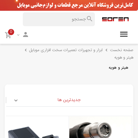
0
صفحه نخست
ابزار و تجهیزات تعمیرات سخت افزاری موبایل
هیتر و هویه
هیتر و هویه
جدیدترین ها