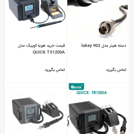
دسته هیتر مدل lukey 902
قیمت خرید هویه کوییک مدل
QUICK TS1200A
تماس بگیرید
تماس بگیرید