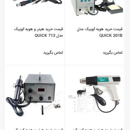
قیمت خرید هویه کوییک مدل
قیمت خرید هیتر و هویه کوییک
QUICK 201B
مدل QUICK 713
تماس بگیرید
تماس بگیرید