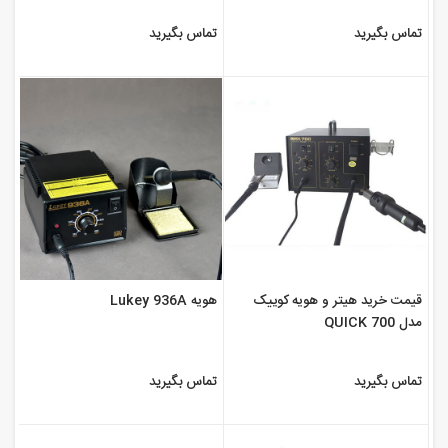
تماس بگیرید
تماس بگیرید
قیمت خرید هیتر و هویه کوییک
هویه Lukey 936A
مدل QUICK 700
تماس بگیرید
تماس بگیرید