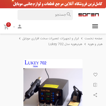
0
صفحه نخست
ابزار و تجهیزات تعمیرات سخت افزاری موبایل
هیتر و هویه
هیترهویه مدل Lukey 702