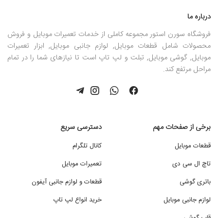
درباره ما
فروشگاه سورن استور مجموعه کاملی از خدمات تعمیرات موبایل و فروش
محصولات شامل قطعات موبایل, لوازم جانبی موبایل, ابزار تعمیرات
موبایل, گوشی موبایل, تبلت و لپ تاپ است تا نیازهای شما را در تمام
مراحل مرتفع کند.
برخی از صفحات مهم
دسترسی سریع
قطعات موبایل
کانال تلگرام
تاچ ال سی دی
تعمیرات موبایل
باتری گوشی
قطعات و لوازم جانبی آیفون
لوازم جانبی موبایل
خرید انواع لپ تاپ
قاب گوشی