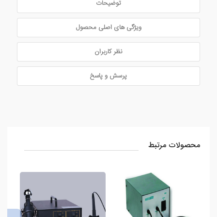
توضیحات
ویژگی های اصلی محصول
نظر کاربران
پرسش و پاسخ
محصولات مرتبط