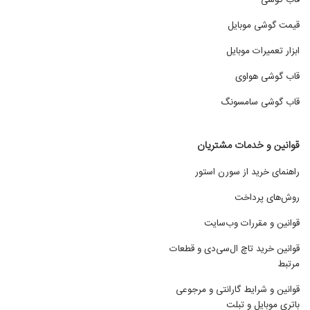
قیمت گوشی موبایل
ابزار تعمیرات موبایل
قاب گوشی هواوی
قاب گوشی سامسونگ
قوانین و خدمات مشتریان
راهنمای خرید از سورن استور
روش‌های پرداخت
قوانین و مقررات وب‌سایت
قوانین خرید تاچ ال‌سی‌دی و قطعات
مرتبط
قوانین و شرایط گارانتی و مرجوعی
باتری موبایل و تبلت