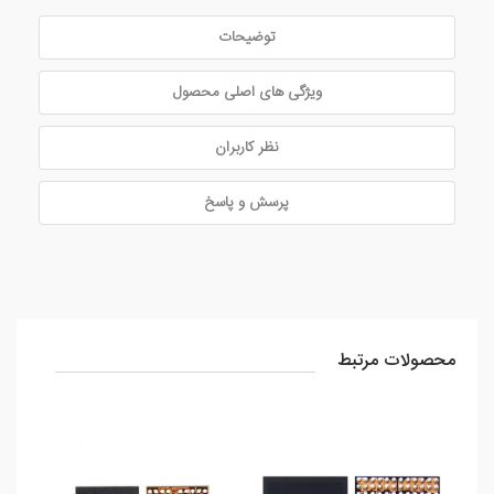
توضیحات
ویژگی های اصلی محصول
نظر کاربران
پرسش و پاسخ
محصولات مرتبط