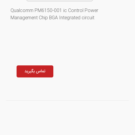
Qualcomm PM6150-001 ic Control Power
Management Chip BGA Integrated circuit
تماس بگیرید