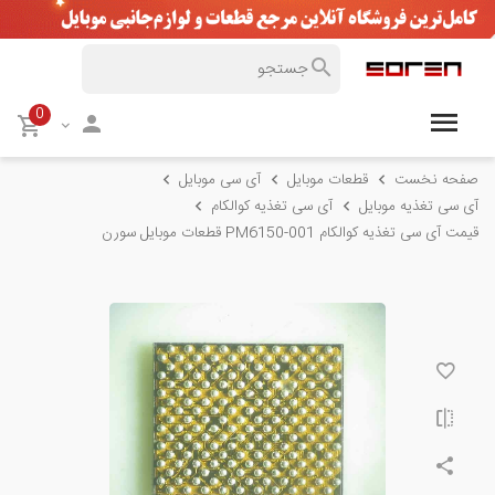
0
صفحه نخست
قطعات موبایل
آی سی موبایل
آی سی تغذیه موبایل
آی سی تغذیه کوالکام
قیمت آی سی تغذیه کوالکام PM6150-001 قطعات موبایل سورن