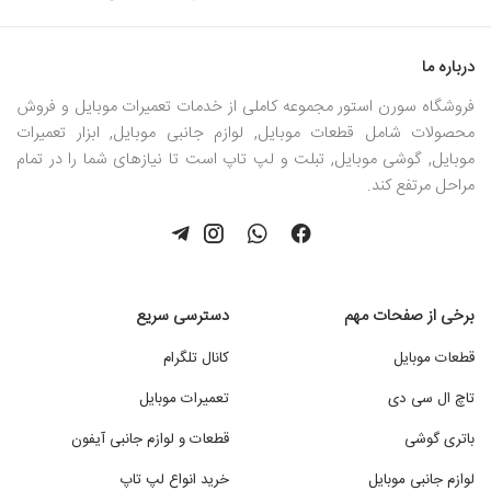
درباره ما
فروشگاه سورن استور مجموعه کاملی از خدمات تعمیرات موبایل و فروش
محصولات شامل قطعات موبایل, لوازم جانبی موبایل, ابزار تعمیرات
موبایل, گوشی موبایل, تبلت و لپ تاپ است تا نیازهای شما را در تمام
مراحل مرتفع کند.
برخی از صفحات مهم
دسترسی سریع
قطعات موبایل
کانال تلگرام
تاچ ال سی دی
تعمیرات موبایل
باتری گوشی
قطعات و لوازم جانبی آیفون
لوازم جانبی موبایل
خرید انواع لپ تاپ