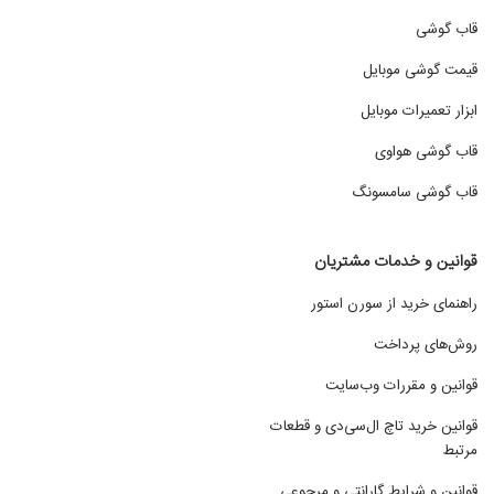
قاب گوشی
قیمت گوشی موبایل
ابزار تعمیرات موبایل
قاب گوشی هواوی
قاب گوشی سامسونگ
قوانین و خدمات مشتریان
راهنمای خرید از سورن استور
روش‌های پرداخت
قوانین و مقررات وب‌سایت
قوانین خرید تاچ ال‌سی‌دی و قطعات
مرتبط
قوانین و شرایط گارانتی و مرجوعی