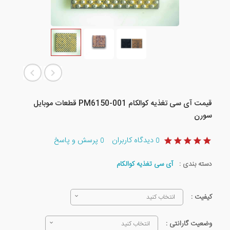
قیمت آی سی تغذیه کوالکام PM6150-001 قطعات موبایل
سورن
دیدگاه کاربران
پرسش و پاسخ
0
0
دسته بندی :
آی سی تغذیه کوالکام
کیفیت :
انتخاب کنید
وضعیت گارانتی :
انتخاب کنید