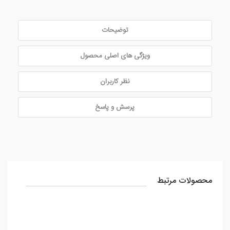
توضیحات
ویژگی های اصلی محصول
نظر کاربران
پرسش و پاسخ
محصولات مرتبط