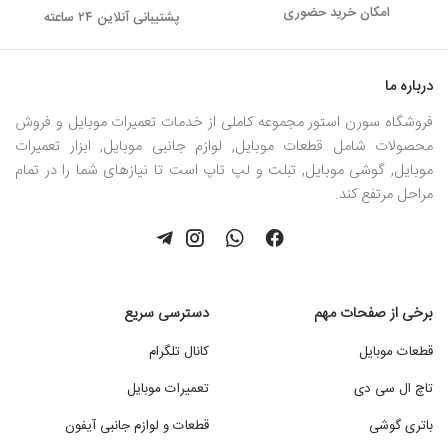
امکان خرید حضوری
پشتیبانی آنلاین ۲۴ ساعته
درباره ما
فروشگاه سورن استور مجموعه کاملی از خدمات تعمیرات موبایل و فروش
محصولات شامل قطعات موبایل, لوازم جانبی موبایل, ابزار تعمیرات
موبایل, گوشی موبایل, تبلت و لپ تاپ است تا نیازهای شما را در تمام
مراحل مرتفع کند.
برخی از صفحات مهم
دسترسی سریع
قطعات موبایل
کانال تلگرام
تاچ ال سی دی
تعمیرات موبایل
باتری گوشی
قطعات و لوازم جانبی آیفون