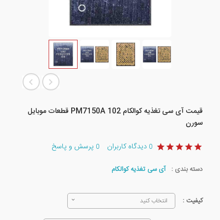
قیمت آی سی تغذیه کوالکام PM7150A 102 قطعات موبایل
سورن
دیدگاه کاربران
پرسش و پاسخ
0
0
دسته بندی :
آی سی تغذیه کوالکام
کیفیت :
انتخاب کنید