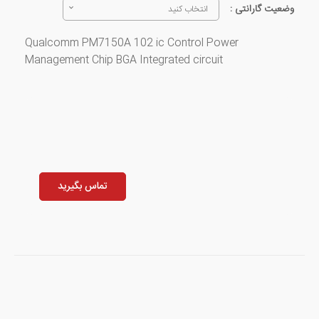
وضعیت گارانتی :
انتخاب کنید
Qualcomm PM7150A 102 ic Control Power
Management Chip BGA Integrated circuit
تماس بگیرید