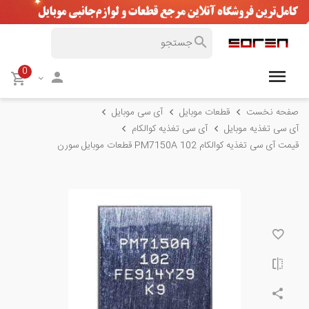
0
صفحه نخست
قطعات موبایل
آی سی موبایل
آی سی تغذیه موبایل
آی سی تغذیه کوالکام
قیمت آی سی تغذیه کوالکام PM7150A 102 قطعات موبایل سورن