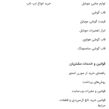
لوازم جانبی موبایل
خرید انواع لپ تاپ
قاب گوشی
قیمت گوشی موبایل
ابزار تعمیرات موبایل
قاب گوشی هواوی
قاب گوشی سامسونگ
قوانین و خدمات مشتریان
راهنمای خرید از سورن استور
روش‌های پرداخت
قوانین و مقررات وب‌سایت
قوانین خرید تاچ ال‌سی‌دی و قطعات
مرتبط