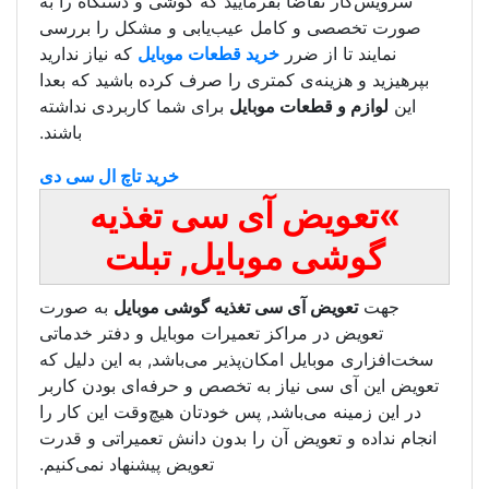
فرمایید که گوشی و دستگاه را به
ل عیب‌یابی و مشکل را بررسی
خرید قطعات موبایل
که نیاز ندارید
کمتری را صرف کرده باشید که بعدا
موبایل
برای شما کاربردی نداشته
باشند.
خرید تاچ ال سی دی
آی سی تغذیه
بایل, تبلت
سی تغذیه گوشی موبایل
به صورت
ز تعمیرات موبایل و دفتر خدماتی
کان‌پذیر می‌باشد, به این دلیل که
 به تخصص و حرفه‌ای بودن کاربر
شد, پس خودتان هیچ‌وقت این کار را
آن را بدون دانش تعمیراتی و قدرت
تعویض پیشنهاد نمی‌کنیم.