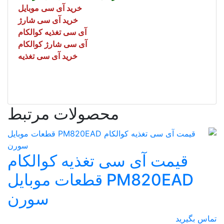
خرید آی سی موبایل
خرید آی سی شارژ
آی سی تغذیه کوالکام
آی سی شارژ کوالکام
خرید آی سی تغذیه
محصولات مرتبط
سی تغذیه کوالکام
PM820EAD قطعات موبایل
سورن