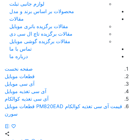
لوازم جانبی تبلت
محصولات بر اساس برند و مدل
مقالات
مقالات برگزیده باتری موبایل
مقالات برگزیده تاچ ال سی دی
مقالات برگزیده گوشی موبایل
تماس با ما
درباره ما
صفحه نخست
قطعات موبایل
آی سی موبایل
آی سی تغذیه موبایل
آی سی تغذیه کوالکام
قیمت آی سی تغذیه کوالکام PM820EAD قطعات موبایل
سورن