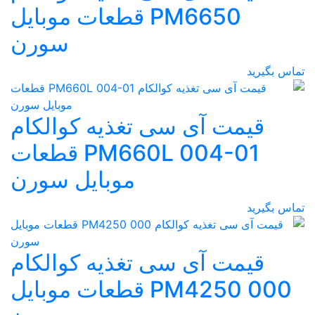
PM6650 قطعات موبایل
سورن
سی تغذیه کوالکام
PM660L 004-01 قطعات
موبایل سورن
سی تغذیه کوالکام
PM4250 000 قطعات موبایل