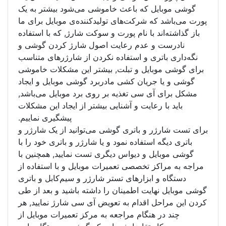
عث خاموشی می‌شود بیشتر به یک
ای تولید‌‌کننده‌ی موبایل برای ما
 پورت و سوکت شارژ, که با استفاده
رعایت اصول شارژ کردن گوشی و
تفاده نکردن از شارژر‌های متناسب
تبلت, بیشتر این مشکلات خاموشی
شی مادربرد گوشی موبایل و ایجاد
ذیه بر روی برد موبایل می‌باشد,
آشنایی بیشتر از ایجاد این مشکلات
پیشگیری نماییم.
ی گوشی می‌توانید از یک شارژر و
نمود و یا شارژر و باتری خود را با
اس دیگری تست نمایید, همچنین با
 تعمیرات موبایل و با استفاده از
ای تستر شارژر و سیم‌کابل و باتری
ینان را داشته باشید و بعد از طی
به تعویض آی سی شارژ نمایید, هر
راجعه به مرکز تعمیرات موبایل از