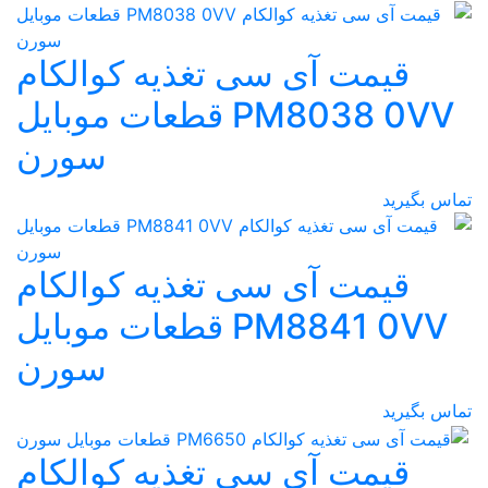
سی تغذیه کوالکام
PM8038 0VV قطعات موبایل
سورن
سی تغذیه کوالکام
PM8841 0VV قطعات موبایل
سورن
سی تغذیه کوالکام