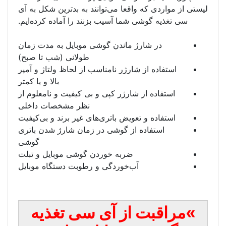
عا می‌توانند به بدترین شکل به آی
ا آسیب بزنند را آماده کرده‌ایم.
ماندن گوشی موبایل به مدت زمان
طولانی (شب تا صبح)
رژر نامناسب از لحاظ ولتاژ و آمپر
بالا و یا کمتر
رژر کپی و بی کیفیت و نامعلوم از
نظر مشخصات داخلی
یض باتری‌های غیر برند و بی‌کیفیت
ز گوشی در زمان شارژ شدن باتری
گوشی
ربه خوردن گوشی موبایل و تبلت
‌خوردگی و رطوبت دستگاه موبایل
ز آی سی تغذیه