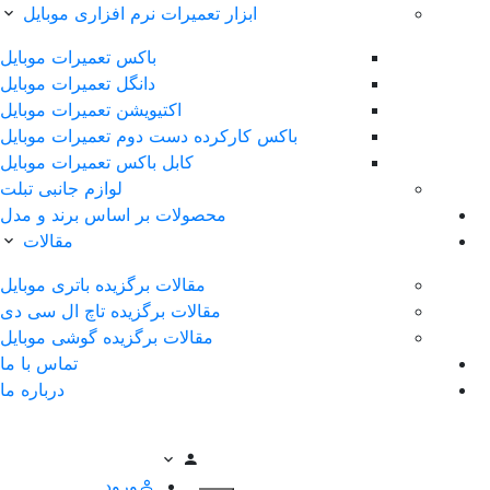
ابزار تعمیرات نرم افزاری موبایل
باکس تعمیرات موبایل
دانگل تعمیرات موبایل
اکتیویشن تعمیرات موبایل
کس کارکرده دست دوم تعمیرات موبایل
کابل باکس تعمیرات موبایل
لوازم جانبی تبلت
محصولات بر اساس برند و مدل
مقالات
مقالات برگزیده باتری موبایل
مقالات برگزیده تاچ ال سی دی
مقالات برگزیده گوشی موبایل
تماس با ما
درباره ما
ورود