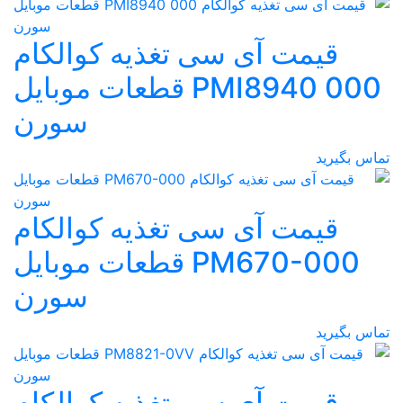
سی تغذیه کوالکام
PMI8940 000 قطعات موبایل
سورن
سی تغذیه کوالکام
PM670-000 قطعات موبایل
سورن
سی تغذیه کوالکام