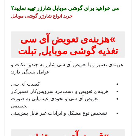
شی موبایل شارژر تهیه نمایید؟
خرید انواع شارژر گوشی موبایل
تعویض آ
ی سی
ی موبایل, تبلت
ویض آی سی شارژ به چندین نکات و
عوامل بستگی دارد:
کیفیت آی سی
 و دست‌مزد سرویس‌کار, تعمیرکار
سی و نحوه‌ی عیب‌یابی به صورت
تخصصی
ل و ایرادات غیر قابل پیش‌بینی