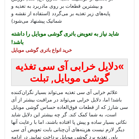
قطعات بر روی مادربرد به تغذیه و
ذیه بر می‌گردد (استفاده از نقشه و
شماتیک پیشنهاد می‌شود)
یض باتری گوشی موبایل را داشته
باشد!
خرید انواع باتری گوشی موبایل
بی
آی سی تغذیه
بایل, تبلت
تغذیه می‌تواند بسیار نگران‌کننده
بی می‌تواند در مراقبت بیشتر از آی
 فوق‌العاده حساس گوشی موبایل
کند. گر چه بیشتر این دلایل شاید
پا افتاده باشند، اما با رعایت آنها
‌های آن‌چنانی بابت تعویض آی سی
شی موبایل پرداخت نمایید. در ادامه