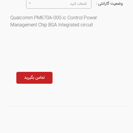
وضعیت گارانتی :
انتخاب کنید
Qualcomm PM670A-000 ic Control Power
Management Chip BGA Integrated circuit
تماس بگیرید