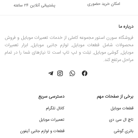
امکان خرید حضوری
پشتیبانی آنلاین ۲۴ ساعته
درباره ما
فروشگاه سورن استور مجموعه کاملی از خدمات تعمیرات موبایل و فروش
محصولات شامل قطعات موبایل, لوازم جانبی موبایل, ابزار تعمیرات
موبایل, گوشی موبایل, تبلت و لپ تاپ است تا نیازهای شما را در تمام
مراحل مرتفع کند.
برخی از صفحات مهم
دسترسی سریع
قطعات موبایل
کانال تلگرام
تاچ ال سی دی
تعمیرات موبایل
باتری گوشی
قطعات و لوازم جانبی آیفون