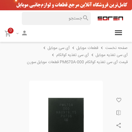
0
صفحه نخست
قطعات موبایل
آی سی موبایل
آی سی تغذیه موبایل
آی سی تغذیه کوالکام
قیمت آی سی تغذیه کوالکام PM670A-000 قطعات موبایل سورن