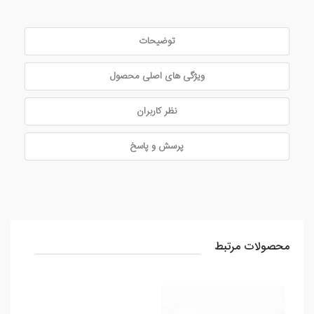
توضیحات
ویژگی های اصلی محصول
نظر کاربران
پرسش و پاسخ
محصولات مرتبط