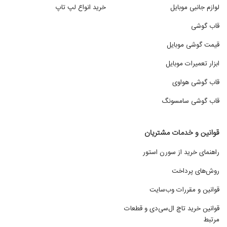
لوازم جانبی موبایل
خرید انواع لپ تاپ
قاب گوشی
قیمت گوشی موبایل
ابزار تعمیرات موبایل
قاب گوشی هواوی
قاب گوشی سامسونگ
قوانین و خدمات مشتریان
راهنمای خرید از سورن استور
روش‌های پرداخت
قوانین و مقررات وب‌سایت
قوانین خرید تاچ ال‌سی‌دی و قطعات
مرتبط