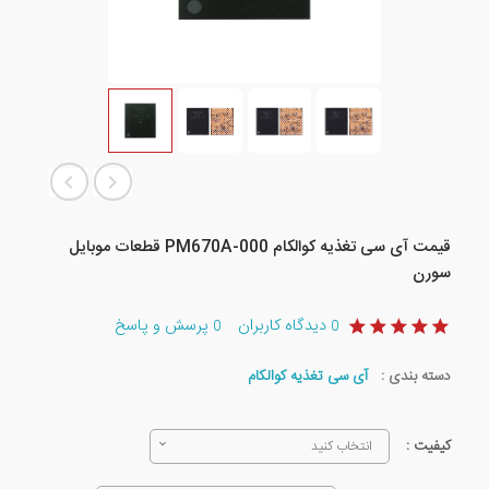
قیمت آی سی تغذیه کوالکام PM670A-000 قطعات موبایل
سورن
دیدگاه کاربران
پرسش و پاسخ
0
0
دسته بندی :
آی سی تغذیه کوالکام
کیفیت :
انتخاب کنید