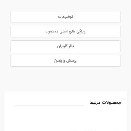
توضیحات
ویژگی های اصلی محصول
نظر کاربران
پرسش و پاسخ
محصولات مرتبط