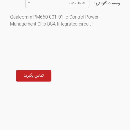
وضعیت گارانتی :
انتخاب کنید
Qualcomm PM660 001-01 ic Control Power
Management Chip BGA Integrated circuit
تماس بگیرید