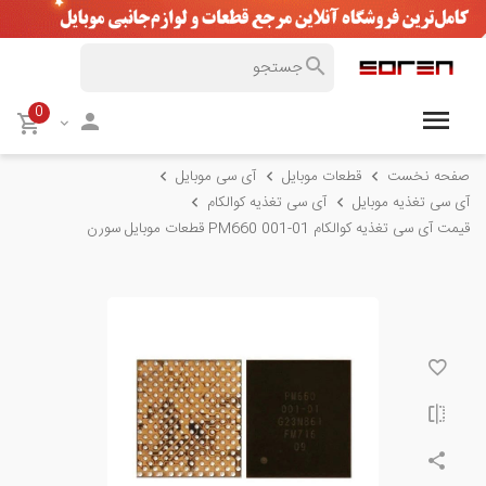
0
صفحه نخست
قطعات موبایل
آی سی موبایل
آی سی تغذیه موبایل
آی سی تغذیه کوالکام
قیمت آی سی تغذیه کوالکام PM660 001-01 قطعات موبایل سورن