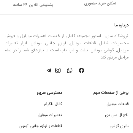
امکان خرید حضوری
پشتیبانی آنلاین ۲۴ ساعته
درباره ما
فروشگاه سورن استور مجموعه کاملی از خدمات تعمیرات موبایل و فروش
محصولات شامل قطعات موبایل, لوازم جانبی موبایل, ابزار تعمیرات
موبایل, گوشی موبایل, تبلت و لپ تاپ است تا نیازهای شما را در تمام
مراحل مرتفع کند.
برخی از صفحات مهم
دسترسی سریع
قطعات موبایل
کانال تلگرام
تاچ ال سی دی
تعمیرات موبایل
باتری گوشی
قطعات و لوازم جانبی آیفون