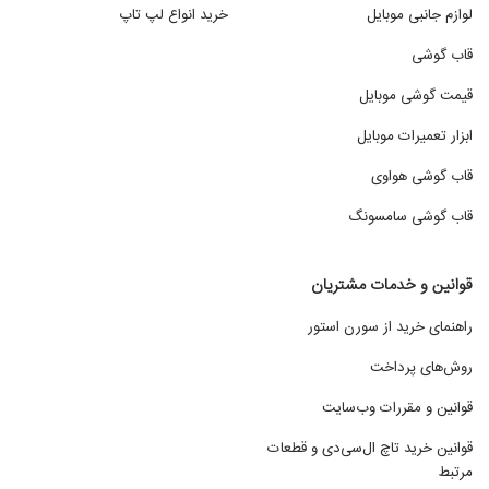
لوازم جانبی موبایل
خرید انواع لپ تاپ
قاب گوشی
قیمت گوشی موبایل
ابزار تعمیرات موبایل
قاب گوشی هواوی
قاب گوشی سامسونگ
قوانین و خدمات مشتریان
راهنمای خرید از سورن استور
روش‌های پرداخت
قوانین و مقررات وب‌سایت
قوانین خرید تاچ ال‌سی‌دی و قطعات
مرتبط