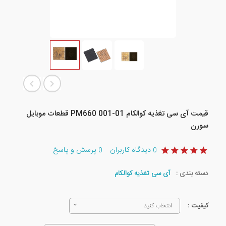
قیمت آی سی تغذیه کوالکام PM660 001-01 قطعات موبایل
سورن
دیدگاه کاربران
پرسش و پاسخ
0
0
دسته بندی :
آی سی تغذیه کوالکام
کیفیت :
انتخاب کنید