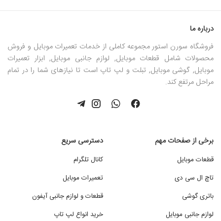
درباره ما
فروشگاه سورن استور مجموعه کاملی از خدمات تعمیرات موبایل و فروش
محصولات شامل قطعات موبایل, لوازم جانبی موبایل, ابزار تعمیرات
موبایل, گوشی موبایل, تبلت و لپ تاپ است تا نیازهای شما را در تمام
مراحل مرتفع کند.
برخی از صفحات مهم
دسترسی سریع
قطعات موبایل
کانال تلگرام
تاچ ال سی دی
تعمیرات موبایل
باتری گوشی
قطعات و لوازم جانبی آیفون
لوازم جانبی موبایل
خرید انواع لپ تاپ