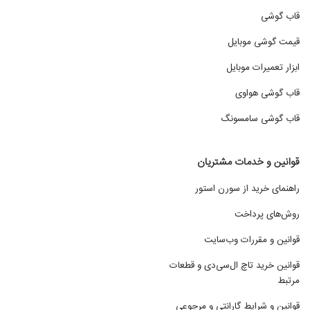
قاب گوشی
قیمت گوشی موبایل
ابزار تعمیرات موبایل
قاب گوشی هواوی
قاب گوشی سامسونگ
قوانین و خدمات مشتریان
راهنمای خرید از سورن استور
روش‌های پرداخت
قوانین و مقررات وب‌سایت
قوانین خرید تاچ ال‌سی‌دی و قطعات
مرتبط
قوانین و شرایط گارانتی و مرجوعی