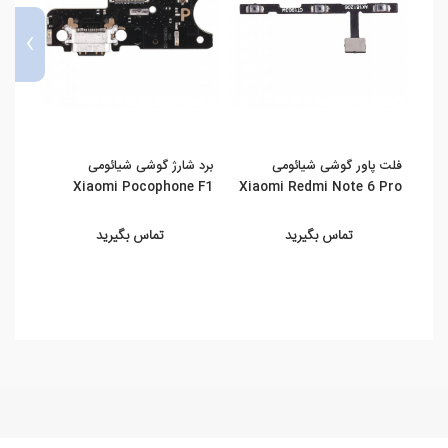
›
فلت پاور گوشی شیائومی
برد شارژ گوشی شیائومی
برد ش
 Pro
Xiaomi Pocophone F1
Xiaomi Redmi Note 6 Pro
تماس بگیرید
تماس بگیرید