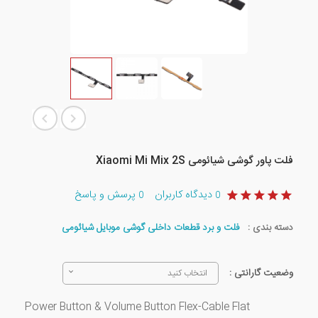
فلت پاور گوشی شیائومی Xiaomi Mi Mix 2S
دیدگاه کاربران
پرسش و پاسخ
0
0
دسته بندی :
فلت و برد قطعات داخلی گوشی موبایل شیائومی
وضعیت گارانتی :
انتخاب کنید
Power Button & Volume Button Flex-Cable Flat