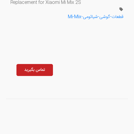
Replacement for Xiaomi Mi Mix 2S
قطعات-گوشی-شیائومی-Mi-Mix
تماس بگیرید