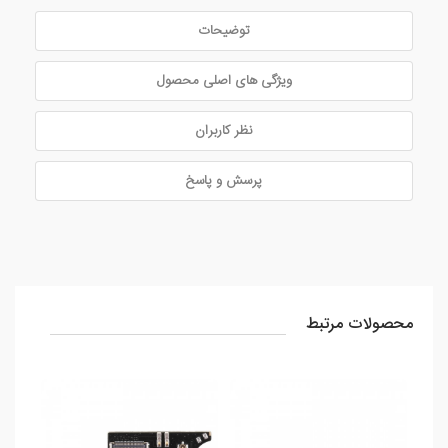
توضیحات
ویژگی های اصلی محصول
نظر کاربران
پرسش و پاسخ
محصولات مرتبط