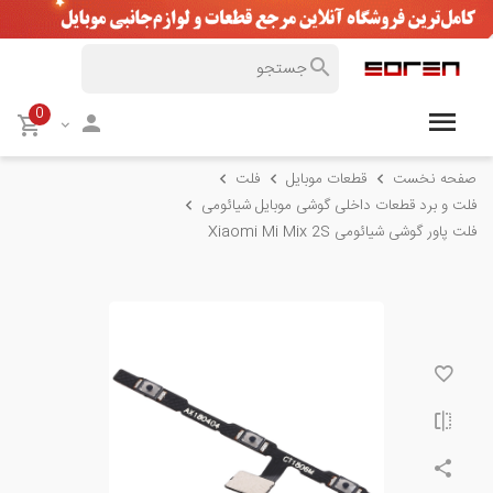
0
صفحه نخست
قطعات موبایل
فلت
فلت و برد قطعات داخلی گوشی موبایل شیائومی
فلت پاور گوشی شیائومی Xiaomi Mi Mix 2S