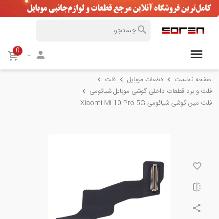
0
صفحه نخست
قطعات موبایل
فلت
فلت و برد قطعات داخلی گوشی موبایل شیائومی
فلت مین گوشی شیائومی Xiaomi Mi 10 Pro 5G