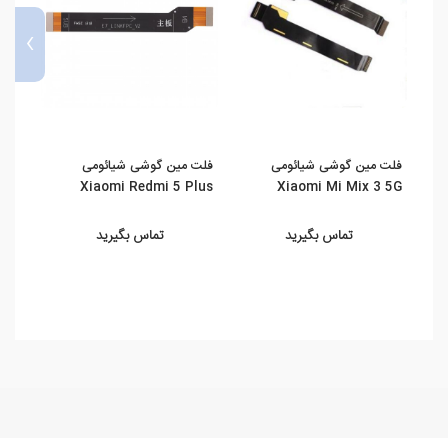
›
فلت مین گوشی شیائومی
فلت مین گوشی شیائومی
برد ش
mi 7
Xiaomi Redmi 5 Plus
Xiaomi Mi Mix 3 5G
تماس بگیرید
تماس بگیرید