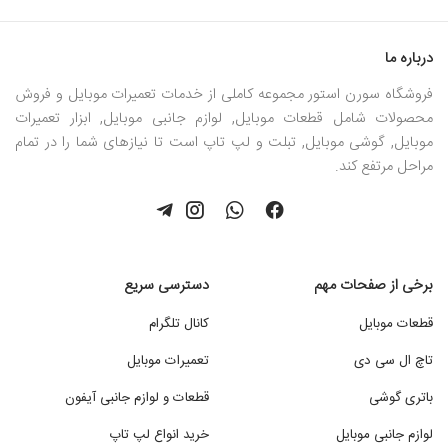
درباره ما
فروشگاه سورن استور مجموعه کاملی از خدمات تعمیرات موبایل و فروش
محصولات شامل قطعات موبایل, لوازم جانبی موبایل, ابزار تعمیرات
موبایل, گوشی موبایل, تبلت و لپ تاپ است تا نیازهای شما را در تمام
مراحل مرتفع کند.
برخی از صفحات مهم
دسترسی سریع
قطعات موبایل
کانال تلگرام
تاچ ال سی دی
تعمیرات موبایل
باتری گوشی
قطعات و لوازم جانبی آیفون
لوازم جانبی موبایل
خرید انواع لپ تاپ