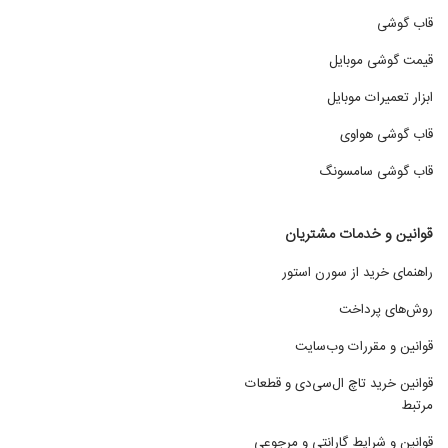
قاب گوشی
قیمت گوشی موبایل
ابزار تعمیرات موبایل
قاب گوشی هواوی
قاب گوشی سامسونگ
قوانین و خدمات مشتریان
راهنمای خرید از سورن استور
روش‌های پرداخت
قوانین و مقررات وب‌سایت
قوانین خرید تاچ ال‌سی‌دی و قطعات
مرتبط
قوانین و شرایط گارانتی و مرجوعی