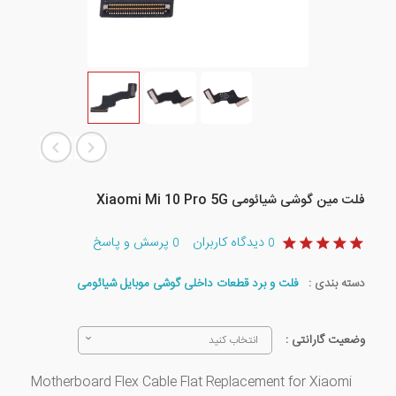
فلت مین گوشی شیائومی Xiaomi Mi 10 Pro 5G
دیدگاه کاربران
پرسش و پاسخ
0
0
دسته بندی :
فلت و برد قطعات داخلی گوشی موبایل شیائومی
وضعیت گارانتی :
انتخاب کنید
Motherboard Flex Cable Flat Replacement for Xiaomi