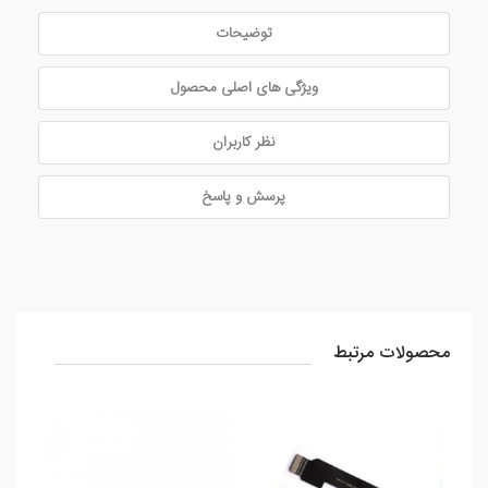
توضیحات
ویژگی های اصلی محصول
نظر کاربران
پرسش و پاسخ
محصولات مرتبط