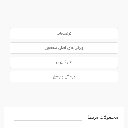
توضیحات
ویژگی های اصلی محصول
نظر کاربران
پرسش و پاسخ
محصولات مرتبط