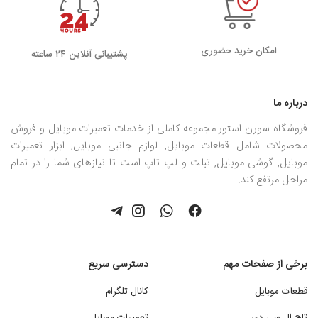
امکان خرید حضوری
پشتیبانی آنلاین ۲۴ ساعته
درباره ما
فروشگاه سورن استور مجموعه کاملی از خدمات تعمیرات موبایل و فروش
محصولات شامل قطعات موبایل, لوازم جانبی موبایل, ابزار تعمیرات
موبایل, گوشی موبایل, تبلت و لپ تاپ است تا نیازهای شما را در تمام
مراحل مرتفع کند.
برخی از صفحات مهم
دسترسی سریع
قطعات موبایل
کانال تلگرام
تاچ ال سی دی
تعمیرات موبایل