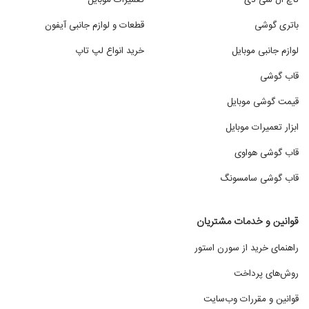
باتری گوشی
قطعات و لوازم جانبی آیفون
لوازم جانبی موبایل
خرید انواع لپ تاپ
قاب گوشی
قیمت گوشی موبایل
ابزار تعمیرات موبایل
قاب گوشی هواوی
قاب گوشی سامسونگ
قوانین و خدمات مشتریان
راهنمای خرید از سورن استور
روش‌های پرداخت
قوانین و مقررات وب‌سایت