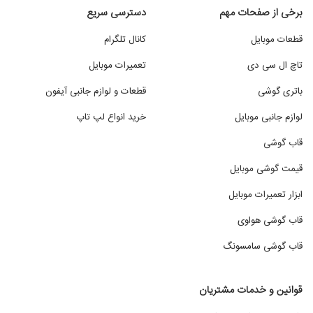
برخی از صفحات مهم
دسترسی سریع
قطعات موبایل
کانال تلگرام
تاچ ال سی دی
تعمیرات موبایل
باتری گوشی
قطعات و لوازم جانبی آیفون
لوازم جانبی موبایل
خرید انواع لپ تاپ
قاب گوشی
قیمت گوشی موبایل
ابزار تعمیرات موبایل
قاب گوشی هواوی
قاب گوشی سامسونگ
قوانین و خدمات مشتریان