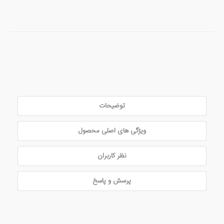
توضیحات
ویژگی های اصلی محصول
نظر کاربران
پرسش و پاسخ