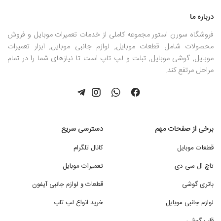
درباره ما
فروشگاه سورن استور مجموعه کاملی از خدمات تعمیرات موبایل و فروش
محصولات شامل قطعات موبایل, لوازم جانبی موبایل, ابزار تعمیرات
موبایل, گوشی موبایل, تبلت و لپ تاپ است تا نیازهای شما را در تمام
مراحل مرتفع کند.
برخی از صفحات مهم
دسترسی سریع
قطعات موبایل
کانال تلگرام
تاچ ال سی دی
تعمیرات موبایل
باتری گوشی
قطعات و لوازم جانبی آیفون
لوازم جانبی موبایل
خرید انواع لپ تاپ