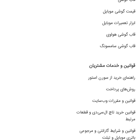
قاب گوشی
قیمت گوشی موبایل
ابزار تعمیرات موبایل
قاب گوشی هواوی
قاب گوشی سامسونگ
قوانین و خدمات مشتریان
راهنمای خرید از سورن استور
روش‌های پرداخت
قوانین و مقررات وب‌سایت
قوانین خرید تاچ ال‌سی‌دی و قطعات
مرتبط
قوانین و شرایط گارانتی و مرجوعی
باتری موبایل و تبلت