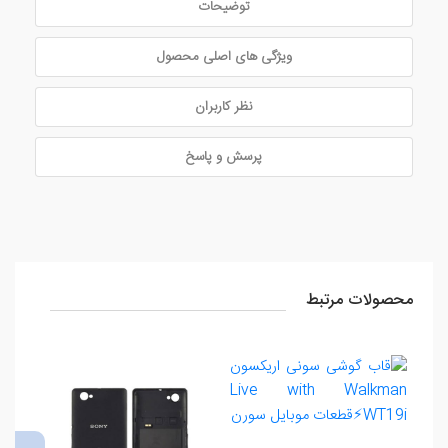
توضیحات
ویژگی های اصلی محصول
نظر کاربران
پرسش و پاسخ
محصولات مرتبط