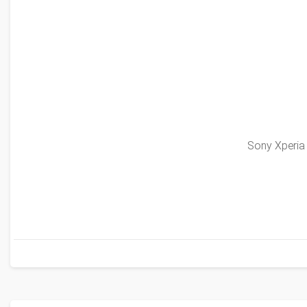
Sony Xperia 