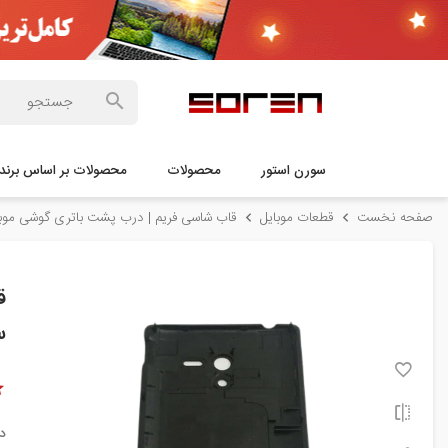
سورن استور
محصولات
محصولات بر اساس برند
صفحه نخست
قطعات موبایل
قاب شاسی فریم | درب پشت باتری گوشی موبا
س
د