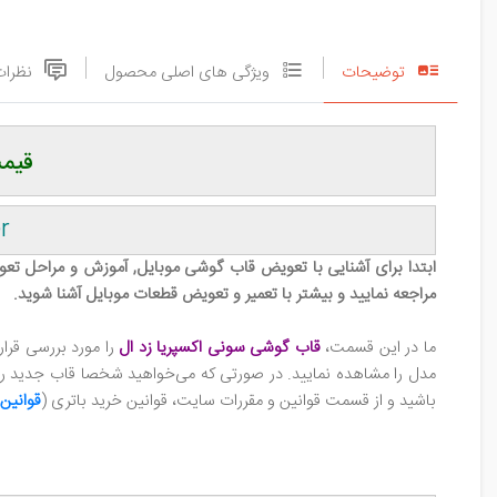
توضیحات
ویژگی های اصلی محصول
نظرات
قیمت
r
ابتدا برای آشنایی با تعویض قاب گوشی‌ موبایل, آموزش و مراحل 
مراجعه نمایید و بیشتر با تعمیر و تعویض قطعات موبایل آشنا شوید.
ما در این قسمت،
قاب گوشی سونی اکسپریا زد ال
را مورد بررسی قر
مدل را مشاهده نمایید. در صورتی که می‌خواهید شخصا قاب جدید را د
باشید و از قسمت قوانین و مقررات سایت، قوانین خرید باتری (
قوانین