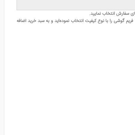
ای سفارش انتخاب نمایید.
ریم گوشی را با نوع کیفیت انتخاب نموده‌اید و به سبد خرید اضافه