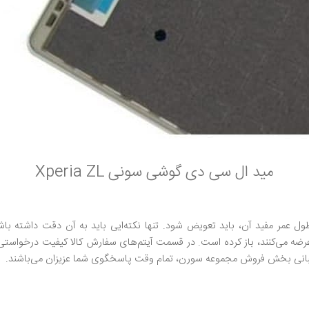
مید ال سی دی گوشی سونی Xperia ZL​
عمر مفید آن، باید تعویض شود. تنها نکته‌ایی باید به آن دقت داشته باشی
عرضه می‌کنند، باز کرده است. در قسمت آیتم‌های سفارش کالا کیفیت درخواستی
شتیبانی بخش فروش مجموعه سورن، تمام وقت پاسخگوی شما عزیزان می‌باشند.