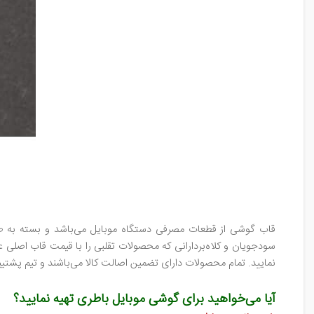
قاب گوشی از قطعات مصرفی دستگاه موبایل می‌باشد و بسته به طول 
سودجویان و کلاه‌بردارانی که محصولات تقلبی را با قیمت قاب اصلی 
نمایید. تمام محصولات دارای تضمین اصالت کالا می‌باشند و تیم پ
آیا می‌خواهید برای گوشی موبایل باطری تهیه نمایید؟