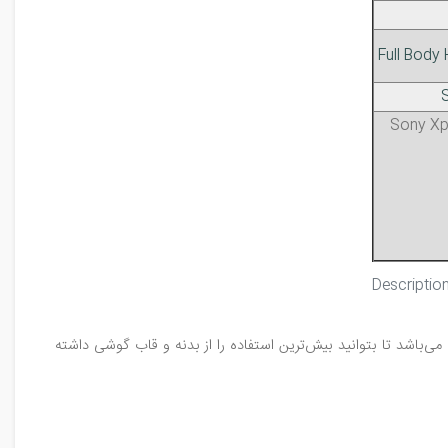
Sony Xp
‌باشد تا بتوانید بیش‌ترین استفاده را از بدنه و قاب گوشی داشته