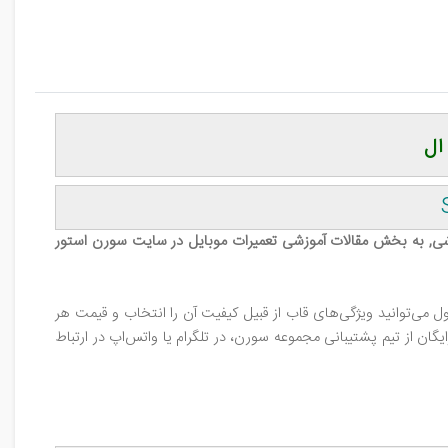
 ال
شی, به بخش مقالات آموزشی تعمیرات موبایل در سایت سورن استور
ی‌توانید ویژگی‌های قاب از قبیل کیفیت آن را انتخاب و قیمت هر
ن از تیم پشتیبانی مجموعه سورن، در تلگرام یا واتس‌اپ در ارتباط