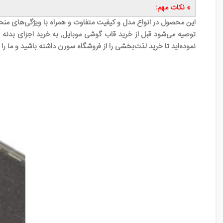
» نکات مهم:
این محصول در انواع مدل و کیفیت متفاوت و همراه با ویژگی‌های منح
توصیه می‌شود قبل از خرید قاب گوشی موبایل, به خرید اجزای بدنه ق
نموده‌اید تا خرید لذت‌بخشی را از فروشگاه سورن داشته باشید و ما را