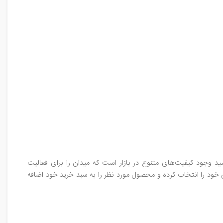
د وجود کیفیت‌های متنوع در بازار است که میدان را برای فعالیت
 خود را انتخاب کرده و محصول مورد نظر را به سبد خرید خود اضافه