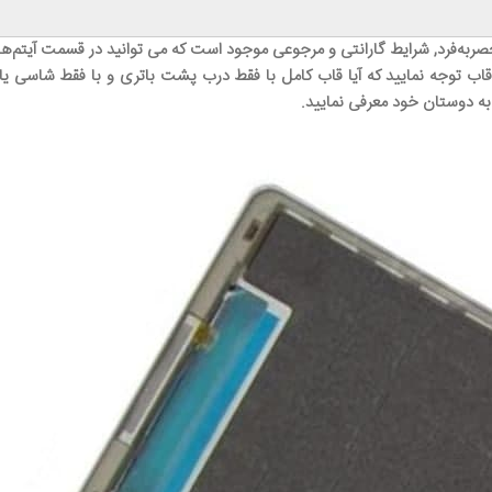
صر‌به‌فرد, شرایط گارانتی و مرجوعی موجود است که می توانید در قسمت آیتم‌ه
اب توجه نمایید که آیا قاب کامل با فقط درب پشت باتری و با فقط شاسی یا ف
 به دوستان خود معرفی نمایید.