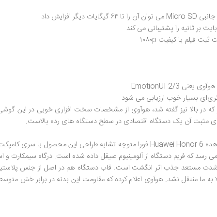
ر که در بالا نیز گفته شد، هوآوی از مشخصات سخت افزاری خوبی در این گوشی 
ی رسد که فریم دستگاه از آلومینیوم صیقل داده شده است. درگاه سیمکارت و ا
ا به شدت مستعد جذب اثر انگشت است. قاب دستگاه هم در اصل از جنس پلاس
 ما منتقل نشد. هوآوی اعلام کرده که مقاومت این بدنه در برابر خش متوسط رو