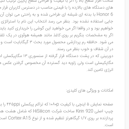
های دستگاه های بالارده را با قیمتی مناسب در دسترس کاربران قرار 
خواهیم بود و در واقعا اگر می خواهید این گوشی را خریداری کنید بای
در آن شفاف و خوب بنظر می رسند.
انرژی تامین کند.
امکانات و ویژگی های کلیدی:
صفحه نمایش ۵ اینچی با کیفیت ۱۰۸۰p که تراکم پیکسلی ۴۴۵ppi را به ارمغان می آورد
است.