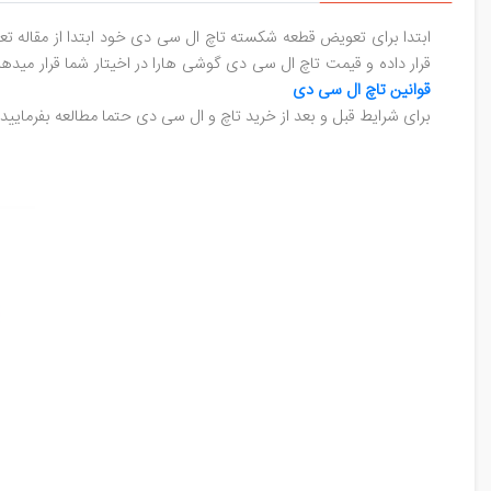
ابتدا برای تعویض قطعه شکسته تاچ ال سی دی خود ابتدا از مقاله تع
قرار داده و قیمت تاچ ال سی دی گوشی هارا در اخیتار شما قرار میده
قوانین تاچ ال سی دی
برای شرایط قبل و بعد از خرید تاچ و ال سی دی حتما مطالعه بفرمایید.