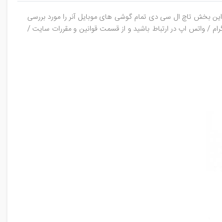
ر این بخش تاچ ال سی دی تمام گوشی های موبایل آنر را مورد بررسی
رام / واتس اپ در ارتباط باشید و از قسمت قوانین و مقررات سایت /