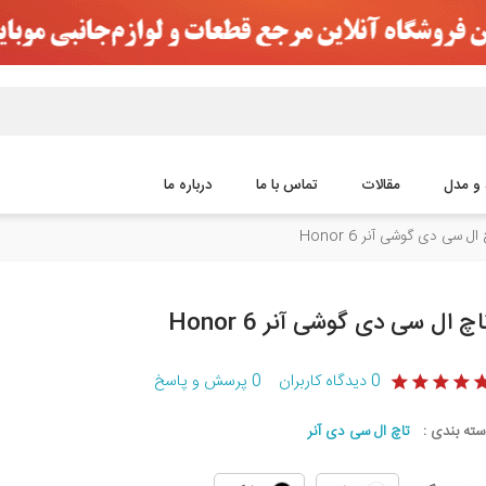
 و مدل
مقالات
تماس با ما
درباره ما
ال سی دی گوشی آنر Honor 6
اچ ال سی دی گوشی آنر Honor 6
0
دیدگاه کاربران
0
پرسش و پاسخ
سته بندی :
تاچ ال سی دی آنر