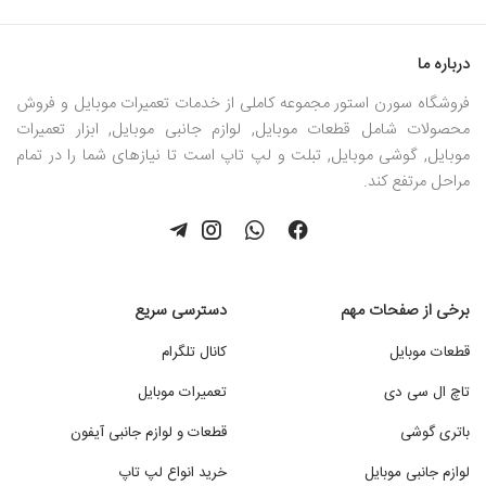
درباره ما
فروشگاه سورن استور مجموعه کاملی از خدمات تعمیرات موبایل و فروش
محصولات شامل قطعات موبایل, لوازم جانبی موبایل, ابزار تعمیرات
موبایل, گوشی موبایل, تبلت و لپ تاپ است تا نیازهای شما را در تمام
مراحل مرتفع کند.
برخی از صفحات مهم
دسترسی سریع
قطعات موبایل
کانال تلگرام
تاچ ال سی دی
تعمیرات موبایل
باتری گوشی
قطعات و لوازم جانبی آیفون
لوازم جانبی موبایل
خرید انواع لپ تاپ