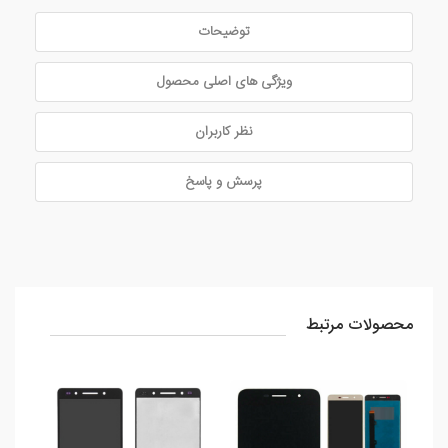
توضیحات
ویژگی های اصلی محصول
نظر کاربران
پرسش و پاسخ
محصولات مرتبط