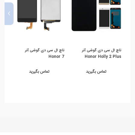
›
تاچ ال سی دی گوشی آنر
تاچ ال سی دی گوشی آنر
750
Honor 7
Honor Holly 2 Plus
تماس بگیرید
تماس بگیرید