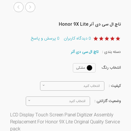
تاچ ال سی دی آنر Honor 9X Lite
دیدگاه کاربران
پرسش و پاسخ
0
0
دسته بندی :
تاچ ال سی دی آنر
انتخاب رنگ
مشکی
کیفیت :
انتخاب کنید
وضعیت گارانتی :
انتخاب کنید
LCD Display Touch Screen Panel Digitizer Assembly
Replacement For Honor 9X Lite Original Quality Service
pack