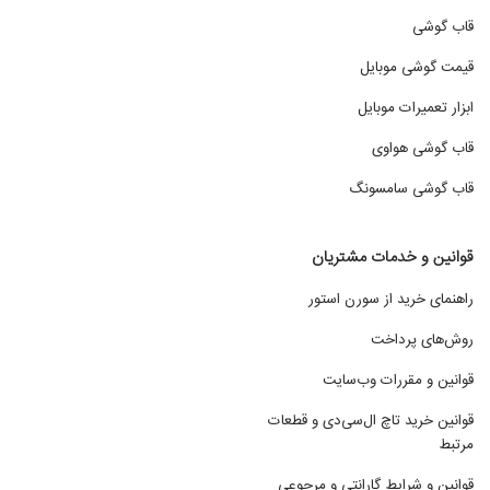
قاب گوشی
قیمت گوشی موبایل
ابزار تعمیرات موبایل
قاب گوشی هواوی
قاب گوشی سامسونگ
قوانین و خدمات مشتریان
راهنمای خرید از سورن استور
روش‌های پرداخت
قوانین و مقررات وب‌سایت
قوانین خرید تاچ ال‌سی‌دی و قطعات
مرتبط
قوانین و شرایط گارانتی و مرجوعی